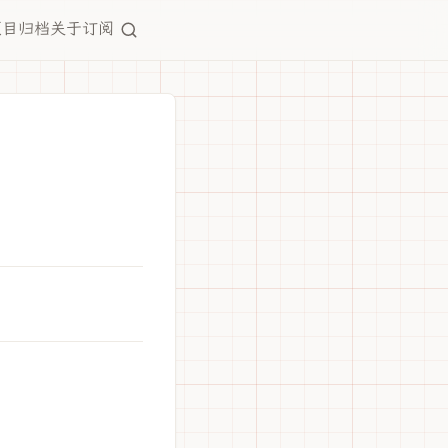
项目
归档
关于
订阅