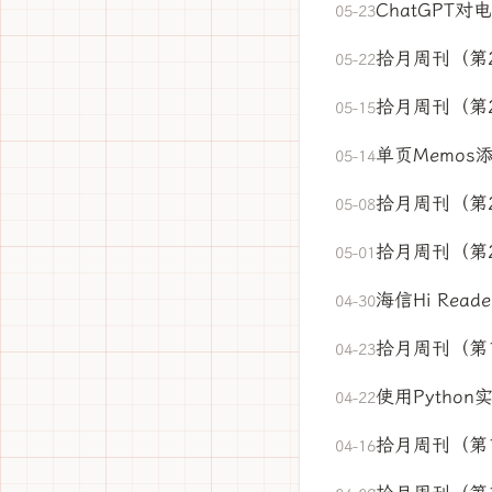
ChatGPT
05-23
拾月周刊（第
05-22
拾月周刊（第
05-15
单页Memos
05-14
拾月周刊（第
05-08
拾月周刊（第
05-01
海信Hi Rea
04-30
拾月周刊（第
04-23
使用Python
04-22
拾月周刊（第
04-16