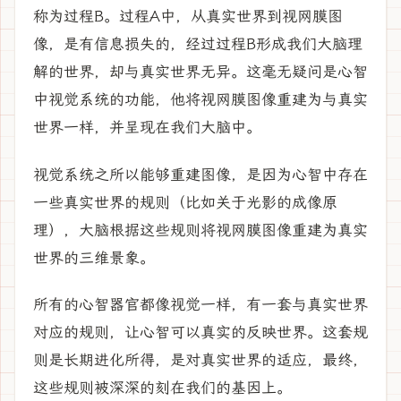
称为过程B。过程A中，从真实世界到视网膜图
像，是有信息损失的，经过过程B形成我们大脑理
解的世界，却与真实世界无异。这毫无疑问是心智
中视觉系统的功能，他将视网膜图像重建为与真实
世界一样，并呈现在我们大脑中。
视觉系统之所以能够重建图像，是因为心智中存在
一些真实世界的规则（比如关于光影的成像原
理），大脑根据这些规则将视网膜图像重建为真实
世界的三维景象。
所有的心智器官都像视觉一样，有一套与真实世界
对应的规则，让心智可以真实的反映世界。这套规
则是长期进化所得，是对真实世界的适应，最终，
这些规则被深深的刻在我们的基因上。