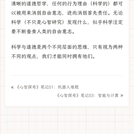
清晰的道德哲学，任何的行为理由（科学的）都可
以被用来消弱自由意志，进而消弱首先责任。无论
科学（不只是心智研究）发现什么，似乎科学注定
要不断蚕食人类的自由意志。
科学与道德是两个不同层面的思维，只有视为两种
不同的观点，我们才能同时拥有他们。
«
《心智探奇》笔记01：机器人难题
»
《心智探奇》笔记03：智能与计算