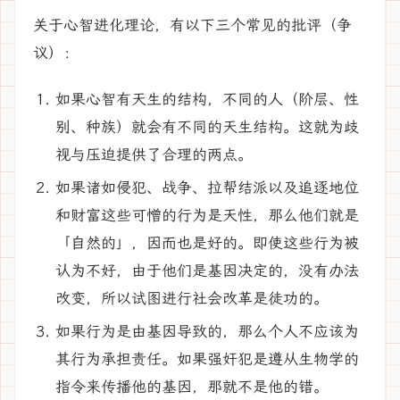
关于心智进化理论，有以下三个常见的批评（争
议）：
如果心智有天生的结构，不同的人（阶层、性
别、种族）就会有不同的天生结构。这就为歧
视与压迫提供了合理的两点。
如果诸如侵犯、战争、拉帮结派以及追逐地位
和财富这些可憎的行为是天性，那么他们就是
「自然的」，因而也是好的。即使这些行为被
认为不好，由于他们是基因决定的，没有办法
改变，所以试图进行社会改革是徒功的。
如果行为是由基因导致的，那么个人不应该为
其行为承担责任。如果强奸犯是遵从生物学的
指令来传播他的基因，那就不是他的错。