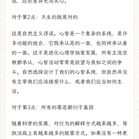
说，这些差异无须关心。
对于第2点：天生的就是对的
这是自然主义谬误。心智是一个复杂的系统，是许
多功能的组合，它既承认恶的一面，也同样承认善
的一面。这不是进化心理学独家发展，所有主流宗
教都承认，心智活动常常是欲望与良知之间的争
斗。自然选择设计了我们的心智系统，但自然并没
有主宰我们应该接受什么，或者我们应当如何生
活。
对于第3点：所有的罪恶都归于基因
随着科学的发展，对行为的解释方式越来越多，导
致法庭上有越来越多的脱罪方式。如果没有一种更