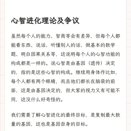
心智进化理论及争议
虽然每个人的能力、智商等会有差异，但每个人都
能看东西、说话、听懂别人的话、做基本的数学
题、明白因果关系等，这说明每个人的心智功能的
构成都是一样的。说心智是由基因（遗传）决定
的，指的是这些心智的构成。继续用身体作比如，
每个人都有两个眼睛，而且他们都长在脑袋的前
面，这是由基因决定的，但大家的视力又有可能不
同，这没什么好奇怪的。
我们需要了解心智进化的最终目标，是复制最大数
量的基因，这也是基因自身的目标。