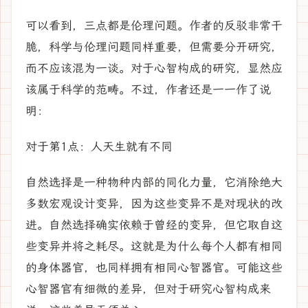
可以看到，三点都是伦理问题。作者的反驳非常干
脆，科学与伦理问题同样重要，但需要分开研究，
而不应该混为一谈。对于心智构成的研究，显然应
该属于科学的范畴。不过，作者还是一一作了说
明：
对于第1点：人天生就有不同
自然选择是一种物种内部的同化力量，它消除绝大
多数宏观设计变异，因为这些变异不是对现状的改
进。自然选择确实依赖于曾经的变异，但它取自这
些变异并将之耗尽。这就是为什么每个人都有相同
的身体器官，也同样拥有相同心智器官。可能这些
心智器官有细微的差异，但对于研究心智构成来