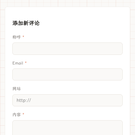
添加新评论
称呼
Email
网站
内容