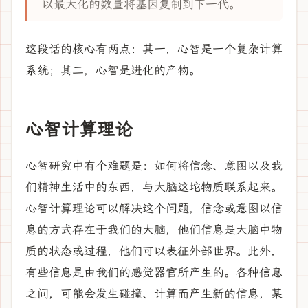
以最大化的数量将基因复制到下一代。
这段话的核心有两点：其一，心智是一个复杂计算
系统；其二，心智是进化的产物。
心智计算理论
心智研究中有个难题是：如何将信念、意图以及我
们精神生活中的东西，与大脑这坨物质联系起来。
心智计算理论可以解决这个问题，信念或意图以信
息的方式存在于我们的大脑，他们信息是大脑中物
质的状态或过程，他们可以表征外部世界。此外，
有些信息是由我们的感觉器官所产生的。各种信息
之间，可能会发生碰撞、计算而产生新的信息，某