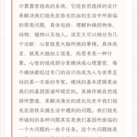
计算器官组成的系统，它经自然选择的设计
来解决我们祖先在茹毛饮血的生活中所面临
的那类问题，具体包括：理解和操控物体、
动物、植物以及他人。该定义可以细分为几
个论断：心智就是大脑所做的事情。具体而
言，就是大脑加工信息，而思考是一种计
算。心智的组成部分是模块或心理器官，每
个模块都经过专门的设计而成为人与世界互
动的某一方面的专家。模块的基本逻辑是由
我们的基因图谱所规定的。其操作被自然选
择所塑造，来解决漫长的进化历史中我们祖
先在游牧采摘生活中遇到的问题。我们祖先
所碰到的各种问题其实是我们基因所面临的
一个大问题的一些子任务。这个大问题就是