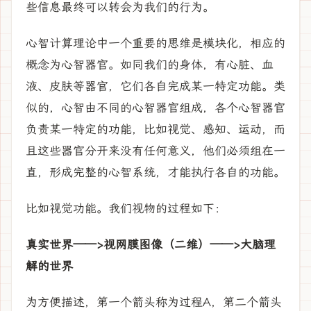
些信息最终可以转会为我们的行为。
心智计算理论中一个重要的思维是模块化，相应的
概念为心智器官。如同我们的身体，有心脏、血
液、皮肤等器官，它们各自完成某一特定功能。类
似的，心智由不同的心智器官组成，各个心智器官
负责某一特定的功能，比如视觉、感知、运动，而
且这些器官分开来没有任何意义，他们必须组在一
直，形成完整的心智系统，才能执行各自的功能。
比如视觉功能。我们视物的过程如下：
真实世界——>视网膜图像（二维）——>大脑理
解的世界
为方便描述，第一个箭头称为过程A，第二个箭头