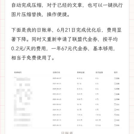
自动完成压缩，对于已经的文章，也可以一键执行
图片压缩替换，操作便捷。
下面是我的日账单，6月21日完成优化后，费用显
著下降。同时又重新申请了联盟代金券，按平均
0.2元/天的费用，一年67元代金券，基本够用，
相当于免费使用了。
日账单