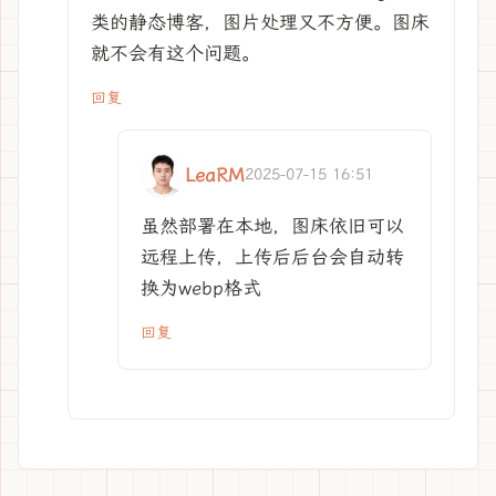
类的静态博客，图片处理又不方便。图床
就不会有这个问题。
回复
LeaRM
2025-07-15 16:51
虽然部署在本地，图床依旧可以
远程上传，上传后后台会自动转
换为webp格式
回复