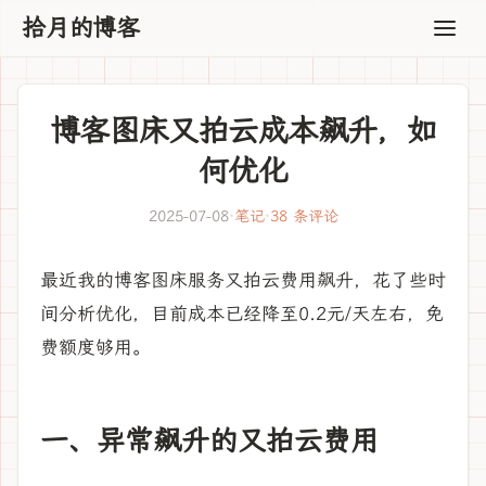
拾月的博客
博客图床又拍云成本飙升，如
何优化
2025-07-08
·
笔记
·
38 条评论
最近我的博客图床服务又拍云费用飙升，花了些时
间分析优化，目前成本已经降至0.2元/天左右，免
费额度够用。
一、异常飙升的又拍云费用