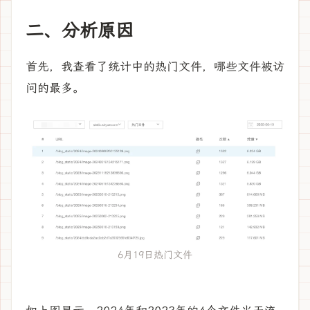
二、分析原因
首先，我查看了统计中的热门文件，哪些文件被访
问的最多。
6月19日热门文件