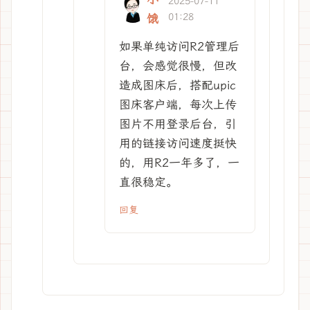
2025-07-11
01:28
饿
如果单纯访问R2管理后
台，会感觉很慢，但改
造成图床后，搭配upic
图床客户端，每次上传
图片不用登录后台，引
用的链接访问速度挺快
的，用R2一年多了，一
直很稳定。
回复