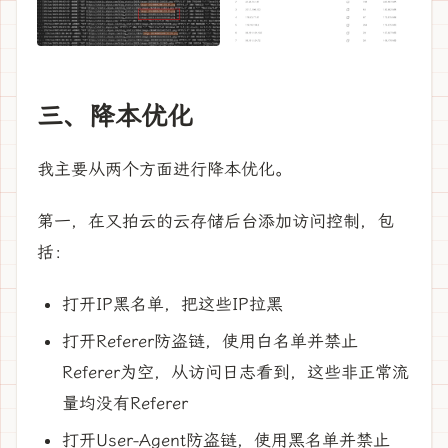
三、降本优化
我主要从两个方面进行降本优化。
第一，在又拍云的云存储后台添加访问控制，包
括：
打开IP黑名单，把这些IP拉黑
打开Referer防盗链，使用白名单并禁止
Referer为空，从访问日志看到，这些非正常流
量均没有Referer
打开User-Agent防盗链，使用黑名单并禁止