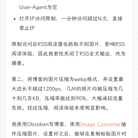
User-Agent为空
打开IP访问限制，一分钟访问超过N次，直接
禁止IP
限制访问后RSS阅读器也抓取不到图片，影响RSS
阅读体验，因此我索性关闭了RSS全文输出，改为
摘要。
第二，将博客的图片压缩为webp格式，并设置最
大边长不超过1200px，几M的照片均被压缩为几
十到几百KB，压缩率能达到90%，大幅减轻流量
负担。经过压缩，阅读体验未受明显影响。
我使用Obsidian写博客，使用
Image Converter
插
件压缩图片，设置好之后，能够在复制粘贴图片时