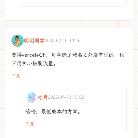
明明同学
2025-07-10 10:46
赛博vercel+CF，每年除了域名之外没有别的，也
不用担心被刷流量。
回复
拾月
2025-07-13 15:52
哈哈，最低成本的方案。
回复