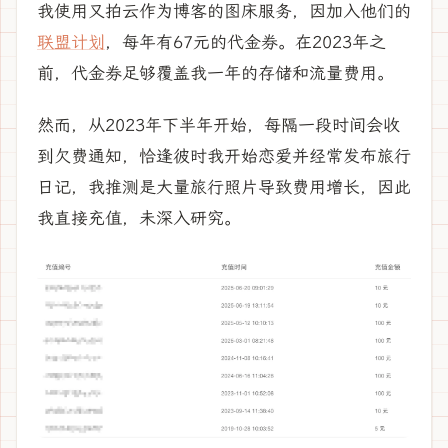
我使用又拍云作为博客的图床服务，因加入他们的
联盟计划
，每年有67元的代金券。在2023年之
前，代金券足够覆盖我一年的存储和流量费用。
然而，从2023年下半年开始，每隔一段时间会收
到欠费通知，恰逢彼时我开始恋爱并经常发布旅行
日记，我推测是大量旅行照片导致费用增长，因此
我直接充值，未深入研究。