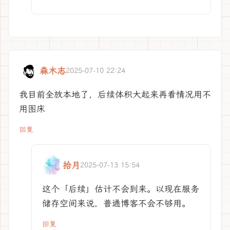
森木志
2025-07-10 22:24
我目前全放本地了，后续体积大起来再看情况用不
用图床
回复
拾月
2025-07-13 15:54
这个「后续」估计不会到来。以现在服务
储存空间来说，普通博客不会不够用。
回复