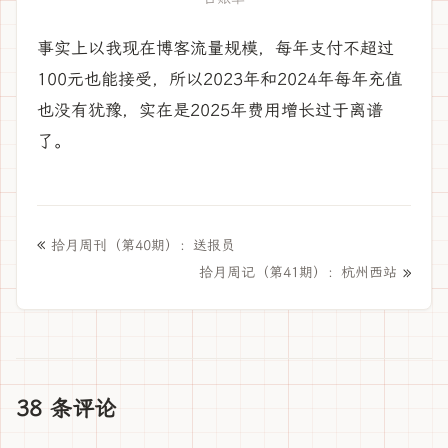
事实上以我现在博客流量规模，每年支付不超过
100元也能接受，所以2023年和2024年每年充值
也没有犹豫，实在是2025年费用增长过于离谱
了。
«
拾月周刊（第40期）：送报员
»
拾月周记（第41期）：杭州西站
38 条评论