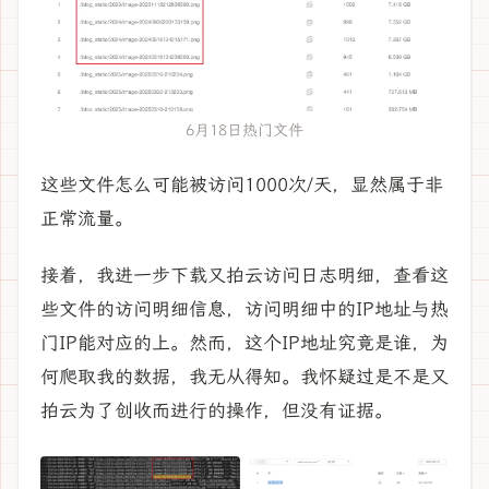
6月18日热门文件
这些文件怎么可能被访问1000次/天，显然属于非
正常流量。
接着，我进一步下载又拍云访问日志明细，查看这
些文件的访问明细信息，访问明细中的IP地址与热
门IP能对应的上。然而，这个IP地址究竟是谁，为
何爬取我的数据，我无从得知。我怀疑过是不是又
拍云为了创收而进行的操作，但没有证据。