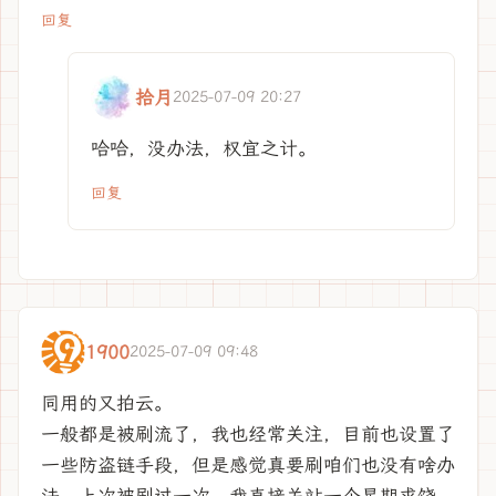
回复
拾月
2025-07-09 20:27
哈哈，没办法，权宜之计。
回复
1900
2025-07-09 09:48
同用的又拍云。
一般都是被刷流了，我也经常关注，目前也设置了
一些防盗链手段，但是感觉真要刷咱们也没有啥办
法，上次被刷过一次，我直接关站一个星期求饶。