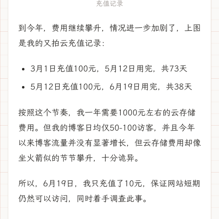
充值记录
到今年，费用继续攀升，情况进一步加剧了，上图
是我的又拍云充值记录：
3月1日充值100元，5月12日用完，共73天
5月12日充值100元，6月19日用完，共38天
按照这个节奏，我一年需要1000元左右的云存储
费用。但我的博客日均仅50-100访客，并且今年
以来博客流量并没有显著增长，但云存储费用却像
坐火箭似的节节攀升，十分诡异。
所以，6月19日，我只充值了10元，保证网站短期
仍然可以访问，同时着手调查此事。