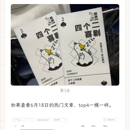
第3名
如果查看6月18日的热门文章，top4一模一样。