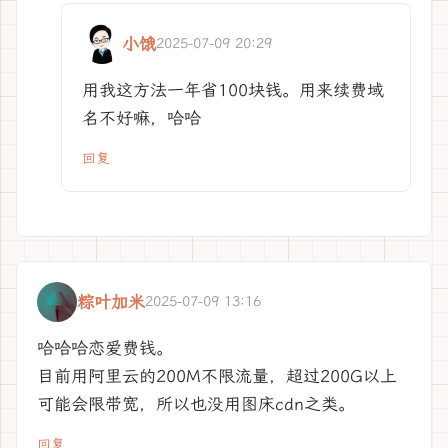
小饿
2025-07-09 20:29
用我这方法一年省100块钱。用来续费域
名不好嘛，哈哈
回复
粽叶加米
2025-07-09 13:16
哈哈哈恋爱费钱。
目前用阿里云的200M不限流量，超过200G以上
可能会限带宽，所以也没用图床cdn之类。
回复