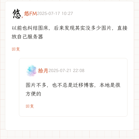
悠FM
2025-07-17 10:27
以前也纠结图床，后来发现其实没多少图片，直接
放自己服务器
回复
拾月
2025-07-21 22:08
图片不多，也不总是迁移博客，本地是很
方便的
回复