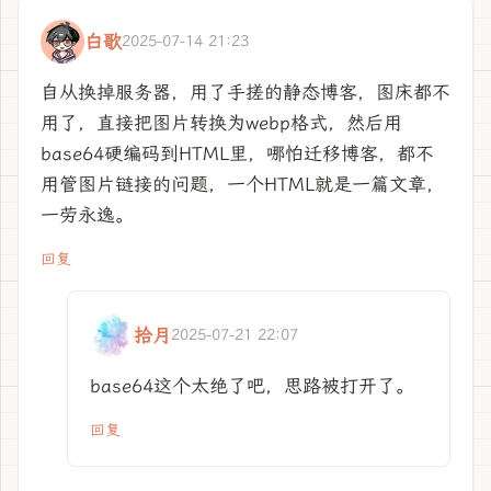
白歌
2025-07-14 21:23
自从换掉服务器，用了手搓的静态博客，图床都不
用了，直接把图片转换为webp格式，然后用
base64硬编码到HTML里，哪怕迁移博客，都不
用管图片链接的问题，一个HTML就是一篇文章，
一劳永逸。
回复
拾月
2025-07-21 22:07
base64这个太绝了吧，思路被打开了。
回复