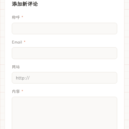
添加新评论
称呼
Email
网站
内容