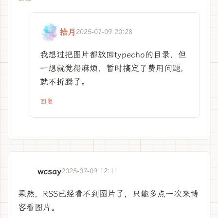
拾月
2025-07-09 20:28
我想过把图片都放回typecho的目录，但
一想就觉得麻烦，暂时搞定了费用问题，
就不折腾了。
回复
wcsay
2025-07-09 12:11
果然，RSS已经看不到图片了，只能多点一次来博
客看图片。