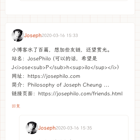
Joseph
2020-03-16 15:33
小博客水了百篇，想加些友链，还望赏光。
站名：JosePhilo (可以的话，希望是
J<i>ose<sub>P</sub>h<sup>ilo</sup></i>）
网址：https://josephilo.com
简介：Philosophy of Joseph Cheung ...
链接页面：https://josephilo.com/friends.html
回复
Joseph
2020-03-16 15:35