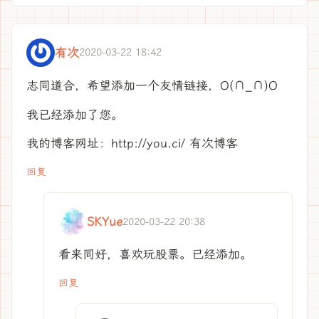
有次
2020-03-22 18:42
志同道合，希望添加一个友情链接，O(∩_∩)O
我已经添加了您。
我的博客网址：http://you.ci/ 有次博客
回复
SKYue
2020-03-22 20:38
看来同好，喜欢玩股票。已经添加。
回复