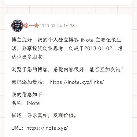
席一舟
2020-02-14 16:38
博主您好，我的个人独立博客 iNote 主要记录生
活，分享投资创业思考，创建于2013-01-02，想
认识更多朋友。
浏览了您的博客，感觉内容很好，能否互加友链？
我已添加贵站： https://inote.xyz/links/
我的信息如下：
名称：iNote
描述：寻求真相，发现价值。
URL：https://inote.xyz/