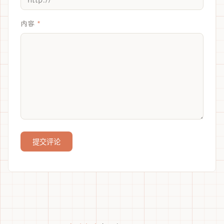
内容
提交评论