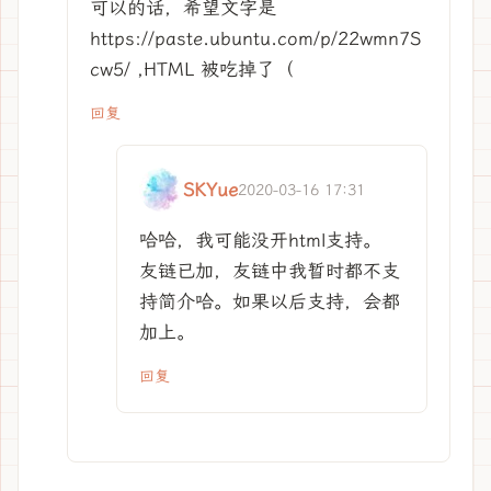
可以的话，希望文字是
https://paste.ubuntu.com/p/22wmn7S
cw5/ ,HTML 被吃掉了（
回复
SKYue
2020-03-16 17:31
哈哈，我可能没开html支持。
友链已加，友链中我暂时都不支
持简介哈。如果以后支持，会都
加上。
回复