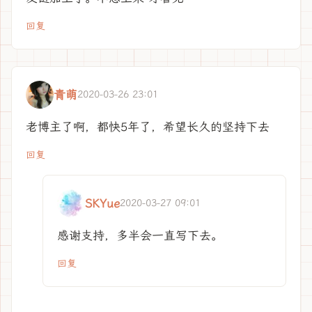
回复
青萌
2020-03-26 23:01
老博主了啊，都快5年了，希望长久的坚持下去
回复
SKYue
2020-03-27 09:01
感谢支持，多半会一直写下去。
回复