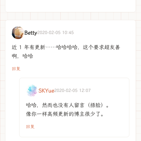
Betty
2020-02-05 10:45
近 1 年有更新……哈哈哈哈，这个要求超友善
啊，哈哈
回复
SKYue
2020-02-05 12:07
哈哈，然而也没有人留言（捂脸）。
像你一样高频更新的博主很少了。
回复