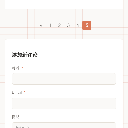
«
1
2
3
4
5
添加新评论
称呼
Email
网站