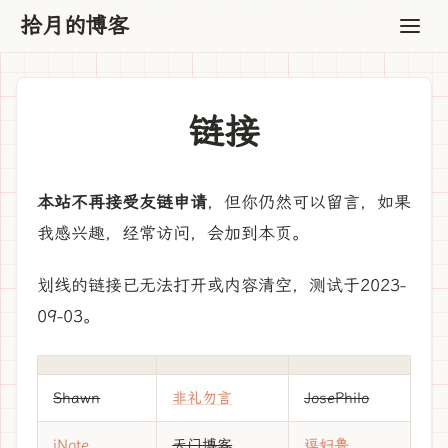
拾月的博客
链接
本站不再接受友链申请
，但你仍然可以留言，如果
我感兴趣，经常访问，会加到本页。
划线的链接已无法打开或内容清空，测试于2023-
09-03。
Shawn
非礼勿言
JosePhilo
iNote
天门博客
逗妇鲁