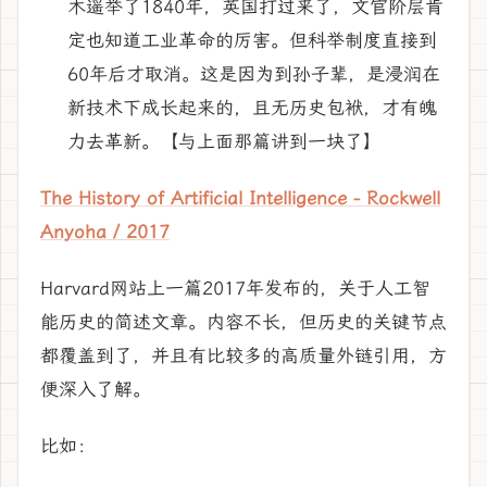
木遥举了1840年，英国打过来了，文官阶层肯
定也知道工业革命的厉害。但科举制度直接到
60年后才取消。这是因为到孙子辈，是浸润在
新技术下成长起来的，且无历史包袱，才有魄
力去革新。【与上面那篇讲到一块了】
The History of Artificial Intelligence - Rockwell
Anyoha / 2017
Harvard网站上一篇2017年发布的，关于人工智
能历史的简述文章。内容不长，但历史的关键节点
都覆盖到了，并且有比较多的高质量外链引用，方
便深入了解。
比如：