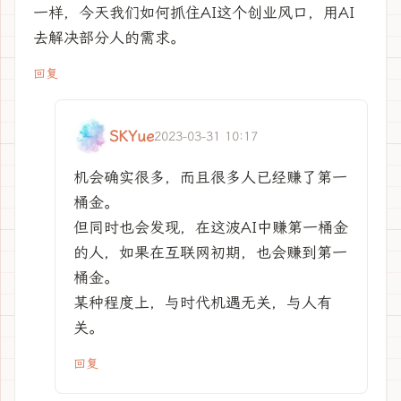
一样，今天我们如何抓住AI这个创业风口，用AI
去解决部分人的需求。
回复
SKYue
2023-03-31 10:17
机会确实很多，而且很多人已经赚了第一
桶金。
但同时也会发现，在这波AI中赚第一桶金
的人，如果在互联网初期，也会赚到第一
桶金。
某种程度上，与时代机遇无关，与人有
关。
回复