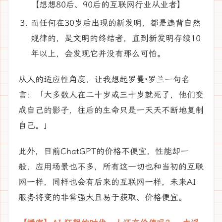
【想想80后、90后的互联网行业从业者】
而任何在30岁后出现的新发明，都是违背自然
规律的，是文明的终结者，直到新发明存续10
年以上，会发现它并没有那么可怕。
从人的适应性角度，让我想起罗曼·罗兰一句名
言：「大多数人在二十岁或三十岁就死了，他们变
成自己的影子，往后的生命只是一天天不断地复制
自己。」
此外，目前ChatGPT的价格不便宜，性能却一
般，应用场景也不多，所有这一切也和当初的互联
网一样，同样也会有后来的互联网一样，未来AI
服务将变的非常强大且易于获取、价格便宜。