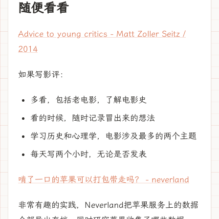
随便看看
Advice to young critics - Matt Zoller Seitz /
2014
如果写影评：
多看，包括老电影，了解电影史
看的时候，随时记录冒出来的想法
学习历史和心理学，电影涉及最多的两个主题
每天写两个小时，无论是否发表
啃了一口的苹果可以打包带走吗？ - neverland
非常有趣的实践，Neverland把苹果服务上的数据