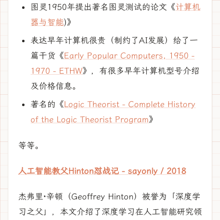
图灵1950年提出著名图灵测试的论文《
计算机
器与智能
)》
表达早年计算机很贵（制约了AI发展）给了一
篇干货《
Early Popular Computers, 1950 -
1970 - ETHW
》，有很多早年计算机型号介绍
及价格信息。
著名的《
Logic Theorist - Complete History
of the Logic Theorist Program
》
等等。
人工智能教父Hinton怼战记 - sayonly / 2018
杰弗里·辛顿（Geoffrey Hinton）被誉为「深度学
习之父」，本文介绍了深度学习在人工智能研究领