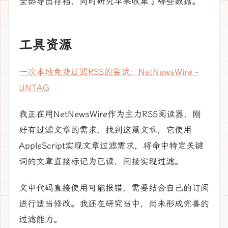
全部导出存档，同时研究苹果收集了哪些数据。
工具资源
一次本地免费过滤RSS的尝试：NetNewsWire -
UNTAG
我正在用NetNewsWire作为主力RSS阅读器，刚
好有过滤文章的需求，找到这篇文章，它使用
AppleScript实现文章过滤需求，将命中特定关键
词的文章直接标记为已读，间接实现过滤。
文中代码直接使用可能报错，需要结合自己的订阅
进行适当修改。我还在研究当中，尚未形成完善的
过滤能力。