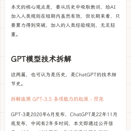
本文的核心观点是，要从历史中吸取教训，给AI
加入人类规则在短期内虽然有效，但长期来看，只
要算力得到突破，加入的人类经验规则，无足轻
重。
GPT模型技术拆解
这两篇，也可认为是历史，是ChatGPT的技术细
节史。
拆解追溯 GPT-3.5 各项能力的起源 - 符尧
GPT-3是2020年6月发布，ChatGPT是22年11月
底发布，中间有2年多时间，本文即通过公开信