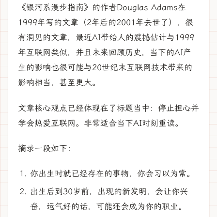
《银河系漫步指南》的作者Douglas Adams在
1999年写的文章（2年后的2001年去世了），很
有洞见的文章，最近AI带给人的震撼估计与1999
年互联网类似，并且未来回顾历史，当下的AI产
生的影响也很可能与20世纪末互联网技术带来的
影响相当，甚至更大。
文章核心观点已经体现在了标题当中：停止担心并
学会热爱互联网。非常适合当下AI时刻重读。
摘录一段如下：
你出生时就已经存在的事物，你会习以为常。
出生后到30岁前，出现的新发明，会让你兴
奋，运气好的话，可能还会成为你的职业。