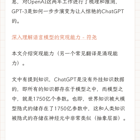
息，对OpenAI这两年工作进行了梳理和推测，
GPT-3是如何一步步演变为让人惊艳的ChatGPT
的。
深入理解语言模型的突现能力 - 符尧
本文介绍突现能力（另一个常见翻译是涌现能
力）。
文中有提到知识，ChatGPT是没有外挂知识数据
的，即所有的知识都存在于模型之中，而模型之
中，就是1750亿个参数。也即，世界知识被大模
型隐式的储存在了1750亿参数中，这和人类知识
被隐式的存储在神经元中非常类似（抽象层面）。