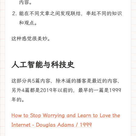
内容。
能在不同文章之间发现联结，串起不同的知识
和观点。
这种感觉很美妙。
人工智能与科技史
这部分共5篇内容，除木遥的播客是最近的内容，
另外4篇都是2019年以前的，最早的一篇是1999
年的。
How to Stop Worrying and Learn to Love the
Internet - Douglas Adams / 1999