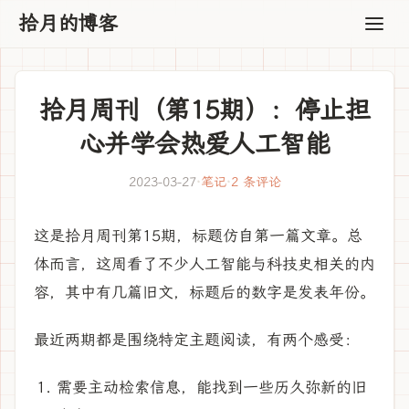
拾月的博客
拾月周刊（第15期）：停止担
心并学会热爱人工智能
2023-03-27
·
笔记
·
2 条评论
这是拾月周刊第15期，标题仿自第一篇文章。总
体而言，这周看了不少人工智能与科技史相关的内
容，其中有几篇旧文，标题后的数字是发表年份。
最近两期都是围绕特定主题阅读，有两个感受：
需要主动检索信息，能找到一些历久弥新的旧