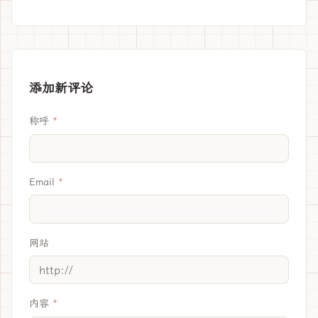
添加新评论
称呼
Email
网站
内容