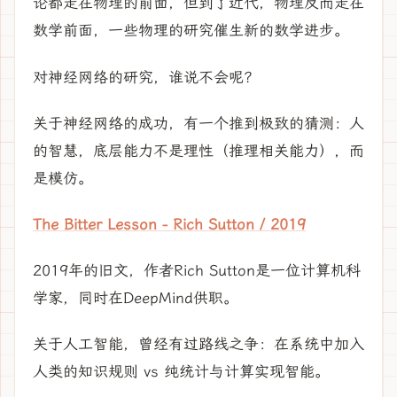
论都走在物理的前面，但到了近代，物理反而走在
数学前面，一些物理的研究催生新的数学进步。
对神经网络的研究，谁说不会呢？
关于神经网络的成功，有一个推到极致的猜测：人
的智慧，底层能力不是理性（推理相关能力），而
是模仿。
The Bitter Lesson - Rich Sutton / 2019
2019年的旧文，作者Rich Sutton是一位计算机科
学家，同时在DeepMind供职。
关于人工智能，曾经有过路线之争：在系统中加入
人类的知识规则 vs 纯统计与计算实现智能。