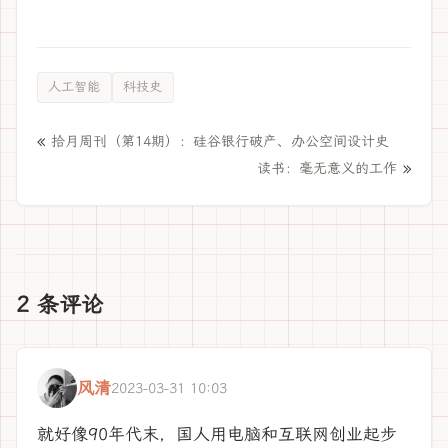
人工智能
科技史
«
拾月周刊（第14期）：硅谷银行破产、办公空间设计史
»
读书：毫无意义的工作
2 条评论
风清
2023-03-31 10:03
就好像90年代末，国人用电脑和互联网创业起步