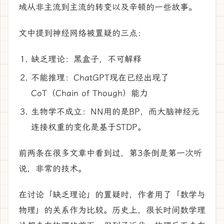
域从非主流到主流的转变以及辛顿的一些故事。
文中提到神经网络被置疑的三点：
缺乏理论：黑盒子，不可解释
不能推理：ChatGPT现在已经出现了
CoT（Chain of Though）能力
生物学不成立：NN用的是BP，而大脑神经元
连接权重的变化是基于STDP。
前两条在很多文章中看到过，第3条倒是第一次听
说，非常的技术。
在讨论「缺乏理论」的置疑时，作者用了「数学与
物理」的关系作为比较。历史上，很长时间数学理