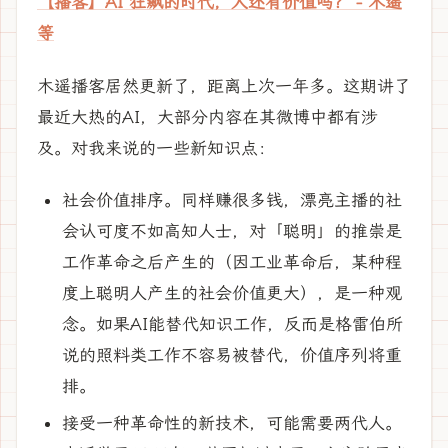
【播客】AI 狂飙的时代，人还有价值吗？ - 木遥
等
木遥播客居然更新了，距离上次一年多。这期讲了
最近大热的AI，大部分内容在其微博中都有涉
及。对我来说的一些新知识点：
社会价值排序。同样赚很多钱，漂亮主播的社
会认可度不如高知人士，对「聪明」的推崇是
工作革命之后产生的（因工业革命后，某种程
度上聪明人产生的社会价值更大），是一种观
念。如果AI能替代知识工作，反而是格雷伯所
说的照料类工作不容易被替代，价值序列将重
排。
接受一种革命性的新技术，可能需要两代人。