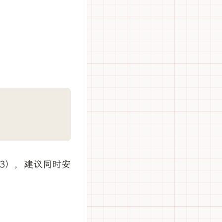
2/3），建议同时安