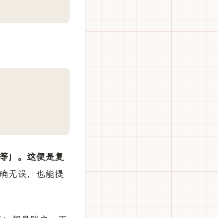
等」。这便是复
确无误，也能提