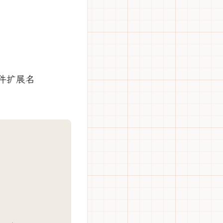
文件扩展名