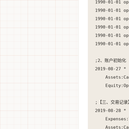
1990-01-01 o
1990-01-01 o
1990-01-01 o
1990-01-01 op
1990-01-01 o
1990-01-01 
;2、账户初始化

2019-08-27 
    Assets:Ca
    Equity:Op
;【三、交易记录】
2019-08-28
    Expenses:
    Assets:Ca