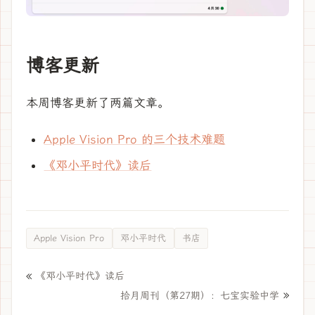
博客更新
本周博客更新了两篇文章。
Apple Vision Pro 的三个技术难题
《邓小平时代》读后
Apple Vision Pro
邓小平时代
书店
«
《邓小平时代》读后
»
拾月周刊（第27期）：七宝实验中学