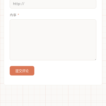
内容
提交评论