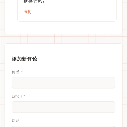
推荐去的。
回复
添加新评论
称呼
Email
网站