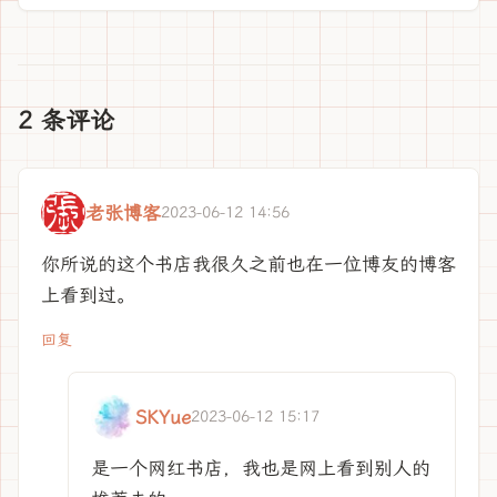
2 条评论
老张博客
2023-06-12 14:56
你所说的这个书店我很久之前也在一位博友的博客
上看到过。
回复
SKYue
2023-06-12 15:17
是一个网红书店，我也是网上看到别人的