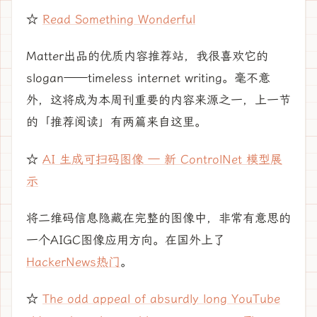
☆
Read Something Wonderful
Matter出品的优质内容推荐站，我很喜欢它的
slogan——timeless internet writing。毫不意
外，这将成为本周刊重要的内容来源之一，上一节
的「推荐阅读」有两篇来自这里。
☆
AI 生成可扫码图像 — 新 ControlNet 模型展
示
将二维码信息隐藏在完整的图像中，非常有意思的
一个AIGC图像应用方向。在国外上了
HackerNews热门
。
☆
The odd appeal of absurdly long YouTube