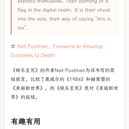
express themselves. Their planting of a
flag in the digital realm. It is their shout
into the void, their way of saying “this is
me”.
☆
Neil Postman - Foreword to Amusing
Ourselves to Death
《娱乐至死》的作者Neil Postman为该书写的简
短前言。比较了奥威尔的《1984》和赫胥黎的
《美丽新世界》。而《娱乐至死》是对《美丽新世
界》的延续。
有趣有用