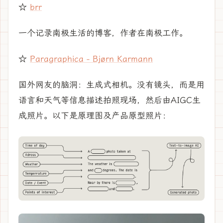
☆
brr
一个记录南极生活的博客，作者在南极工作。
☆
Paragraphica - Bjørn Karmann
国外网友的脑洞：生成式相机。没有镜头，而是用
语言和天气等信息描述拍照现场，然后由AIGC生
成照片。以下是原理图及产品原型照片：