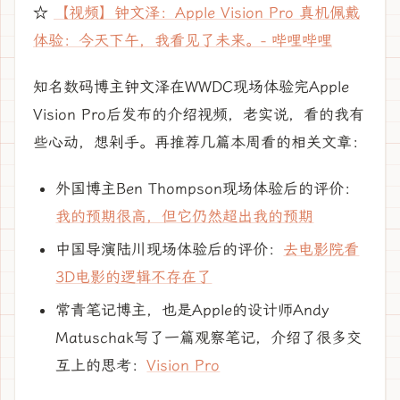
☆
【视频】钟文泽：Apple Vision Pro 真机佩戴
体验：今天下午，我看见了未来。- 哔哩哔哩
知名数码博主钟文泽在WWDC现场体验完Apple
Vision Pro后发布的介绍视频，老实说，看的我有
些心动，想剁手。再推荐几篇本周看的相关文章：
外国博主Ben Thompson现场体验后的评价：
我的预期很高，但它仍然超出我的预期
中国导演陆川现场体验后的评价：
去电影院看
3D电影的逻辑不存在了
常青笔记博主，也是Apple的设计师Andy
Matuschak写了一篇观察笔记，介绍了很多交
互上的思考：
Vision Pro