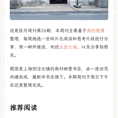
这是拾月周刊第26期，本周刊主要基于
我的微博
整理，每周挑选一些碎片化阅读和思考片段进行分
享，周一邮件推送，欢迎
点击订阅
、以及分享给朋
友。
题图是上海泗泾古镇的南村映雪书店，由一座旧宅
改建而成，属新华书店旗下。本期周刊于周日下午
在这里整理完成。
推荐阅读