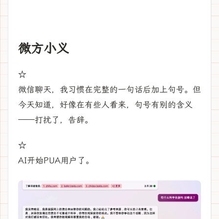
微方小义
☆
微信聊天，我习惯在完整的一句话后加上句号。但
今天知道，好像在有些人看来，句号有别的含义
——打扰了，告辞。
☆
AI开始PUA用户了。