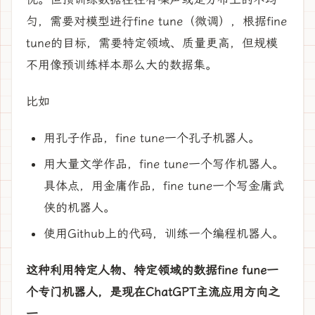
匀，需要对模型进行fine tune（微调），根据fine
tune的目标，需要特定领域、质量更高，但规模
不用像预训练样本那么大的数据集。
比如
用孔子作品，fine tune一个孔子机器人。
用大量文学作品，fine tune一个写作机器人。
具体点，用金庸作品，fine tune一个写金庸武
侠的机器人。
使用Github上的代码，训练一个编程机器人。
这种利用特定人物、特定领域的数据fine fune一
个专门机器人，是现在ChatGPT主流应用方向之
一。