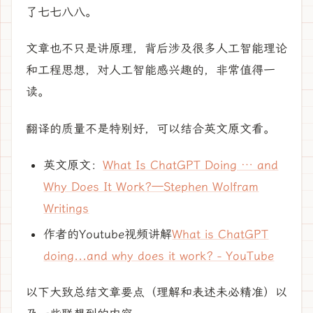
了七七八八。
文章也不只是讲原理，背后涉及很多人工智能理论
和工程思想，对人工智能感兴趣的，非常值得一
读。
翻译的质量不是特别好，可以结合英文原文看。
英文原文：
What Is ChatGPT Doing … and
Why Does It Work?—Stephen Wolfram
Writings
作者的Youtube视频讲解
What is ChatGPT
doing...and why does it work? - YouTube
以下大致总结文章要点（理解和表述未必精准）以