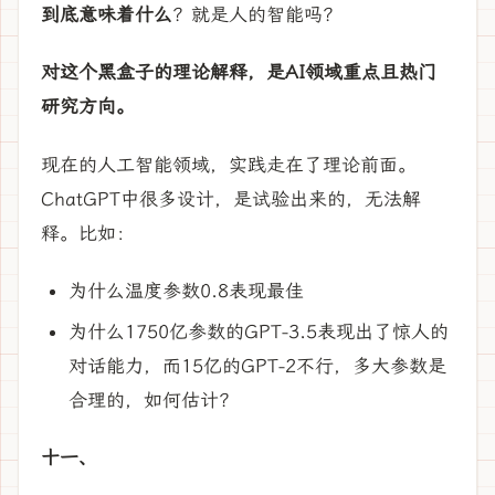
到底意味着什么
？就是人的智能吗？
对这个黑盒子的理论解释，是AI领域重点且热门
研究方向。
现在的人工智能领域，实践走在了理论前面。
ChatGPT中很多设计，是试验出来的，无法解
释。比如：
为什么温度参数0.8表现最佳
为什么1750亿参数的GPT-3.5表现出了惊人的
对话能力，而15亿的GPT-2不行，多大参数是
合理的，如何估计？
十一、