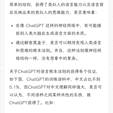
简单的结构，获得了类似人的语言能力以及语言背
后反映出来的类似人的思维能力，是否意味着：
在像 ChatGPT 这样的神经网络中，有可能捕
捉到人类大脑在生成语言方面的本质。
通过解密黑盒子，是否可以期待发现人类语言
和思维的根本法则。并且，这种法则像神经网
络结构一样，没有想象中的复杂。
关于ChatGPT对语言根本法则的获得有个佐证，
如下图，ChatGPT的训练语料中，中文占比不到
0.1%，但ChatGPT对中文理解同样强大，是否可
以认为，不同语种之间某种共性的东西，被
ChatGPT获得了。比如：