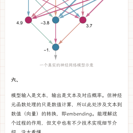
一个真实的神经网络模型示意
六、
模型输入是文本，输出是文本及对应概率。但神经
元函数处理的只是数值计算，所以此处涉及文本到
数值（向量）的转换，即embending。能理解这
个过程的作用，但文中也有不少技术实现细节介
绍，没太看懂。