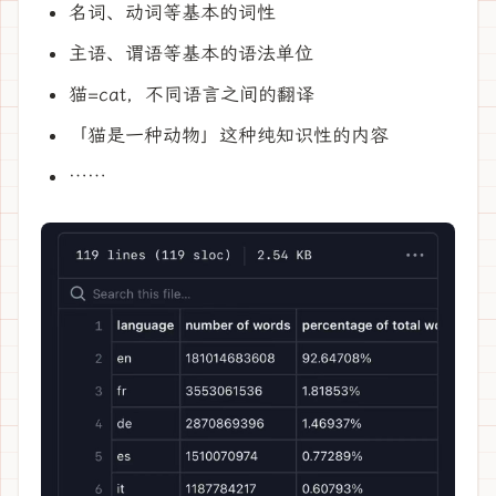
名词、动词等基本的词性
主语、谓语等基本的语法单位
猫=cat，不同语言之间的翻译
「猫是一种动物」这种纯知识性的内容
……