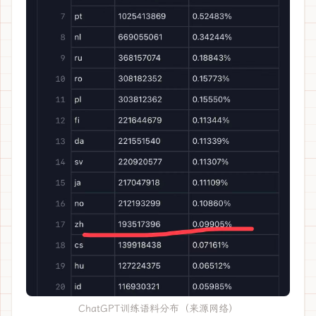
ChatGPT训练语料分布（来源网络）