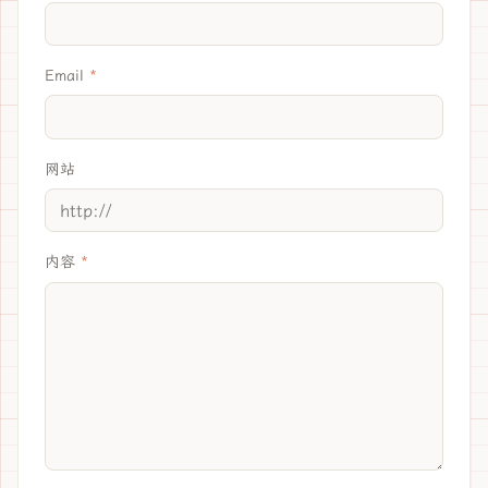
Email
网站
内容