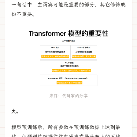
一句话中，主谓宾可能是重要的部分，其它修饰成
份不重要。
来源：代码家的分享
九、
模型预训练后，所有参数在预训练数据上达到最
优。但预训练数据往往有噪声或是分布上的不均