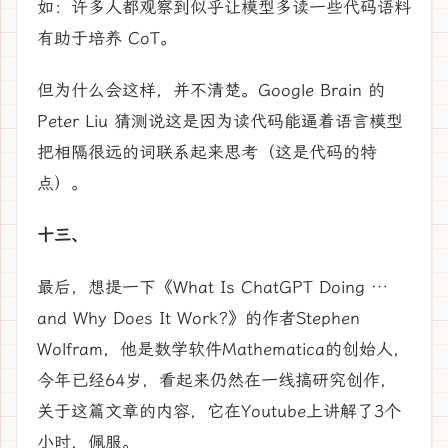
如：许多人都观察到似乎让模型多读一些代码语料
有助于培养 CoT。
但为什么会这样，并不清楚。Google Brain 的
Peter Liu 猜测说这是因为读代码能逼着语言模型
把相隔很远的词联系起来思考（这是代码的特
点）。
十三、
最后，想提一下《What Is ChatGPT Doing …
and Why Does It Work?》的作者Stephen
Wolfram，他是数学软件Mathematica的创始人，
今年已经64岁，看起来仍然在一线搞研究创作，
关于这篇文章的内容，它在Youtube上讲解了3个
小时，佩服。