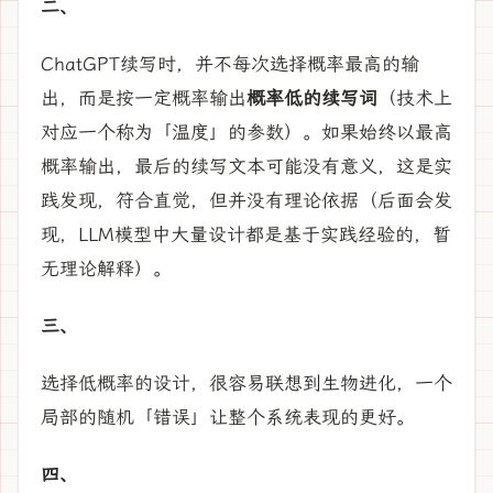
二、
ChatGPT续写时，并不每次选择概率最高的输
出，而是按一定概率输出
概率低的续写词
（技术上
对应一个称为「温度」的参数）。如果始终以最高
概率输出，最后的续写文本可能没有意义，这是实
践发现，符合直觉，但并没有理论依据（后面会发
现，LLM模型中大量设计都是基于实践经验的，暂
无理论解释）。
三、
选择低概率的设计，很容易联想到生物进化，一个
局部的随机「错误」让整个系统表现的更好。
四、