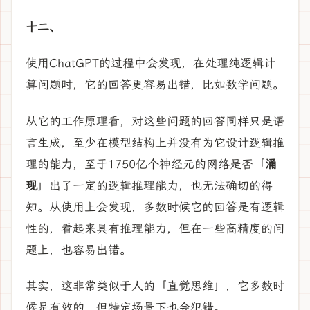
十二、
使用ChatGPT的过程中会发现，在处理纯逻辑计
算问题时，它的回答更容易出错，比如数学问题。
从它的工作原理看，对这些问题的回答同样只是语
言生成，至少在模型结构上并没有为它设计逻辑推
理的能力，至于1750亿个神经元的网络是否「
涌
现
」出了一定的逻辑推理能力，也无法确切的得
知。从使用上会发现，多数时候它的回答是有逻辑
性的，看起来具有推理能力，但在一些高精度的问
题上，也容易出错。
其实，这非常类似于人的「直觉思维」，它多数时
候是有效的，但特定场景下也会犯错。