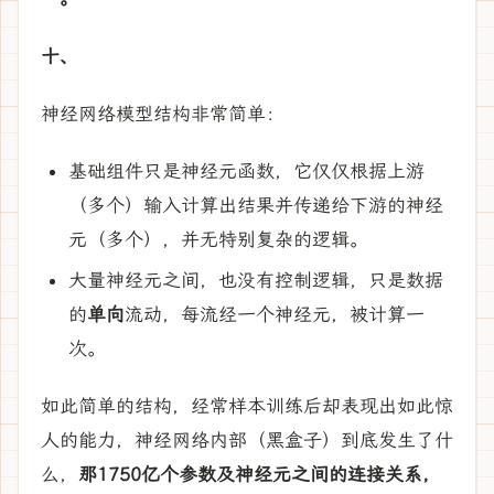
十、
神经网络模型结构非常简单：
基础组件只是神经元函数，它仅仅根据上游
（多个）输入计算出结果并传递给下游的神经
元（多个），并无特别复杂的逻辑。
大量神经元之间，也没有控制逻辑，只是数据
的
单向
流动，每流经一个神经元，被计算一
次。
如此简单的结构，经常样本训练后却表现出如此惊
人的能力，神经网络内部（黑盒子）到底发生了什
么，
那1750亿个参数及神经元之间的连接关系，