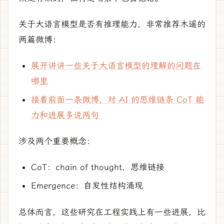
关于大语言模型是否有推理能力，非常推荐木遥的
两篇微博：
展开讲讲一些关于大语言模型的理解的问题在
哪里
接着前面一条微博，对 AI 的思维链条 CoT 能
力和进展多说两句
涉及两个重要概念：
CoT：chain of thought，思维链接
Emergence：自发性结构涌现
总体而言，这些研究在工程实践上有一些进展，比