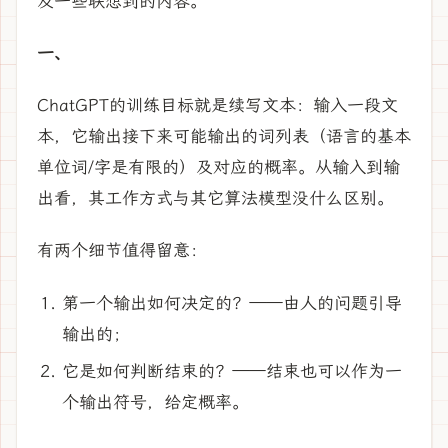
及一些联想到的内容。
一、
ChatGPT的训练目标就是续写文本：输入一段文
本，它输出接下来可能输出的词列表（语言的基本
单位词/字是有限的）及对应的概率。从输入到输
出看，其工作方式与其它算法模型没什么区别。
有两个细节值得留意：
第一个输出如何决定的？——由人的问题引导
输出的；
它是如何判断结束的？——结束也可以作为一
个输出符号，给定概率。