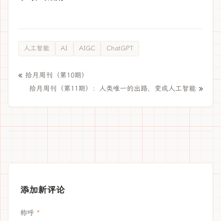
人工智能
AI
AIGC
ChatGPT
«
拾月周刊（第10期）
»
拾月周刊（第11期）：人类唯一的出路，变成人工智能
添加新评论
称呼