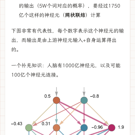
的输出（5W个词对应的概率），要经过1750
亿个这样的神经元（
网状联结
）计算
下图非常有代表性，每个数字表示这个神经元的输
出，而输出是由上游神经元输入+自身运算得出
的。
一个补充知识：人脑有1000亿神经元，以及可能
100亿个神经元连接。