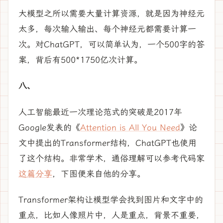
大模型之所以需要大量计算资源，就是因为神经元
太多，每次输入输出、每个神经元都需要计算一
次。对ChatGPT，可以简单认为，一个500字的答
案，背后有500*1750亿次计算。
八、
人工智能最近一次理论范式的突破是2017年
Google发表的《
Attention is All You Need
》论
文中提出的Transformer结构，ChatGPT也使用
了这个结构。非常学术，通俗理解可以参考代码家
这篇分享
，下图便来自他的分享。
Transformer架构让模型学会找到图片和文字中的
重点，比如人像照片中，人是重点，背景不重要，