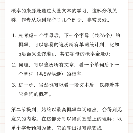
概率的来源是通过大量文本的学习，这部分很关
键，作者从浅到深举了几个例子，非常友好。
先考虑一个字母后，下一个字母（共26个）的
概率，可以容易的遍历所有单词统计到，比如
q后面只会跟着u，其它字母的概率全是0；
同理，可以遍历所有文章，看一个单词后下一
个单词（共5W候选）的概率。
进一步，当然也可以看一段文本后，仅接着其
它单词的概率。
第二节提到，始终以最高概率单词输出，会得到无
意义的内容。在这部分可以得到直觉上的理解：以
单个字母预测为便，它的输出很可能变成