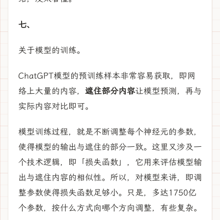
七、
关于模型的训练。
ChatGPT模型的预训练样本非常容易获取，即网
络上大量的内容，
遮住部分内容
让模型预测，再与
实际内容对比即可。
模型训练过程，就是不断调整每个神经元的参数，
使得模型的输出与遮住的部分一致。这里又涉及一
个技术逻辑，即「损失函数」，它用来评估模型输
出与遮住内容的相似性。所以，对模型来讲，即调
整参数使得损失函数足够小。只是，多达1750亿
个参数，按什么方式向哪个方向调整，有些复杂。