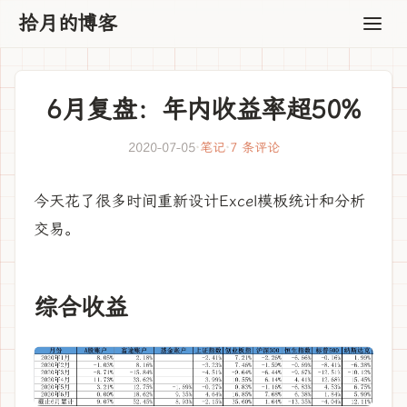
拾月的博客
6月复盘：年内收益率超50%
2020-07-05
·
笔记
·
7 条评论
今天花了很多时间重新设计Excel模板统计和分析
交易。
综合收益