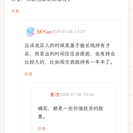
回复
SKYue
2020-07-06 13:07
应该说买入的时候是基于能长线持有才
买，但卖出的时间往往会提前，也有持仓
比较久的，比如阅文我就持有一年半了。
回复
有次
2020-07-06 15:04
确实，都是一些价值投资的股
票。
回复