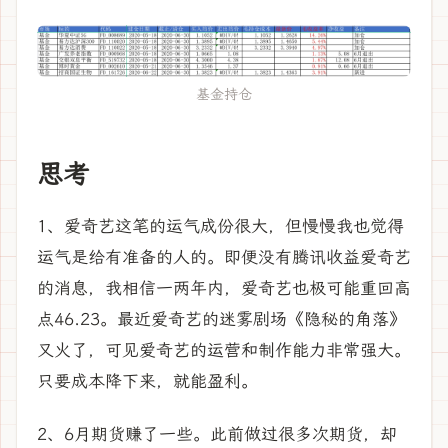
基金持仓
思考
1、爱奇艺这笔的运气成份很大，但慢慢我也觉得
运气是给有准备的人的。即便没有腾讯收益爱奇艺
的消息，我相信一两年内，爱奇艺也极可能重回高
点46.23。最近爱奇艺的迷雾剧场《隐秘的角落》
又火了，可见爱奇艺的运营和制作能力非常强大。
只要成本降下来，就能盈利。
2、6月期货赚了一些。此前做过很多次期货，却