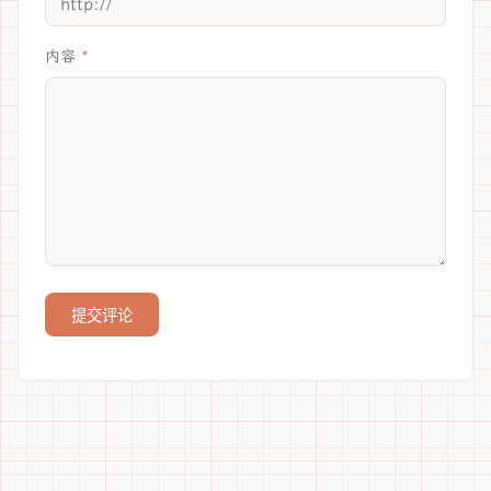
内容
提交评论