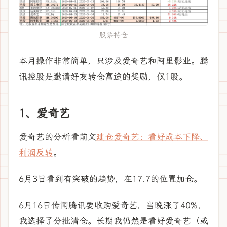
股票持仓
本月操作非常简单，只涉及爱奇艺和阿里影业。腾
讯控股是邀请好友转仓富途的奖励，仅1股。
1、爱奇艺
爱奇艺的分析看前文
建仓爱奇艺：看好成本下降、
利润反转
。
6月3日看到有突破的趋势，在17.7的位置加仓。
6月16日传闻腾讯要收购爱奇艺，当晚涨了40%，
我选择了分批清仓。长期我仍然是看好爱奇艺（或