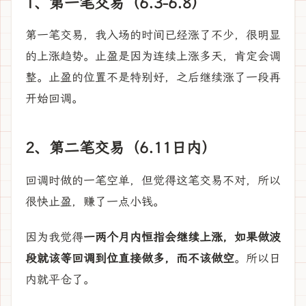
1、第一笔交易（6.3-6.8）
第一笔交易，我入场的时间已经涨了不少，很明显
的上涨趋势。止盈是因为连续上涨多天，肯定会调
整。止盈的位置不是特别好，之后继续涨了一段再
开始回调。
2、第二笔交易（6.11日内）
回调时做的一笔空单，但觉得这笔交易不对，所以
很快止盈，赚了一点小钱。
因为我觉得
一两个月内恒指会继续上涨，如果做波
段就该等回调到位直接做多，而不该做空
。所以日
内就平仓了。