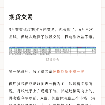
期货交易
3月曾尝试过期货日内交易，但失败了，6月再次
尝试，但这次选择了波段交易，目前看收益不错。
期货持仓
第一笔盈利，写了篇文章
恒指期货小赚一笔
做期货我仍然是以图表分析为主，如这篇文章所
说，月线处于上升通道下轨，长期趋势是向上的。
再考虑今年以前，A股、美股和港股三个市场，港