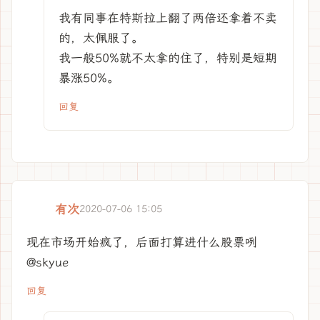
我有同事在特斯拉上翻了两倍还拿着不卖
的，太佩服了。
我一般50%就不太拿的住了，特别是短期
暴涨50%。
回复
有次
2020-07-06 15:05
现在市场开始疯了，后面打算进什么股票咧
@skyue
回复