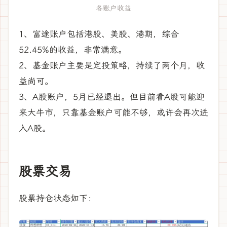
各账户收益
1、富途账户包括港股、美股、港期，综合
52.45%的收益，非常满意。
2、基金账户主要是定投策略，持续了两个月，收
益尚可。
3、A股账户，5月已经退出。但目前看A股可能迎
来大牛市，只靠基金账户可能不够，或许会再次进
入A股。
股票交易
股票持仓状态如下：