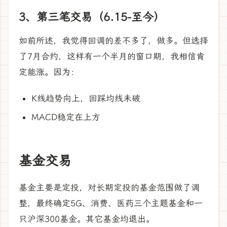
3、第三笔交易（6.15-至今）
如前所述，我觉得回调的差不多了，做多。但选择
了7月合约，这样有一个半月的窗口期，我相信肯
定能涨。因为：
K线趋势向上，回踩均线未破
MACD稳定在上方
基金交易
基金主要是定投，对长期定投的基金范围做了调
整，最终确定5G、消费、医药三个主题基金和一
只沪深300基金。其它基金均退出。