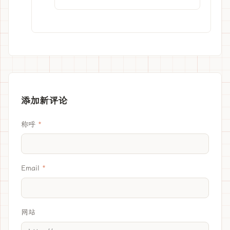
添加新评论
称呼
Email
网站