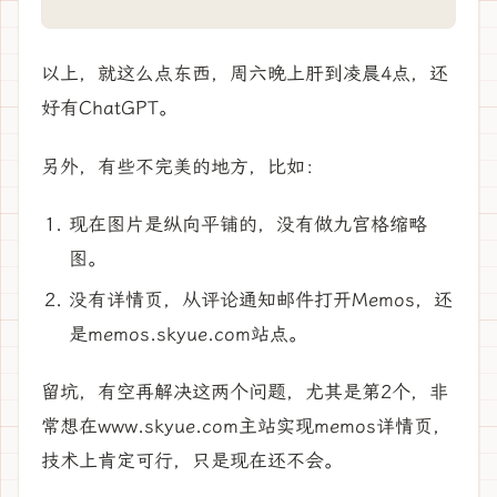
以上，就这么点东西，周六晚上肝到凌晨4点，还
好有ChatGPT。
另外，有些不完美的地方，比如：
现在图片是纵向平铺的，没有做九宫格缩略
图。
没有详情页，从评论通知邮件打开Memos，还
是memos.skyue.com站点。
留坑，有空再解决这两个问题，尤其是第2个，非
常想在www.skyue.com主站实现memos详情页，
技术上肯定可行，只是现在还不会。