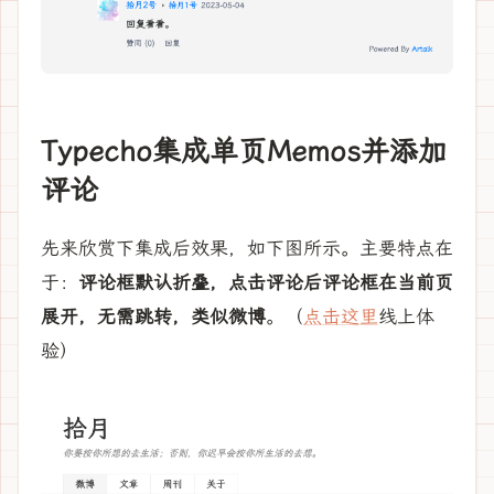
Typecho集成单页Memos并添加
评论
先来欣赏下集成后效果，如下图所示。主要特点在
于：
评论框默认折叠，点击评论后评论框在当前页
展开，无需跳转，类似微博
。（
点击这里
线上体
验）