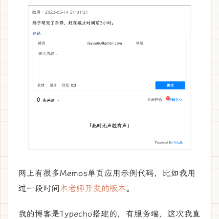
网上有很多Memos单页应用示例代码，比如我用
过一段时间
木老师开发的版本
。
我的博客是Typecho搭建的，有服务端，这次我直