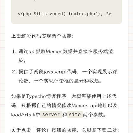
上面这段代码实现两个功能：
通过api抓取Memos数据并直接在服务端渲
染。
提供了两段javascript代码，一个实现展示评
论数，一个实现评论框的展开和收起。
如果是Typecho博客程序，大概率能使用上述代
码，只根据自己的情况修改Memos api地址以及
loadArtalk中
和
两个参数。
server
site
关于点击「评论」按钮的功能，关键是下面三处：