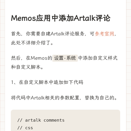
Memos应用中添加Artalk评论
首先，你需要自建Artalk评论服务，可
参考官网
，
此处不详细介绍了。
然后，在Memos的
中添加自定义样式
设置-系统
和自定义脚本。
1、在自定义脚本中追加如下代码
将代码中Artalk相关的参数配置，替换为自己的。
// artalk comments

// css
