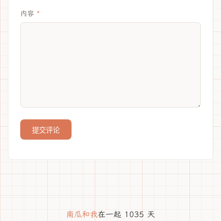
内容
提交评论
南瓜和我
在一起 1035 天