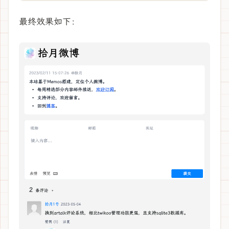
最终效果如下：