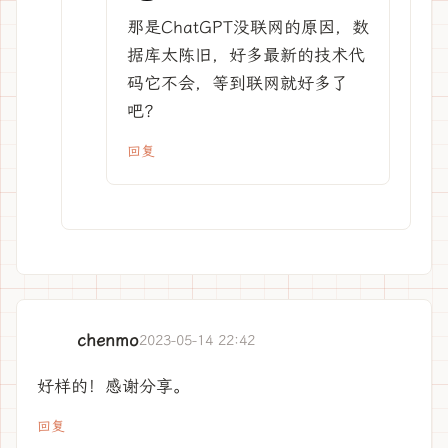
那是ChatGPT没联网的原因，数
据库太陈旧，好多最新的技术代
码它不会，等到联网就好多了
吧？
回复
chenmo
2023-05-14 22:42
好样的！感谢分享。
回复