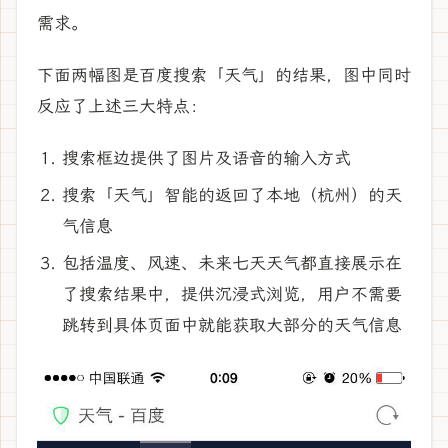
需求。
下面两幅图是百度搜索「天气」的结果，图中同时
反应了上述三大特点：
搜索框边提供了图片及语音的输入方式
搜索「天气」智能的返回了本地（杭州）的天
气信息
包括温度、风速、未来七天天气都直接展示在
了搜索结果中，提供沉浸式浏览，用户不需要
跳转到具体页面中就能获取大部分的天气信息