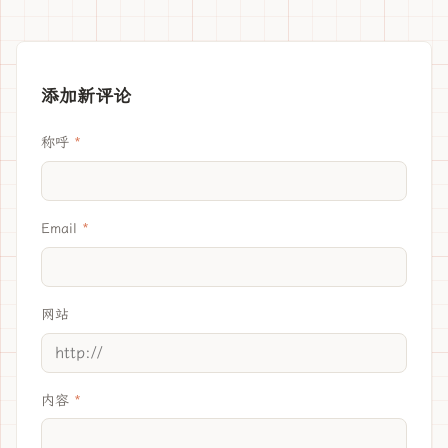
添加新评论
称呼
Email
网站
内容