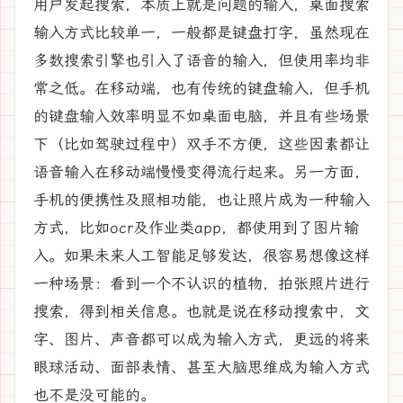
用户发起搜索，本质上就是问题的输入，桌面搜索
输入方式比较单一，一般都是键盘打字，虽然现在
多数搜索引擎也引入了语音的输入，但使用率均非
常之低。在移动端，也有传统的键盘输入，但手机
的键盘输入效率明显不如桌面电脑，并且有些场景
下（比如驾驶过程中）双手不方便，这些因素都让
语音输入在移动端慢慢变得流行起来。另一方面，
手机的便携性及照相功能，也让照片成为一种输入
方式，比如ocr及作业类app，都使用到了图片输
入。如果未来人工智能足够发达，很容易想像这样
一种场景：看到一个不认识的植物，拍张照片进行
搜索，得到相关信息。也就是说在移动搜索中，文
字、图片、声音都可以成为输入方式，更远的将来
眼球活动、面部表情、甚至大脑思维成为输入方式
也不是没可能的。