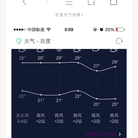
百度天气结果1