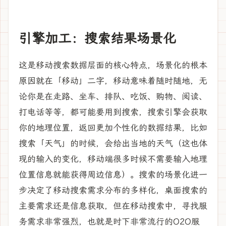
引擎加工：搜索结果场景化
这是移动搜索数据层面的核心特点，场景化的根本
原因就在「移动」二字，移动意味着随时随地，无
论你是在走路、坐车、排队、吃饭、购物、阅读、
打电话等等，都可能要用到搜索，搜索引擎会获取
你的地理位置，返回更加个性化的数据结果，比如
搜索「天气」的时候，会给出当地的天气（这也体
现的输入的变化，移动端很多时候不需要输入地理
位置信息就能获得周边信息）。搜索的场景化进一
步决定了移动搜索需求分布的多样化，桌面搜索的
主要需求还是信息获取，但在移动搜索中，寻找服
务需求非常强烈，也就是时下非常流行的O2O服