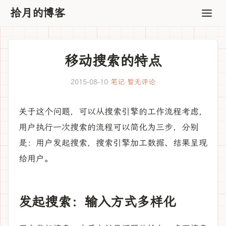
拾月的博客
移动搜索的特点
2015-08-10
·
笔记
·
暂无评论
关于这个问题，可以从搜索引擎的工作流程考虑，
用户执行一次搜索的流程可以简化为三步，分别
是：用户发起搜索，搜索引擎加工数据、结果呈现
给用户。
发起搜索：输入方式多样化