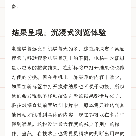
务。
结果呈现：沉浸式浏览体验
电脑屏幕远比手机屏幕大的多，这直接决定了桌面
搜索与移动搜索结果呈现上的不同。电脑一次能够
显示更多的搜索结果，在新标签中打开结果也也能
方便的切换。但在手机上一屏显示的内容非常少，
如果在新标签中打开搜索结果也不便于切换，所以
我们会发现很多移动搜索引擎的结果都卡片化了，
很多数据直接前置放到卡片中，原本需要跳转到其
他网站才能看到具体的内容，现在都可以在卡片中
得到满足。这种设计最大程度的减少了用户的操
作，当然，在技术上也需要更精准的判断出用户的