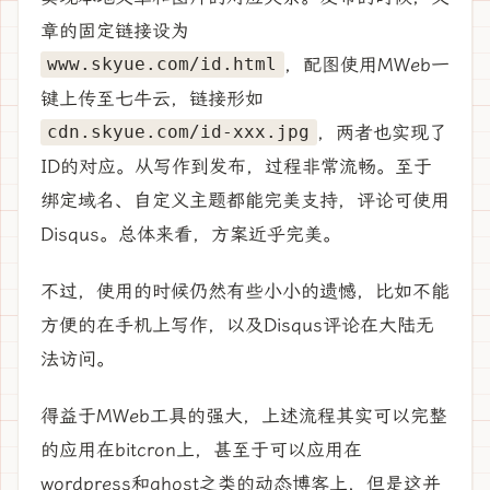
章的固定链接设为
，配图使用MWeb一
www.skyue.com/id.html
键上传至七牛云，链接形如
，两者也实现了
cdn.skyue.com/id-xxx.jpg
ID的对应。从写作到发布，过程非常流畅。至于
绑定域名、自定义主题都能完美支持，评论可使用
Disqus。总体来看，方案近乎完美。
不过，使用的时候仍然有些小小的遗憾，比如不能
方便的在手机上写作，以及Disqus评论在大陆无
法访问。
得益于MWeb工具的强大，上述流程其实可以完整
的应用在bitcron上，甚至于可以应用在
wordpress和ghost之类的动态博客上，但是这并