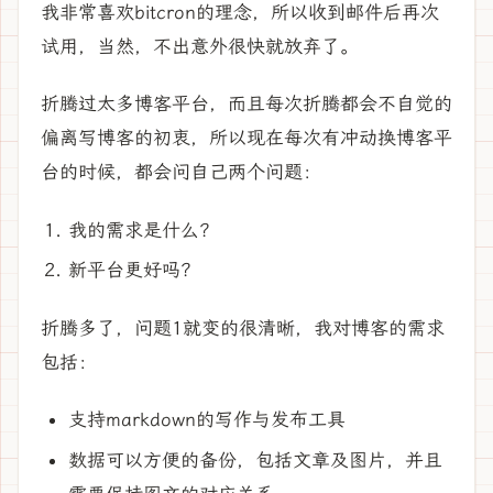
我非常喜欢bitcron的理念，所以收到邮件后再次
试用，当然，不出意外很快就放弃了。
折腾过太多博客平台，而且每次折腾都会不自觉的
偏离写博客的初衷，所以现在每次有冲动换博客平
台的时候，都会问自己两个问题：
我的需求是什么？
新平台更好吗？
折腾多了，问题1就变的很清晰，我对博客的需求
包括：
支持markdown的写作与发布工具
数据可以方便的备份，包括文章及图片，并且