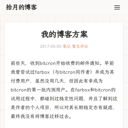
拾月的博客
我的博客方案
2017-05-05
·
笔记
·
暂无评论
前些天，收到bitcron开始收费的邮件通知。早前
我曾尝试过farbox（与bitcron同作者）并成为其
付费用户，虽然没用几天，但因此有幸成为
bitcron的第一批内测用户。在farbox和bitcron的
试用过程中，都碰到过稳定性问题，并且了解到这
是作者的个人项目，所以对其长期稳定亦有疑虑，
最终我没有将博客迁移过去。