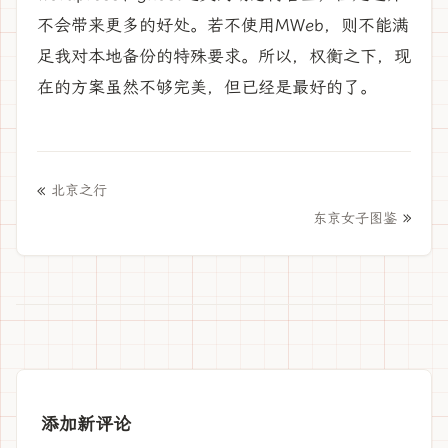
不会带来更多的好处。若不使用MWeb，则不能满
足我对本地备份的特殊要求。所以，权衡之下，现
在的方案虽然不够完美，但已经是最好的了。
«
北京之行
»
东京女子图鉴
添加新评论