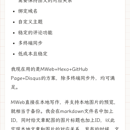
需要保持图文的对应关系
绑定域名
自定义主题
稳定的评论功能
多终端同步
低成本且稳定
我现在用的是MWeb+Hexo+GitHub
Page+Disqus的方案，除多终端同步外，均可满
足。
MWeb直接在本地写作，并支持本地图片的预览，
就相当于备份。我会在markdown文件名中加上
ID，同时给文章配图的图片标题也加上ID，以此
实现本地文章和图片的对应关系。发布的时候，文