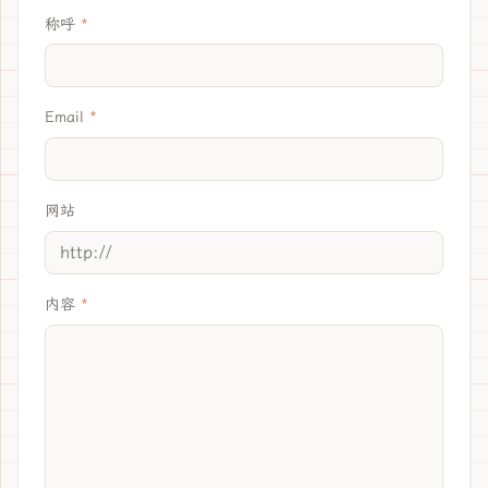
称呼
Email
网站
内容