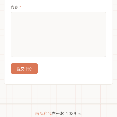
内容
提交评论
南瓜和我
在一起 1039 天