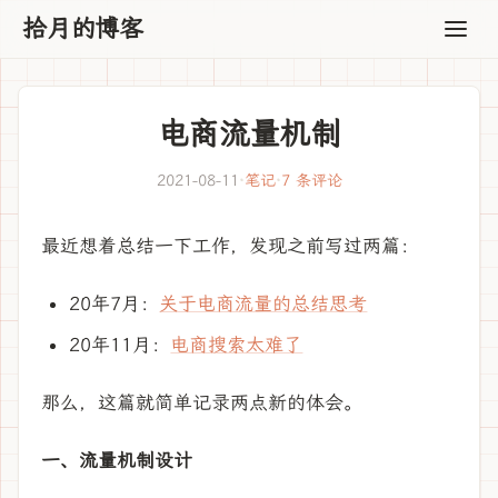
拾月的博客
电商流量机制
2021-08-11
·
笔记
·
7 条评论
最近想着总结一下工作，发现之前写过两篇：
20年7月：
关于电商流量的总结思考
20年11月：
电商搜索太难了
那么，这篇就简单记录两点新的体会。
一、流量机制设计