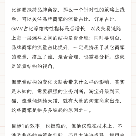
比如要扶持品牌商家，那么一个针对性的策略上线
后，可以关注品牌商家的流量占比、订单占比、
GMV占比等结构性指标是否增长，以及交易链路
上每一层漏斗之间的结构是否合理；同时要明白，
品牌商家的流量占比提升，一定是挤压了其它商家
的流量，挤压了谁，是否合理，也需要分析。这便
是流量结构的视角。
但流量结构的变化长期会带来什么样的影响，其实
是未知的，需要很强的业务判断。淘宝升级到天
猫，流量倾斜给天猫，就有大量的淘宝商家出走，
这些商家是拼多多崛起的原因之一。
目标1的效率，也挺难的，但他仅难在技术上，不
涉及业务的决策和判断。而且方法论成熟，把用户