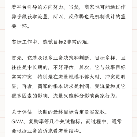
着平台引导的方向努力。当然，商家也可能通过作
弊手段获取流量，所以，反作弊也是机制设计的重
要一环。
实际工作中，感觉目标2非常的难。
首先，它涉及很多业务决策和判断，目标多样，且
往往是中长期的，不好评估；其次，它与效率目标
常常冲突，特别是在流量规模不够大时，冲突更明
显；再者，商家的根本诉求是利润，受流量和其它
很多因素的影响，流量只能部分影响商家行为。
关于评估，长期的最终目标肯定是买家数、
GMV、复购率等几个关键指标。而过程中，通常
会根据业务的诉求看流量结构。