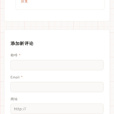
回复
添加新评论
称呼
Email
网站