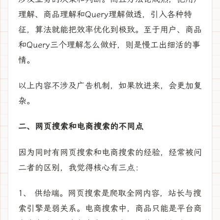
理解、商品理解和Query理解做透，引入各种特
征，算法就能把效率优化到极致。至于用户、商品
和Query三个理解怎么做好，则是慢工出细活的事
情。
以上内容不涉及广告机制，如果放进来，会更加复
杂。
二、网页搜索和电商搜索的不同点
因为同时有网页搜索和电商搜索的经验，经常被问
二者的区别，我觉得核心有三点：
1、 供给端。网页搜索是爬取全网内容，站长与搜
索引擎是弱关系。电商搜索中，商品只能是平台商