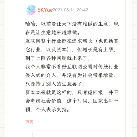
SKYue
2021-08-11 20:42
哈哈，以前是让天下没有难做的生意，现
在是让生意越来越难做。
互联网整个行业都在追求增长（也包括其
它行业、以及资本），但增长是有上限，
到了上限各种问题就出来了。
我个人非常不看好互联网公司对传统行业
侵入式的介入，并没有为社会带来增量，
只是抢了别人的生意罢了。
资本本来就是这样的，只考虑回报，并不
会考虑社会价值。这个时候，国家出手干
预，个人表示支持。
回复