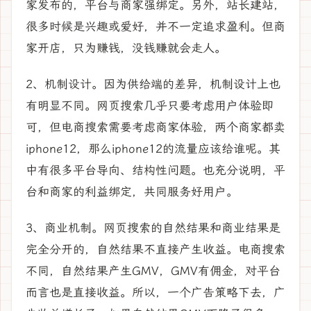
家发布的，平台与商家强绑定。另外，站长建站，
很多时候是兴趣或爱好，并不一定追求盈利。但商
家开店，只为赚钱，没钱赚就会走人。
2、机制设计。因为供给端的差异，机制设计上也
有明显不同。网页搜索几乎只要考虑用户体验即
可，但电商搜索需要考虑商家体验，两个商家都卖
iphone12，那么iphone12的流量应该给谁呢。其
中有很多平台导向、结构性问题。也充分说明，平
台和商家的利益绑定，共同服务好用户。
3、商业机制。网页搜索的自然结果和商业结果是
完全分开的，自然结果不直接产生收益。电商搜索
不同，自然结果产生GMV，GMV有佣金，对平台
而言也是直接收益。所以，一个广告策略下去，广