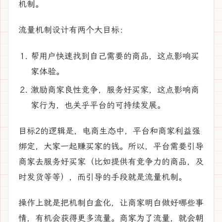
机制。
流量机制设计有两个大目标：
帮用户快速找到自己需要的商品，这点影响买
家体验。
激励商家良性竞争，服务好买家，这点影响商
家行为，也关乎平台的可持续发展。
目标2的逻辑是，电商生态中，平台和商家利益强
绑定，大家一起赚买家的钱。所以，平台需要引导
商家去服务好买家（比如提供有竞争力的商品，及
时发货等等），而引导的手段就是流量机制。
操作上就是把机制白盒化，让商家明白做好哪些事
情，有机会获得更多流量。商家为了流量，就会朝