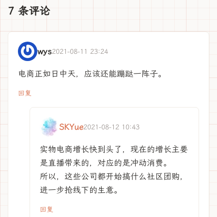
7 条评论
wys
2021-08-11 23:24
电商正如日中天，应该还能蹦跶一阵子。
回复
SKYue
2021-08-12 10:43
实物电商增长快到头了，现在的增长主要
是直播带来的，对应的是冲动消费。
所以，这些公司都开始搞什么社区团购，
进一步抢线下的生意。
回复