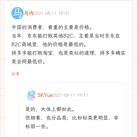
马内
2021-08-11 18:51
中国的消费者，看重的主要是价格。
当年，京东能打败其他B2C，主要是当时京东在
B2C商城里，他的价格是最低的。
拼多多能打败淘宝，也是类似的道理，拼多多确实
是全网最低价。
回复
SKYue
2021-08-11 19:17
是的，大体上都如此。
但细看，也分品类，比如标类更明显，非
标弱一些。