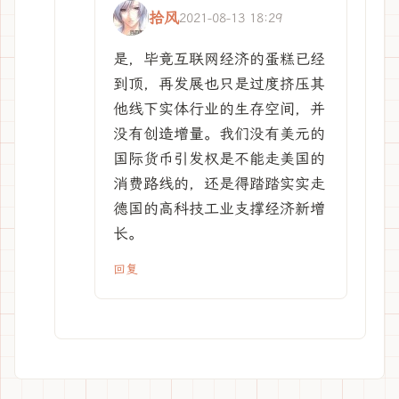
拾风
2021-08-13 18:29
是，毕竟互联网经济的蛋糕已经
到顶，再发展也只是过度挤压其
他线下实体行业的生存空间，并
没有创造增量。我们没有美元的
国际货币引发权是不能走美国的
消费路线的，还是得踏踏实实走
德国的高科技工业支撑经济新增
长。
回复