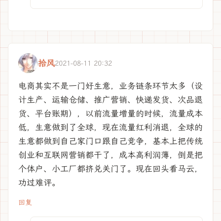
拾风
2021-08-11 20:32
电商其实不是一门好生意，业务链条环节太多（设
计生产、运输仓储、推广营销、快递发货、次品退
货、平台账期），以前流量增量的时候，流量成本
低，生意做到了全球，现在流量红利消退，全球的
生意都做到自己家门口跟自己竞争，基本上把传统
创业和互联网营销都干了，成本高利润薄，倒是把
个体户、小工厂都挤兑关门了。现在回头看马云，
功过难评。
回复