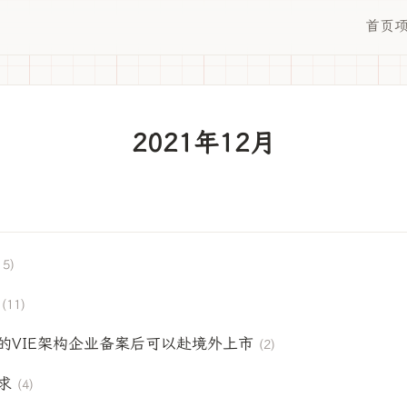
首页
2021年12月
15)
(11)
的VIE架构企业备案后可以赴境外上市
(2)
求
(4)