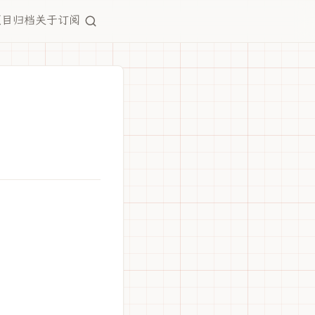
项目
归档
关于
订阅