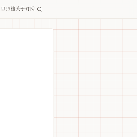
项目
归档
关于
订阅