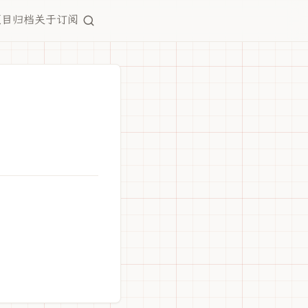
项目
归档
关于
订阅