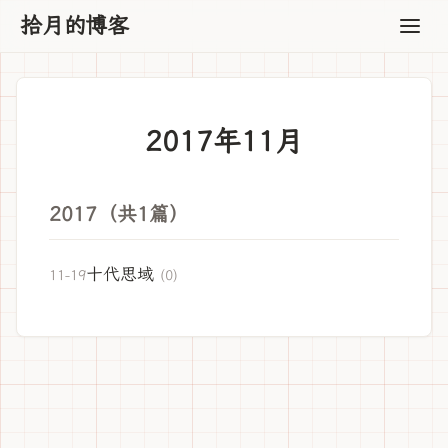
拾月的博客
2017年11月
2017（共1篇）
十代思域
11-19
(0)