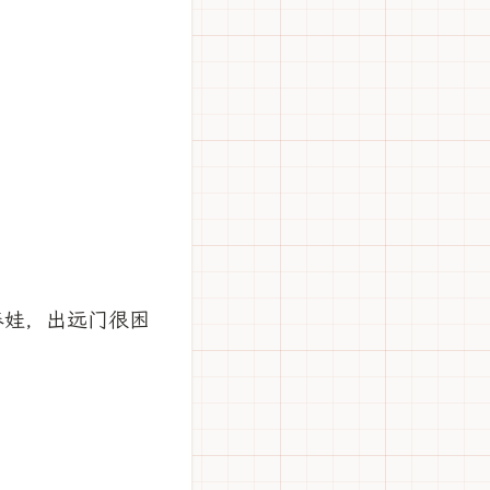
养娃，出远门很困