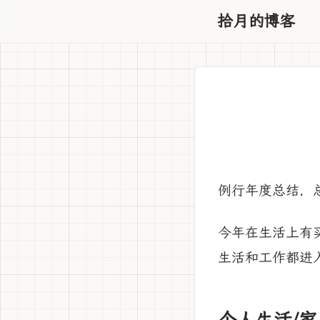
拾月的博客
例行年度总结，
今年在生活上有
生活和工作都进