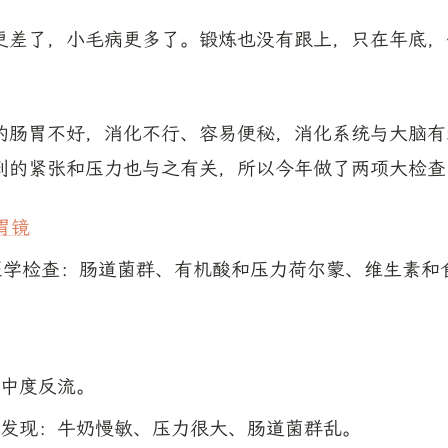
更差了，小毛病更多了。锻炼也没有跟上，只在年底，
的肠胃不好，消化不行、容易便秘，消化系统与大脑有
到的紧张和压力也与之有关，所以今年做了两项大检查
胃镜
医学检查：肠道菌群、有机酸和压力荷尔蒙、维生素和
：
中度反流。
发现：牛奶慢敏、压力很大、肠道菌群乱。