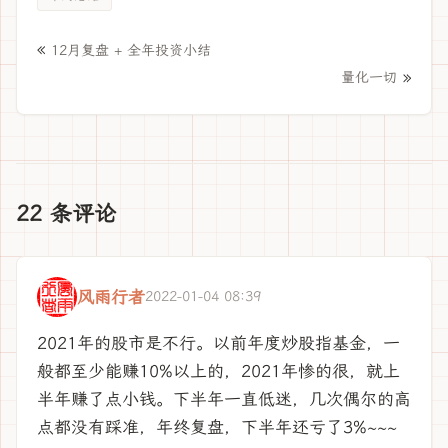
«
12月复盘 + 全年投资小结
»
量化一切
22 条评论
风雨行者
2022-01-04 08:39
2021年的股市是不行。以前年度炒股指基金，一
般都至少能赚10%以上的，2021年惨的很，就上
半年赚了点小钱。下半年一直低迷，几次偶尔的高
点都没有踩准，年终复盘，下半年还亏了3%~~~