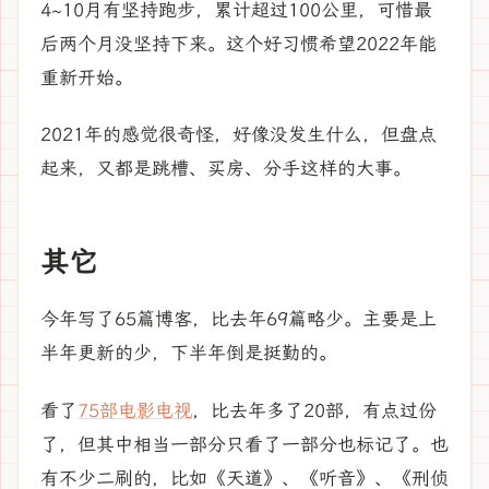
4~10月有坚持跑步，累计超过100公里，可惜最
后两个月没坚持下来。这个好习惯希望2022年能
重新开始。
2021年的感觉很奇怪，好像没发生什么，但盘点
起来，又都是跳槽、买房、分手这样的大事。
其它
今年写了65篇博客，比去年69篇略少。主要是上
半年更新的少，下半年倒是挺勤的。
看了
75部电影电视
，比去年多了20部，有点过份
了，但其中相当一部分只看了一部分也标记了。也
有不少二刷的，比如《天道》、《听音》、《刑侦