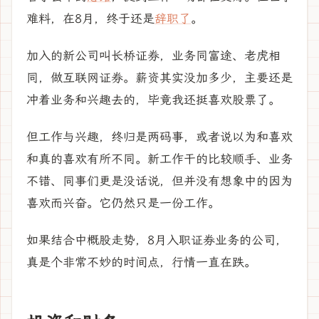
难料，在8月，终于还是
辞职了
。
加入的新公司叫长桥证券，业务同富途、老虎相
同，做互联网证券。薪资其实没加多少，主要还是
冲着业务和兴趣去的，毕竟我还挺喜欢股票了。
但工作与兴趣，终归是两码事，或者说以为和喜欢
和真的喜欢有所不同。新工作干的比较顺手、业务
不错、同事们更是没话说，但并没有想象中的因为
喜欢而兴奋。它仍然只是一份工作。
如果结合中概股走势，8月入职证券业务的公司，
真是个非常不妙的时间点，行情一直在跌。