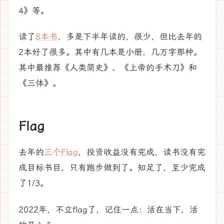
4》等。
读了
8本书
，多是下半年读的，很少，但比去年的
2本好了很多。其中有几本是小册，几万字那种。
其中最推荐《人类简史》、《上帝的手术刀》和
《三体》。
Flag
去年的
三个Flag
，投资收益没有完成，读书没有完
成目标书目，只有跑步做到了。知足了，至少完成
了1/3。
2022年，不立flag了，记住一点：活在当下，活