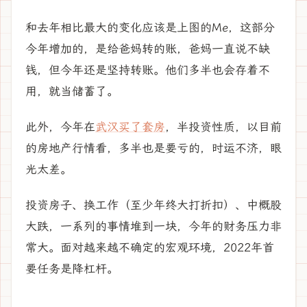
和去年相比最大的变化应该是上图的Me，这部分
今年增加的，是给爸妈转的账，爸妈一直说不缺
钱，但今年还是坚持转账。他们多半也会存着不
用，就当储蓄了。
此外，今年在
武汉买了套房
，半投资性质，以目前
的房地产行情看，多半也是要亏的，时运不济，眼
光太差。
投资房子、换工作（至少年终大打折扣）、中概股
大跌，一系列的事情堆到一块，今年的财务压力非
常大。面对越来越不确定的宏观环境，2022年首
要任务是降杠杆。