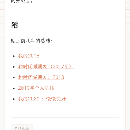
的开心点。
附
贴上前几年的总结：
我的2016
和时间做朋友（2017年）
和时间做朋友，2018
2019年个人总结
我的2020 ：慢慢变好
年终总结