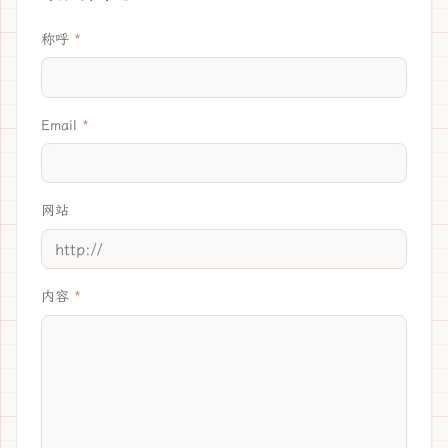
称呼
Email
网站
内容