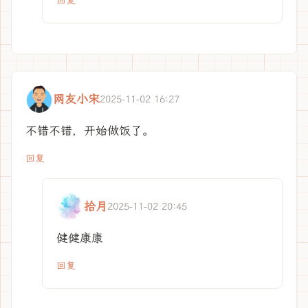
回复
网友小宋
2025-11-02 16:27
不错不错，开始做饭了。
回复
拾月
2025-11-02 20:45
健健康康
回复