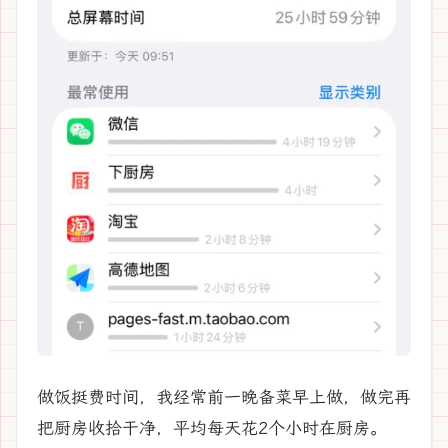
做饭挺费时间，我经常前一晚备菜早上做，做完再
把厨房收拾干净，平均每天花2个小时在厨房。