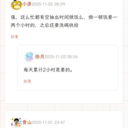
小彦
2025-11-02 08:09
强，这么忙都有空抽出时间做饭么，做一顿饭要一
两个小时的，之后还要洗碗收拾
回复
拾月
2025-11-02 08:54
每天累计2小时是要的。
回复
青山
2025-11-01 23:47