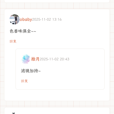
obaby
2025-11-02 13:16
色香味俱全~~
回复
拾月
2025-11-02 20:43
滤镜加持~
回复