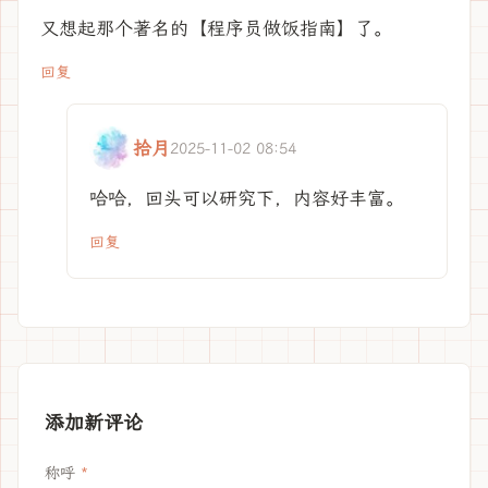
又想起那个著名的【程序员做饭指南】了。
回复
拾月
2025-11-02 08:54
哈哈，回头可以研究下，内容好丰富。
回复
添加新评论
称呼