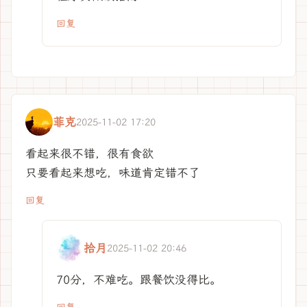
回复
菲克
2025-11-02 17:20
看起来很不错，很有食欲
只要看起来想吃，味道肯定错不了
回复
拾月
2025-11-02 20:46
70分，不难吃。跟餐饮没得比。