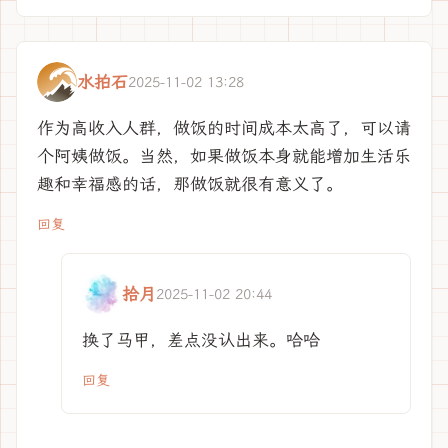
水拍石
2025-11-02 13:28
作为高收入人群，做饭的时间成本太高了，可以请
个阿姨做饭。当然，如果做饭本身就能增加生活乐
趣和幸福感的话，那做饭就很有意义了。
回复
拾月
2025-11-02 20:44
换了马甲，差点没认出来。哈哈
回复