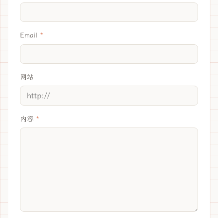
Email
网站
内容