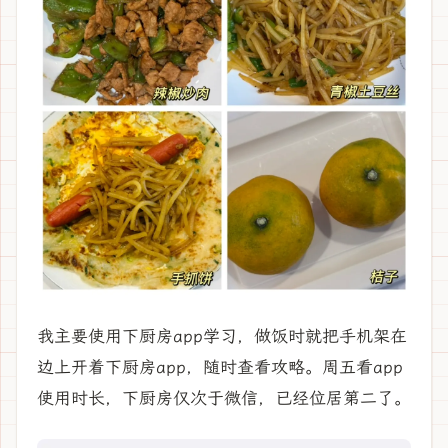
我主要使用下厨房app学习，做饭时就把手机架在
边上开着下厨房app，随时查看攻略。周五看app
使用时长，下厨房仅次于微信，已经位居第二了。