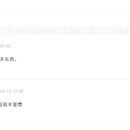
20:44
多东西。
-02-15 12:39
验丰富😎