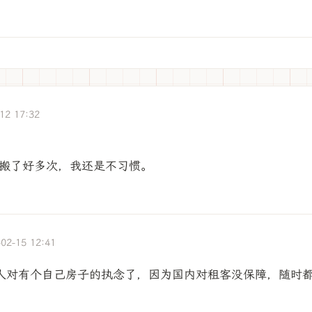
12 17:32
搬了好多次，我还是不习惯。
-02-15 12:41
人对有个自己房子的执念了，因为国内对租客没保障，随时