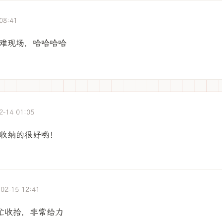
08:41
难现场，哈哈哈哈
2-14 01:05
收纳的很好哟！
-02-15 12:41
忙收拾，非常给力