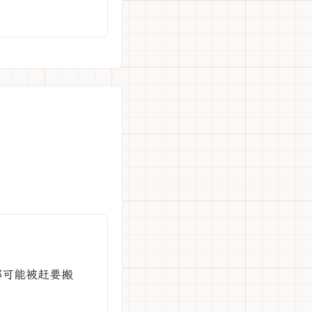
都可能被赶要搬