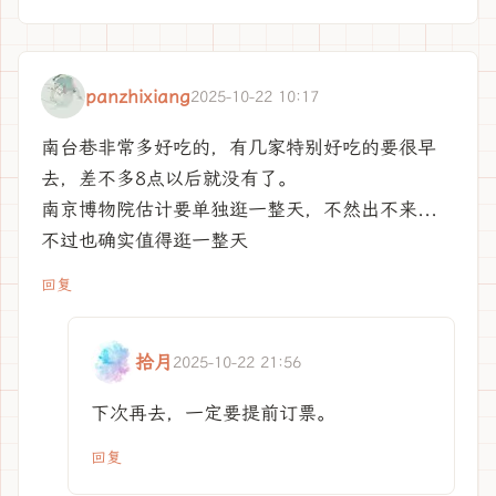
panzhixiang
2025-10-22 10:17
南台巷非常多好吃的，有几家特别好吃的要很早
去，差不多8点以后就没有了。
南京博物院估计要单独逛一整天，不然出不来...
不过也确实值得逛一整天
回复
拾月
2025-10-22 21:56
下次再去，一定要提前订票。
回复