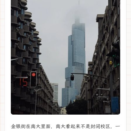
金银街在南大里面，南大看起来不是封闭校区，一