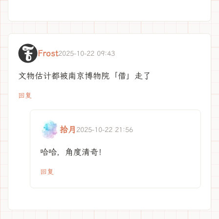
Frost
2025-10-22 09:43
文物估计都被南京博物院「借」走了
回复
拾月
2025-10-22 21:56
哈哈，角度清奇！
回复