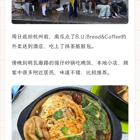
周日返回杭州前，南瓜点了B.U.Bread&Coffee的
外卖送到酒店，吃上了抹茶脏脏包。
傍晚到明瓦廊路的强仔砂锅吃晚饭，本地小店，顾
客中很多附近居民，味道不错，比较推荐。