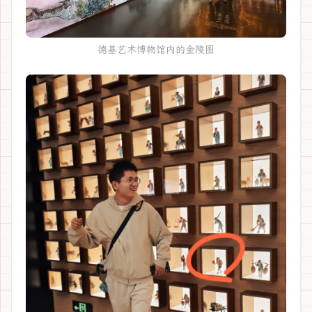
德基艺术博物馆内的金陵图