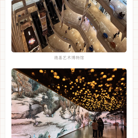
德基艺术博物馆