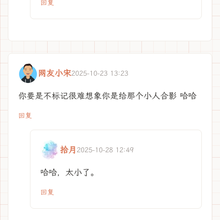
回复
网友小宋
2025-10-23 13:23
你要是不标记很难想象你是给那个小人合影 哈哈
回复
拾月
2025-10-28 12:49
哈哈，太小了。
回复