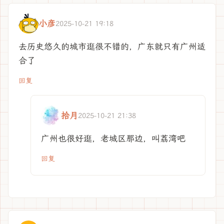
小彦
2025-10-21 19:18
去历史悠久的城市逛很不错的，广东就只有广州适
合了
回复
拾月
2025-10-21 21:38
广州也很好逛，老城区那边，叫荔湾吧
回复