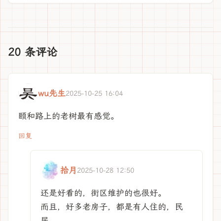
20 条评论
wu先生
2025-10-25 16:04
颐和路上的老树最有感觉。
回复
拾月
2025-10-28 12:50
还是好看的，街区维护的也很好。
而且，好多老房子，都是有人住的，民
居。