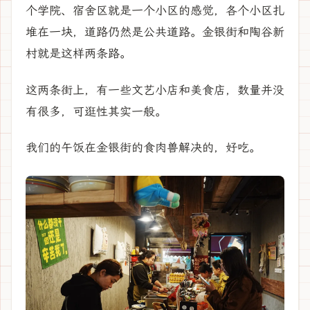
个学院、宿舍区就是一个小区的感觉，各个小区扎
堆在一块，道路仍然是公共道路。金银街和陶谷新
村就是这样两条路。
这两条街上，有一些文艺小店和美食店，数量并没
有很多，可逛性其实一般。
我们的午饭在金银街的食肉兽解决的，好吃。