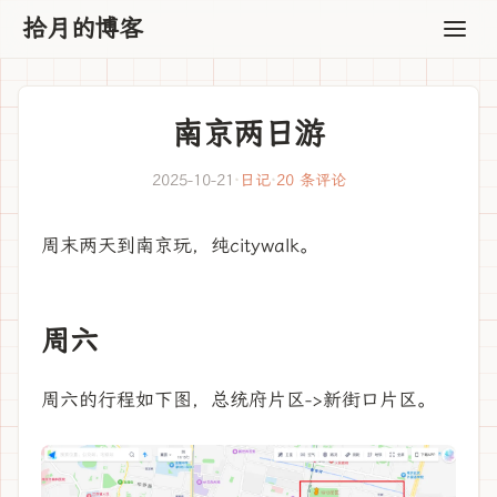
拾月的博客
南京两日游
2025-10-21
·
日记
·
20 条评论
周末两天到南京玩，纯citywalk。
周六
周六的行程如下图，总统府片区->新街口片区。