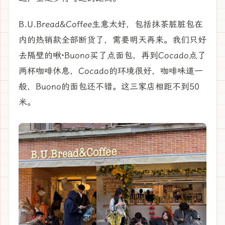
B.U.Bread&Coffee生意太好，包括抹茶脏脏包在
内的热销款全部断货了，需要明天再来。我们只好
去隔壁的啾·Buono买了点面包，再到Cocado点了
两杯咖啡休息，Cocado的环境很好，咖啡味道一
般，Buono的面包还不错。这三家店相距不到50
米。