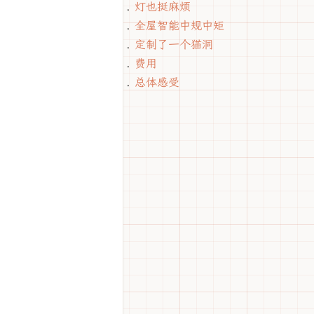
灯也挺麻烦
全屋智能中规中矩
定制了一个猫洞
费用
总体感受