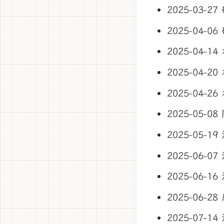
2025-03-
2025-04-
2025-04
2025-04-
2025-04-
2025-05-
2025-05-
2025-06-
2025-06-
2025-06
2025-07-