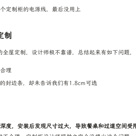
个定制柜的电源线，最后没用上
定制
的全屋定制，设计师极不靠谱，总结起来有如下问题，
合理
m的封边条，却未告诉我们有1.8cm可选
cm深度，安装后发现尺寸过大，导致餐桌和过道空间受