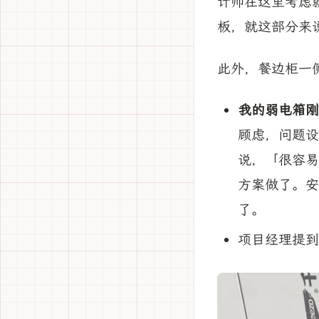
计师在这里考虑
板，就这部分来
此外，餐边柜一
我的弱电箱刚
顾虑，问题设
说，「很容易
方案做了。安
了。
项目经理提到