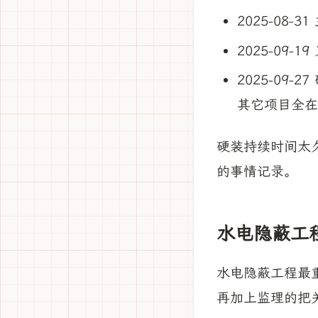
2025-08-
2025-09
2025-09
其它项目全在
硬装持续时间太
的事情记录。
水电隐蔽工
水电隐蔽工程最
再加上监理的把