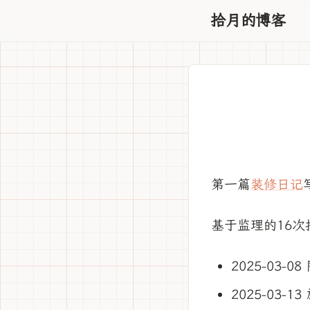
拾月的博客
第一篇
装修日记
基于监理的16
2025-03-0
2025-03-