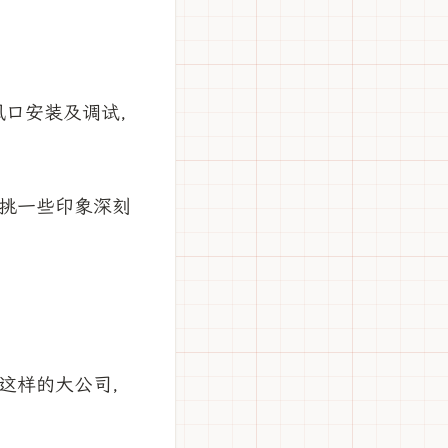
回风口安装及调试，
挑一些印象深刻
这样的大公司，