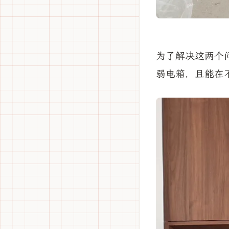
为了解决这两个
弱电箱，且能在