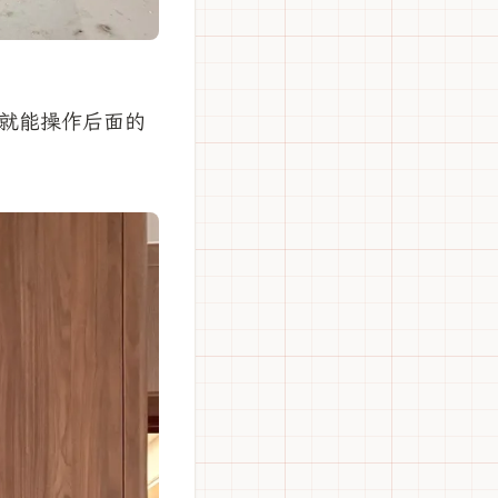
就能操作后面的