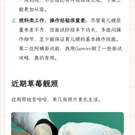
能更加从容。
照料类工作，操作经验很重要
。尽管育儿嫂质
量参差不齐，但面试阶段多下功夫，多追问操
作细节，至少能保证育儿嫂的基本操作技能。
第二位阿姨面试前，我用Gemini做了一些面试
攻略，真的有用。
近期草莓靓照
这周带娃苦哈哈，来几张照片美化生活。