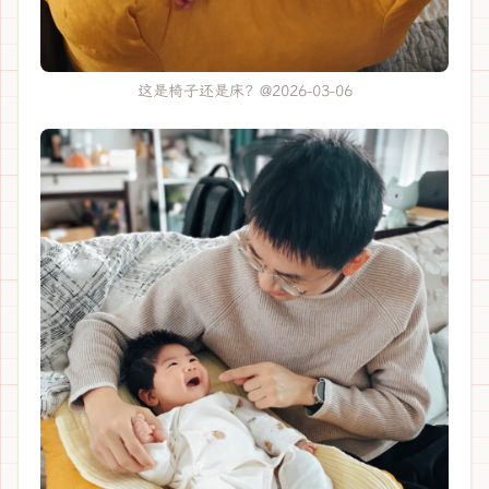
这是椅子还是床？@2026-03-06