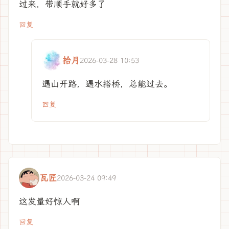
过来，带顺手就好多了
回复
拾月
2026-03-28 10:53
遇山开路，遇水搭桥，总能过去。
回复
瓦匠
2026-03-24 09:49
这发量好惊人啊
回复