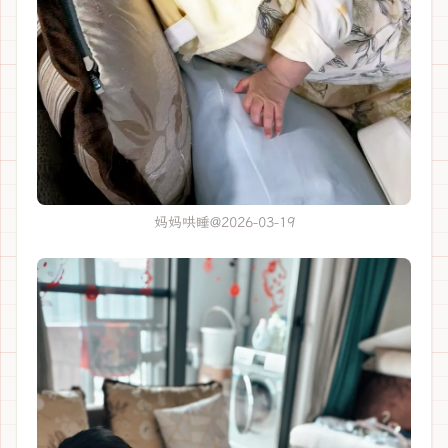
妈妈哄睡@2026-03-19