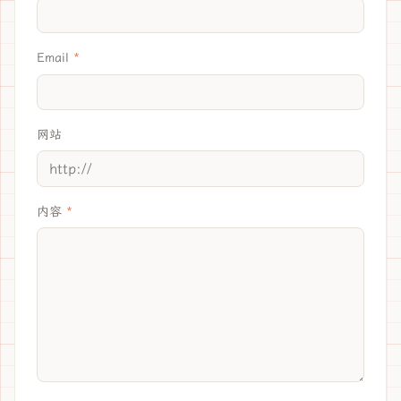
Email
网站
内容