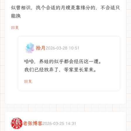
似曾相识，找个合适的月嫂是靠缘分的，不合适只
能换
回复
拾月
2026-03-28 10:51
哈哈，养娃的似乎都会经历这一遭。
我们已经放弃了，等家里长辈来。
回复
老张博客
2026-03-25 14:31