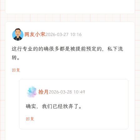
网友小宋
2026-03-27 10:16
这行专业的的确很多都是被提前预定的，私下流
转。
回复
拾月
2026-03-28 10:49
确实，我们已经放弃了。
回复