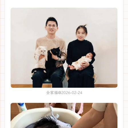
全家福@2026-02-24