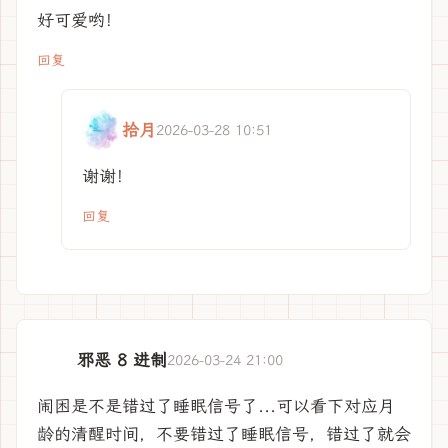
好可爱哟！
回复
拾月
2026-03-28 10:51
谢谢！
回复
邪恶 8 进制
2026-03-24 21:00
闹困是不是错过了睡眠信号了...可以看下对应月
龄的清醒时间，不要错过了睡眠信号，错过了就会