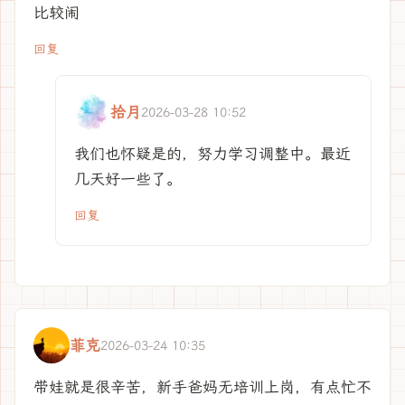
比较闹
回复
拾月
2026-03-28 10:52
我们也怀疑是的，努力学习调整中。最近
几天好一些了。
回复
菲克
2026-03-24 10:35
带娃就是很辛苦，新手爸妈无培训上岗，有点忙不