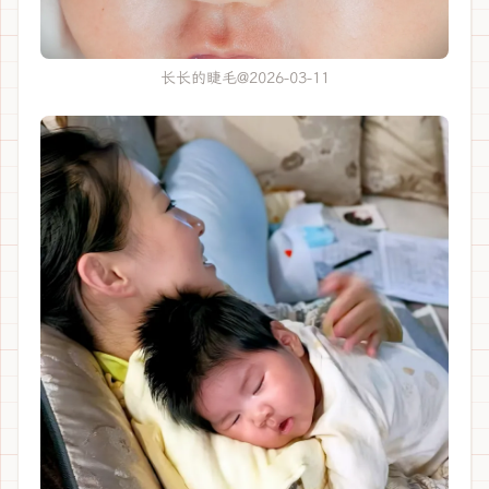
长长的睫毛@2026-03-11