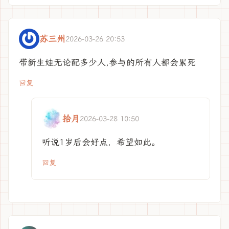
苏三州
2026-03-26 20:53
带新生娃无论配多少人,参与的所有人都会累死
回复
拾月
2026-03-28 10:50
听说1岁后会好点，希望如此。
回复