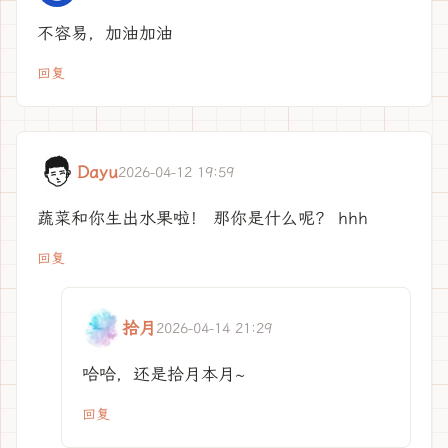
不容易，加油加油
回复
Dayu
2026-04-12 19:59
蔬菜和你生出水果啦！ 那你是什么呢？ hhh
回复
拾月
2026-04-14 21:29
哈哈，还是拾月本月~
回复