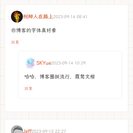
刑辩人在路上
2023-09-14 08:41
你博客的字体真好看
回复
SKYue
2023-09-14 10:29
哈哈，博客圈挺流行，霞鹜文楷
回复
Jeff
2023-09-13 22:27