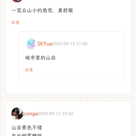
一览众山小的感觉，真舒服
回复
SKYue
2023-09-13 11:05
城市里的山谷
回复
conge
2023-09-12 23:52
山谷景色不错