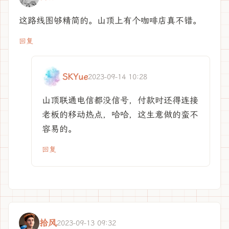
这路线图够精简的。山顶上有个咖啡店真不错。
回复
SKYue
2023-09-14 10:28
山顶联通电信都没信号，付款时还得连接
老板的移动热点，哈哈，这生意做的蛮不
容易的。
回复
拾风
2023-09-13 09:32