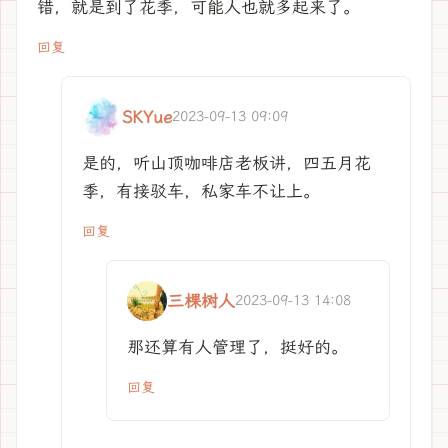
错，就是到了花季，可能人也就多起来了。
回复
SKYue
2023-09-13 09:09
是的，听山顶咖啡店老板讲，四五月花
季，有接驳车，私家车不让上。
回复
三棵树人
2023-09-13 14:08
那还算有人管理了，挺好的。
回复