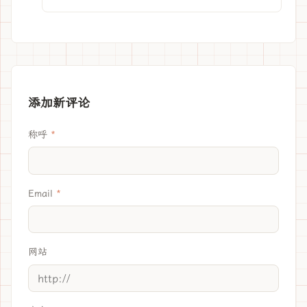
添加新评论
称呼
Email
网站