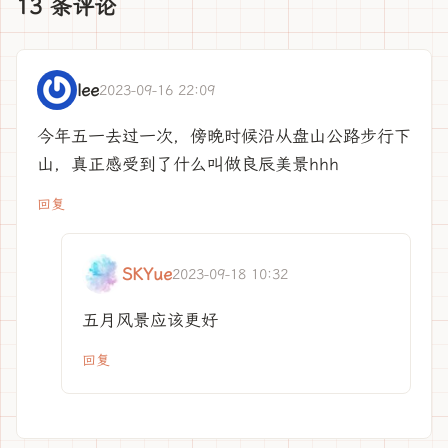
13 条评论
lee
2023-09-16 22:09
今年五一去过一次，傍晚时候沿从盘山公路步行下
山，真正感受到了什么叫做良辰美景hhh
回复
SKYue
2023-09-18 10:32
五月风景应该更好
回复