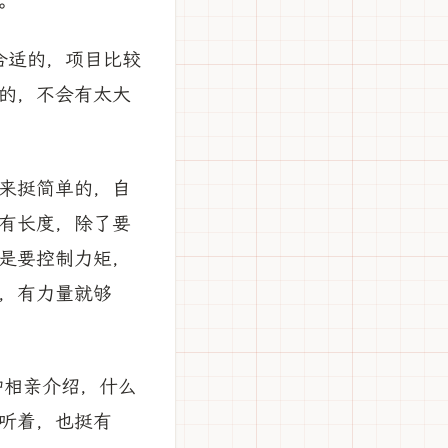
。
合适的，项目比较
的，不会有太大
来挺简单的，自
有长度，除了要
是要控制力矩，
，有力量就够
种相亲介绍，什么
听着，也挺有