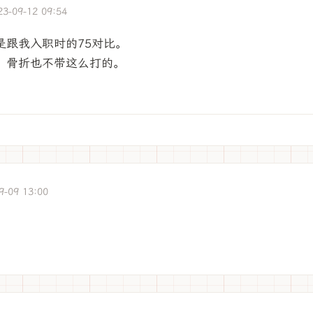
23-09-12 09:54
是跟我入职时的75对比。
，骨折也不带这么打的。
9-09 13:00