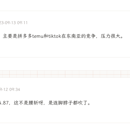
23-09-13 09:11
主要是拼多多temu和tiktok在东南亚的竞争，压力很大。
9-12 09:34
跌到34.87，这不是腰斩呀，是连脚脖子都吹了。