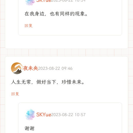
SKYue
在我身边，也有同样的现象。
回复
夜未央
2023-08-22 09:46
人生无常，做好当下，珍惜未来。
回复
SKYue
2023-08-22 10:57
谢谢