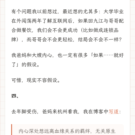
有个问题我以前想过，最近想的尤其多：大学毕业
在外闯荡两年了解互联网后，如果回九江与哥哥配
合做餐饮，我们会不会更成功（比如做成连锁品
牌），而哥哥会不会更轻松，结局会不会不一样？
我爸妈和大嫂内心，也一定有很多「如果……就好
了」的假设。
可惜，现实不容假设。
四、
去年脚受伤，爸妈来杭州看我，我在博客中
写道
：
内心深处想远离血缘关系的羁绊，无关原生