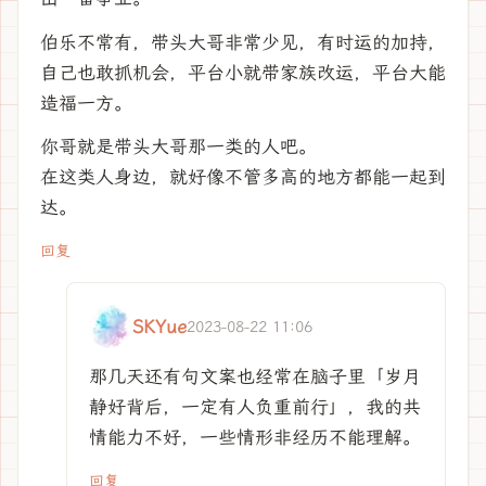
伯乐不常有，带头大哥非常少见，有时运的加持，
自己也敢抓机会，平台小就带家族改运，平台大能
造福一方。
你哥就是带头大哥那一类的人吧。
在这类人身边，就好像不管多高的地方都能一起到
达。
回复
SKYue
2023-08-22 11:06
那几天还有句文案也经常在脑子里「岁月
静好背后，一定有人负重前行」，我的共
情能力不好，一些情形非经历不能理解。
回复