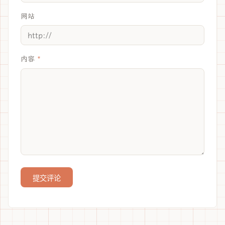
网站
内容
提交评论