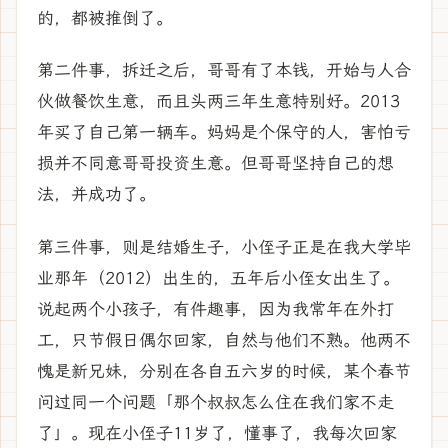
的，都被推倒了。
第二件事，拆迁之后，哥哥有了本钱，开始与人合
伙做餐饮生意，而且头两三年生意特别好。2013
年买了自己第一辆车。妈妈是个保守的人，害怕亏
损并不同意哥哥投资生意。但哥哥坚持自己的想
法，并成功了。
第三件事，则是结婚生子，小侄子正是在我大学毕
业那年（2012）出生的，五年后小侄女出生了。
说起两个小孩子，有件趣事，因为我常年在外打
工，只节假日偶尔回家，自然与他们不熟。他两不
愧是新兄妹，分别在各自五六岁的时候，某个春节
问过同一个问题「那个叔叔怎么住在我们家不走
了」。现在小侄子11岁了，懂事了，我每次回家