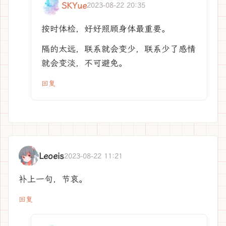
SKYue
2023-08-22 20:35
按时体检，好好照顾身体最重要。
隔的太远，联系就会变少，联系少了感情
就会变淡，不可避免。
回复
Leoeis
2023-08-22 11:21
补上一句，节哀。
回复