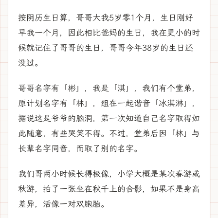
按阴历生日算，哥哥大我5岁零1个月，生日刚好
早我一个月，因此相比爸妈的生日，我在更小的时
候就记住了哥哥的生日，哥哥今年38岁的生日还
没过。
哥哥名字有「彬」，我是「淇」，我们有个堂弟，
原计划名字有「林」，组在一起谐音「冰淇淋」，
据说这是爷爷的脑洞，第一次知道自己名字取得如
此随意，有些哭笑不得。不过，堂弟后因「林」与
长辈名字同音，而取了别的名字。
我们哥两小时候长得极像，小学大概是某次春游或
秋游，拍了一张坐在秋千上的合影，如果不是身高
差异，活像一对双胞胎。