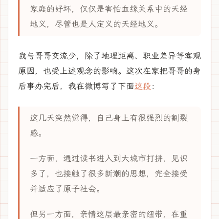
家庭的好坏，仅仅是害怕血缘关系中的天经
地义，尽管也是人定义的天经地义。
我与哥哥交流少，除了地理距离、职业差异等客观
原因，也受上述观念的影响。这次在家把哥哥的身
后事办完后，我在微博写了下面
这段
：
这几天突然觉得，自己身上有很强烈的割裂
感。
一方面，通过读书进入到大城市打拼，见识
多了，也接触了很多新潮的思想，完全接受
并适应了原子社会。
但另一方面，亲情这层最亲密的纽带，在重