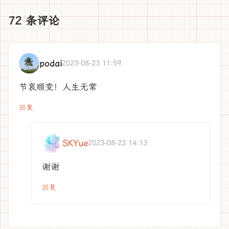
72 条评论
podai
2023-08-23 11:59
节哀顺变！人生无常
回复
SKYue
2023-08-23 14:13
谢谢
回复