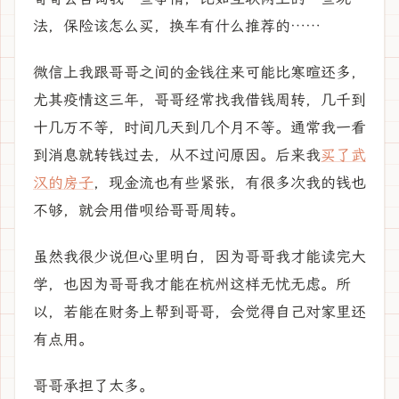
法，保险该怎么买，换车有什么推荐的……
微信上我跟哥哥之间的金钱往来可能比寒暄还多，
尤其疫情这三年，哥哥经常找我借钱周转，几千到
十几万不等，时间几天到几个月不等。通常我一看
到消息就转钱过去，从不过问原因。后来我
买了武
汉的房子
，现金流也有些紧张，有很多次我的钱也
不够，就会用借呗给哥哥周转。
虽然我很少说但心里明白，因为哥哥我才能读完大
学，也因为哥哥我才能在杭州这样无忧无虑。所
以，若能在财务上帮到哥哥，会觉得自己对家里还
有点用。
哥哥承担了太多。