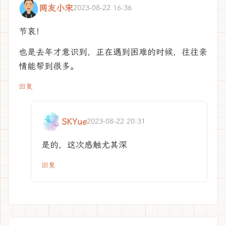
网友小宋
2023-08-22 16:36
节哀！
也是去年才意识到，正在遇到困难的时候，往往亲
情能帮到很多。
回复
SKYue
2023-08-22 20:31
是的，这次感触尤其深
回复