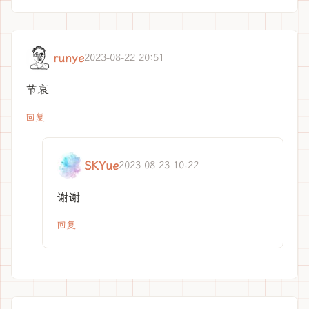
runye
2023-08-22 20:51
节哀
回复
SKYue
2023-08-23 10:22
谢谢
回复