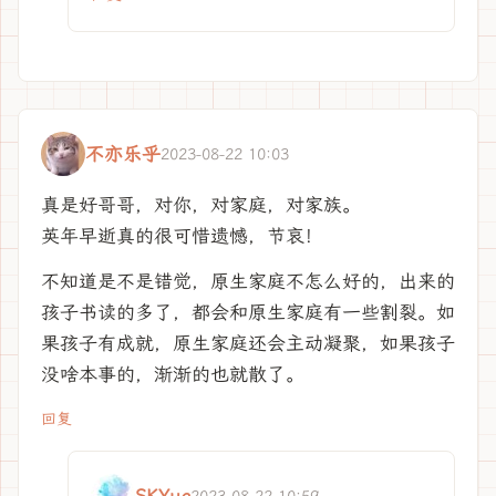
不亦乐乎
2023-08-22 10:03
真是好哥哥，对你，对家庭，对家族。
英年早逝真的很可惜遗憾，节哀！
不知道是不是错觉，原生家庭不怎么好的，出来的
孩子书读的多了，都会和原生家庭有一些割裂。如
果孩子有成就，原生家庭还会主动凝聚，如果孩子
没啥本事的，渐渐的也就散了。
回复
2023-08-22 10:59