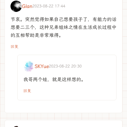
Glan
2023-08-22 17:44
节哀。突然觉得如果自己想要孩子了，有能力的话
想要二三个，这种兄弟姐妹之情在生活成长过程中
的互相帮助是非常难得。
回复
SKYue
2023-08-22 20:30
我哥两个娃，就是这样想的。
回复