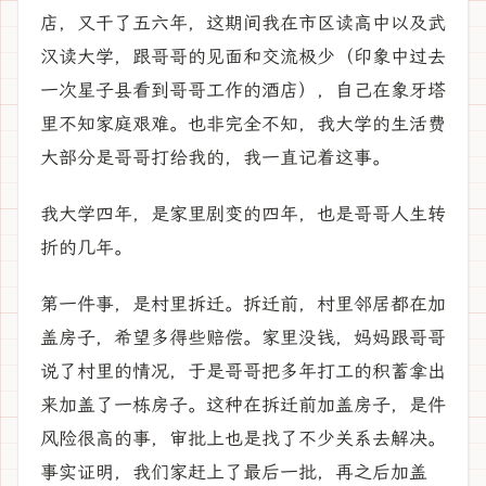
店，又干了五六年，这期间我在市区读高中以及武
汉读大学，跟哥哥的见面和交流极少（印象中过去
一次星子县看到哥哥工作的酒店），自己在象牙塔
里不知家庭艰难。也非完全不知，我大学的生活费
大部分是哥哥打给我的，我一直记着这事。
我大学四年，是家里剧变的四年，也是哥哥人生转
折的几年。
第一件事，是村里拆迁。拆迁前，村里邻居都在加
盖房子，希望多得些赔偿。家里没钱，妈妈跟哥哥
说了村里的情况，于是哥哥把多年打工的积蓄拿出
来加盖了一栋房子。这种在拆迁前加盖房子，是件
风险很高的事，审批上也是找了不少关系去解决。
事实证明，我们家赶上了最后一批，再之后加盖