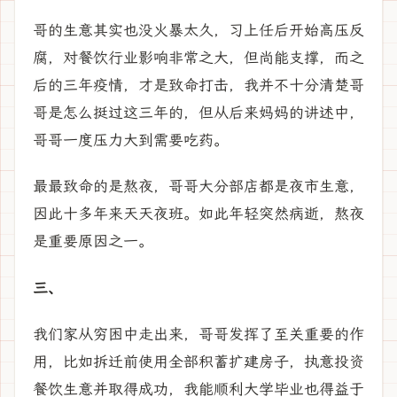
哥的生意其实也没火暴太久，习上任后开始高压反
腐，对餐饮行业影响非常之大，但尚能支撑，而之
后的三年疫情，才是致命打击，我并不十分清楚哥
哥是怎么挺过这三年的，但从后来妈妈的讲述中，
哥哥一度压力大到需要吃药。
最最致命的是熬夜，哥哥大分部店都是夜市生意，
因此十多年来天天夜班。如此年轻突然病逝，熬夜
是重要原因之一。
三、
我们家从穷困中走出来，哥哥发挥了至关重要的作
用，比如拆迁前使用全部积蓄扩建房子，执意投资
餐饮生意并取得成功，我能顺利大学毕业也得益于