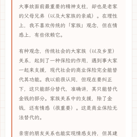
大事故面前最重要的精神支柱，却也是老家
的父母兄弟（以及大家族的亲戚）。在理性
上，我不喜欢传统的「家族」观念，但在情
感上，有些依赖它。
有种观念，传统社会的大家族（以及乡里）
关系，起到了一种保险的作用，遇到事大家
一起来支援，现代社会的商业保险完全能替
代其功能。我以前很认同，但现在要纠正
下，这只能部分替代，准确讲，其只能替代
金钱的部分。家族关系中的支援，除了金
钱，还有情感（很重要）。这是商业保险无
法替代的。
亲密的朋友关系也能实现情感支持，但其建