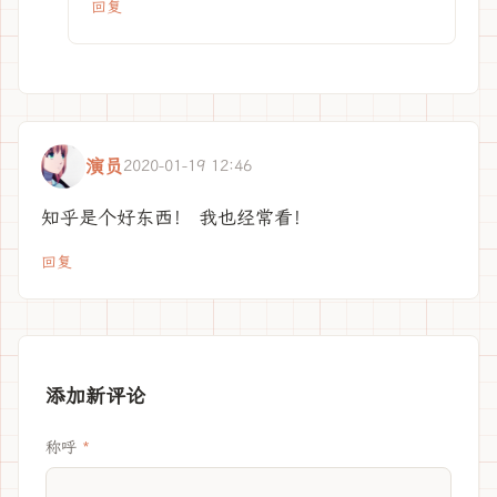
回复
演员
2020-01-19 12:46
知乎是个好东西！ 我也经常看！
回复
添加新评论
称呼