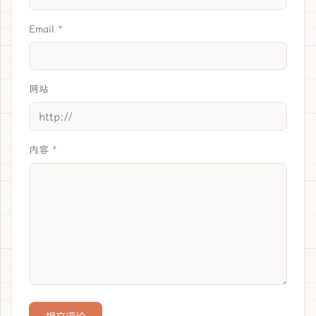
Email
网站
内容