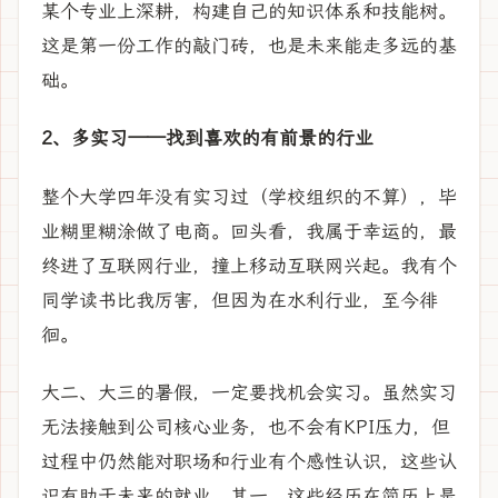
某个专业上深耕，构建自己的知识体系和技能树。
这是第一份工作的敲门砖，也是未来能走多远的基
础。
2、多实习——找到喜欢的有前景的行业
整个大学四年没有实习过（学校组织的不算），毕
业糊里糊涂做了电商。回头看，我属于幸运的，最
终进了互联网行业，撞上移动互联网兴起。我有个
同学读书比我厉害，但因为在水利行业，至今徘
徊。
大二、大三的暑假，一定要找机会实习。虽然实习
无法接触到公司核心业务，也不会有KPI压力，但
过程中仍然能对职场和行业有个感性认识，这些认
识有助于未来的就业。其一，这些经历在简历上是