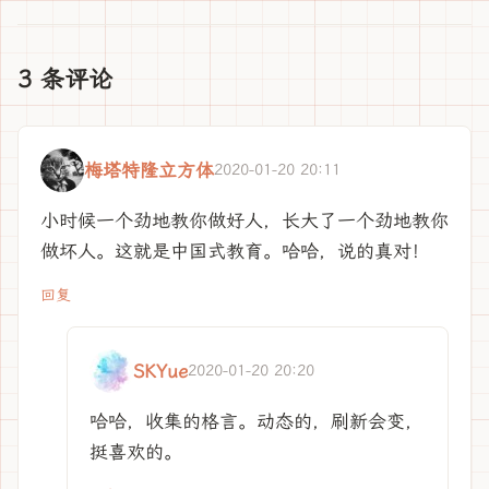
3 条评论
梅塔特隆立方体
2020-01-20 20:11
小时候一个劲地教你做好人，长大了一个劲地教你
做坏人。这就是中国式教育。哈哈，说的真对！
回复
SKYue
2020-01-20 20:20
哈哈，收集的格言。动态的，刷新会变，
挺喜欢的。