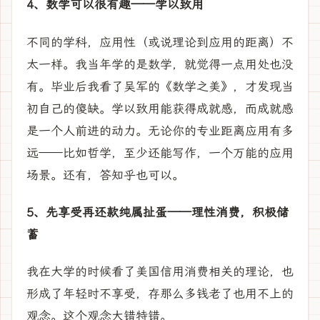
4、数学可以很有趣——学以致用
不同的学科，应用性（或说理论到应用的距离）不
太一样。我当年学的是数学，就觉得一点用处也没
有。毕业后我看了吴军的《数学之美》，才发现当
初自己的傻缺。学以致用能获得成就感，而成就感
是一个人前进的动力。无论你的专业距离应用有多
远——比如哲学，至少还能写作，一个万能的应用
场景。还有，答知乎也可以。
5、先享受再还款纯属扯蛋——理性消费，积极储
蓄
我在大学的时候看了美国信用消费相关的理论，也
形成了年轻时不享受，存那么多钱老了也用不上的
观念。这个观念大错特错。