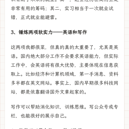
非常有用的筹码；其二，实习相当于一次就业试
错，正式就业能避雷。
3、锤炼两项软实力——英语和写作
这两项我都很菜，但真的真的太重要了，尤其是英
语。国内绝大部分工作不会要求英语能力，但实际
工作中，会英语将有很大优势，主要体现在信息获
取上。比如经济和计算机领域，第一手消息、资料
多半都在英文网站。事实上，国内早期很多科技网
站，都是依靠翻译国外文章起家的。
写作可以帮助消化知识，训练思维。写公众号或专
栏，也能很好的展示自己。