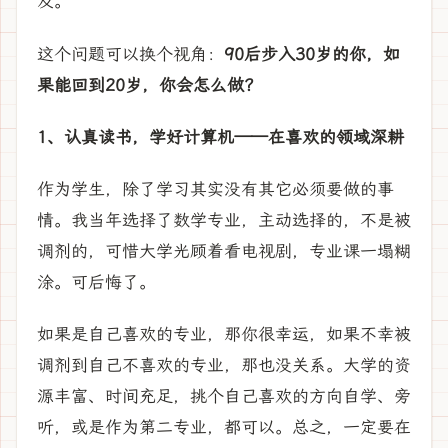
及。
这个问题可以换个视角：
90后步入30岁的你，如
果能回到20岁，你会怎么做？
1、认真读书，学好计算机——在喜欢的领域深耕
作为学生，除了学习其实没有其它必须要做的事
情。我当年选择了数学专业，主动选择的，不是被
调剂的，可惜大学光顾着看电视剧，专业课一塌糊
涂。可后悔了。
如果是自己喜欢的专业，那你很幸运，如果不幸被
调剂到自己不喜欢的专业，那也没关系。大学的资
源丰富、时间充足，挑个自己喜欢的方向自学、旁
听，或是作为第二专业，都可以。总之，一定要在