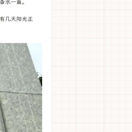
备水一篇。
有几天阳光正