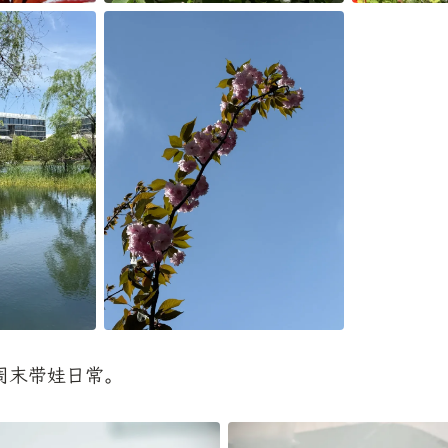
周末带娃日常。