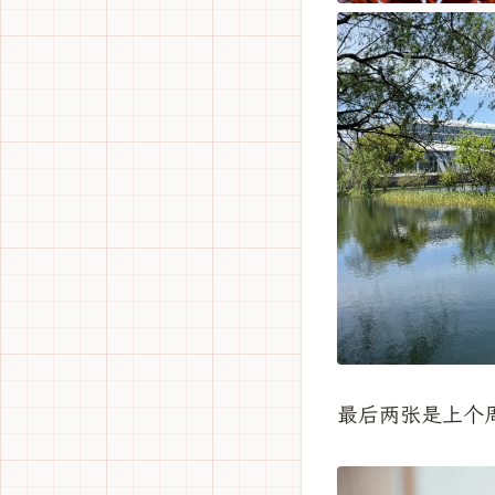
最后两张是上个