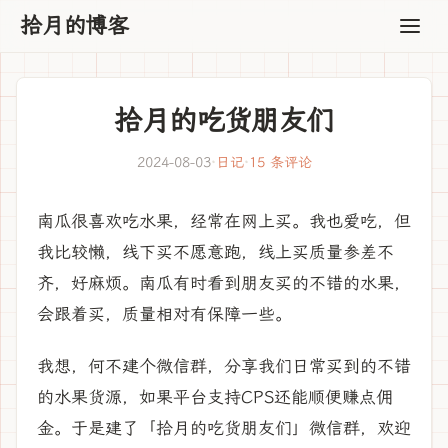
拾月的博客
拾月的吃货朋友们
2024-08-03
·
日记
·
15 条评论
南瓜很喜欢吃水果，经常在网上买。我也爱吃，但
我比较懒，线下买不愿意跑，线上买质量参差不
齐，好麻烦。南瓜有时看到朋友买的不错的水果，
会跟着买，质量相对有保障一些。
我想，何不建个微信群，分享我们日常买到的不错
的水果货源，如果平台支持CPS还能顺便赚点佣
金。于是建了「拾月的吃货朋友们」微信群，欢迎