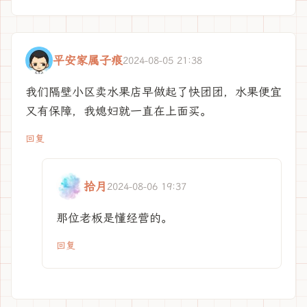
平安家属子痕
2024-08-05 21:38
我们隔壁小区卖水果店早做起了快团团，水果便宜
又有保障，我媳妇就一直在上面买。
回复
拾月
2024-08-06 19:37
那位老板是懂经营的。
回复