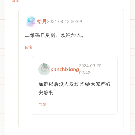
回复
拾月
2024-08-12 20:09
二维码已更新，欢迎加入。
回复
2024-09-20
panzhixiang
09:42
加群以后没人发过言😂大家都好
安静啊
回复