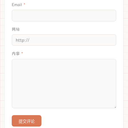
Email
网站
内容
提交评论