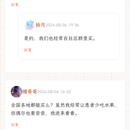
回复
拾月
2024-08-06 19:36
是的，我们也经常在社区群里买。
回复
缙哥哥
2024-08-04 16:32
全国各地都能买么？虽然我经常让患者少吃水果，
但偶尔也要尝尝，我进来看看。
回复