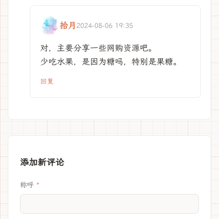
拾月
2024-08-06 19:35
对，主要分享一些网购资源吧。
少吃水果，是因为糖吗，特别是果糖。
回复
添加新评论
称呼