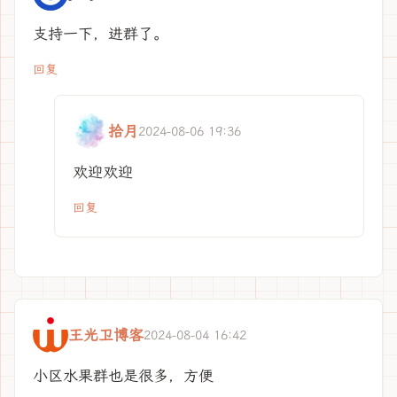
支持一下，进群了。
回复
拾月
2024-08-06 19:36
欢迎欢迎
回复
王光卫博客
2024-08-04 16:42
小区水果群也是很多，方便