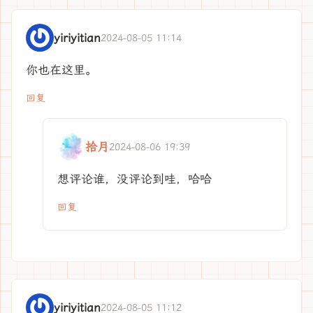
yiriyitian
2024-08-05 11:14
你也在这里。
回复
拾月
2024-08-06 19:39
想评论谁，没评论到哇，哈哈
回复
yiriyitian
2024-08-05 11:12