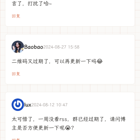
言了，打扰了哈~
回复
Baobao
2024-08-27 15:58
二维码又过期了，可以再更新一下吗😂
回复
lux
2024-08-12 10:47
太可惜了，一周没看rss，群已经过期了，请问博
主是否方便更新一下呢😭？