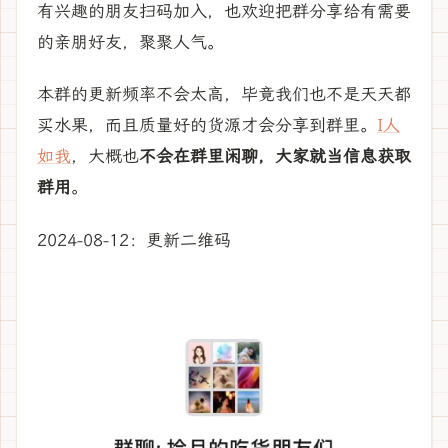
有兴趣的朋友扫码加入，也欢迎把群分享给有需要
的亲朋好友，聚聚人气。
本群的更新频率不会太高，毕竟我们也不是天天都
买水果，而且质量好的货源才会分享到群里。
I人
如我
，大概也
不会在群里闲聊，大家就当信息获取
群用
。
2024-08-12：更新二维码