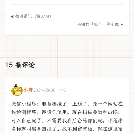
«
拾月通讯（第37期）
»
乌镇的「坑车」停车位
15 条评论
小彦
2024-08-30 14:51
微信小程序：服务器挂了，上线了，是一个网站在
线检测程序，邀请你使用。现在扫描参数和url你
可以自己配了，不需要我在后台给你们配。小程序
名称就叫服务器挂了。找不到留言板，就在这里留