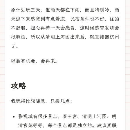
原计划玩三天，但两天都在下雨，而且特别冷，两
天逛下来感觉到有点着凉，民宿条件也不好，住的
不舒服，担心再待一天会感冒，这时候感冒发烧会
很麻烦，所以从清明上河图出来后，就直接回杭州
了。
以后有机会，会再来。
攻略
我玩得比较随意，只提几点：
影视城有很多景点，秦王宫、清明上河图、明
清宫苑等等，每个景点都是独立的。建议买联