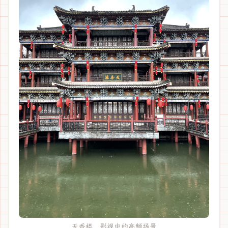
天香楼，影视中的高频场景