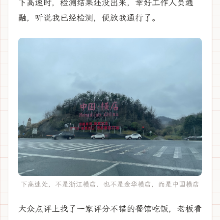
下高速时，检测结果还没出来，幸好工作人员通
融，听说我已经检测，便放我通行了。
下高速处，不是浙江横店、也不是金华横店，而是中国横店
大众点评上找了一家评分不错的餐馆吃饭，老板看