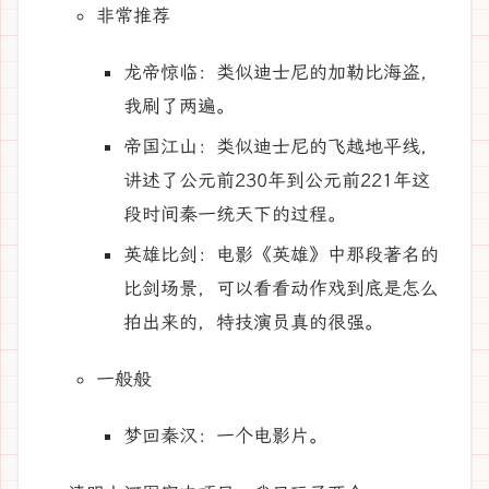
非常推荐
龙帝惊临：类似迪士尼的加勒比海盗，
我刷了两遍。
帝国江山：类似迪士尼的飞越地平线，
讲述了公元前230年到公元前221年这
段时间秦一统天下的过程。
英雄比剑：电影《英雄》中那段著名的
比剑场景，可以看看动作戏到底是怎么
拍出来的，特技演员真的很强。
一般般
梦回秦汉：一个电影片。