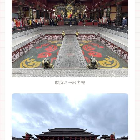
四海归一殿内部