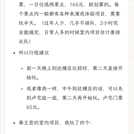
票，一日任选两景点，165元，挺划算的。每
个景点内一般都有各种表演或体验项目，需要
玩半天。（过年人少，几乎不排队，2小时完
全能搞定，日常人多的时候室内项目估计要排
长队）
所以行程建议
前一天晚上到达横店比较好，第二天直接开
始玩。
或者像我一样，中午到达横店的话，可以先
到卢宅逛一逛，第二天再开始玩。卢宅门票
65元。
秦王宫的室内项目，我玩了四个：