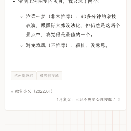
清明上河图室内项目，我只玩了两个：
汴梁一梦（非常推荐）：40多分钟的杂技
表演，跟国际大秀没法比，但仍然是这两个
景点中，我觉得是最值的一个。
游龙戏凤（不推荐）：很扯，没意思。
杭州周边游
横店影视城
«
微言小义（2022.01）
»
1月复盘：已经不需要心理按摩了