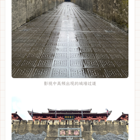
影视中高频出现的城墙过道