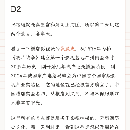
D2
民宿边就是秦王宫和清明上河图，所以第二天玩这
两个景点，各半天。
看了一下横店影视城的
发展史
，从1996年为拍
《鸦片战争》建立第一个影视基地广州街至今才
20多年历史，刚开始几年或许还是摸索阶段，到
2004年被国家广电总局确立为中国首个国家级影
视产业实验区，它的地位就已经被官方确立了。中
国横店实至名归。从横店到义乌，不得不佩服浙江
人非常有眼光。
这里所有的景点都是服务于影视拍摄的，无所谓历
史文化，第一天刚进来，看到这些建筑以及周边在