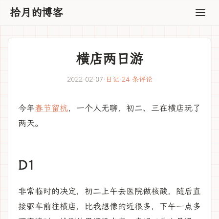
拾月的博客
横店两日游
2022-02-07
·
日记
·
24 条评论
今年
春节留杭
，一个人无聊，初二、三在横店玩了
两天。
D1
非常临时的决定，初二上午去医院做核酸，随后直
接驱车前往横店，比我想像的近很多，下午一点多