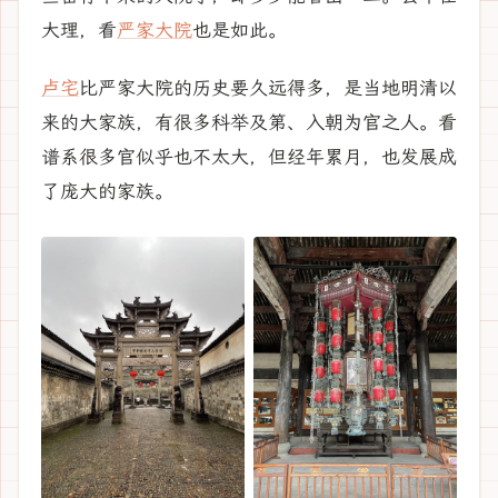
大理，看
严家大院
也是如此。
卢宅
比严家大院的历史要久远得多，是当地明清以
来的大家族，有很多科举及第、入朝为官之人。看
谱系很多官似乎也不太大，但经年累月，也发展成
了庞大的家族。