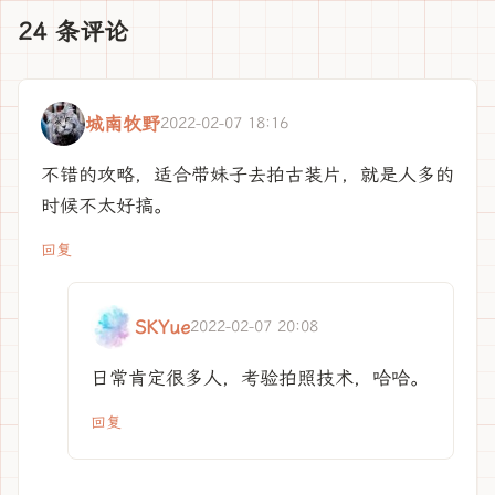
24 条评论
城南牧野
2022-02-07 18:16
不错的攻略，适合带妹子去拍古装片，就是人多的
时候不太好搞。
回复
SKYue
2022-02-07 20:08
日常肯定很多人，考验拍照技术，哈哈。
回复