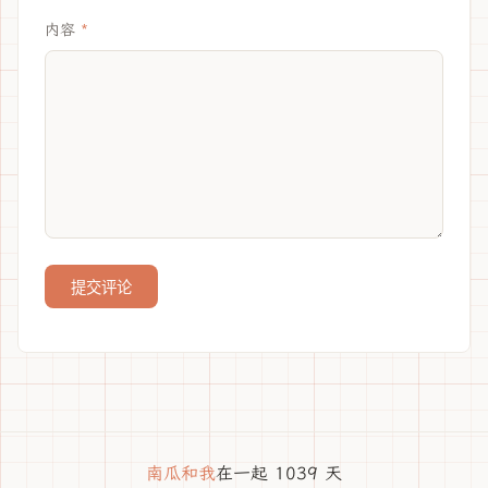
内容
提交评论
南瓜和我
在一起 1039 天