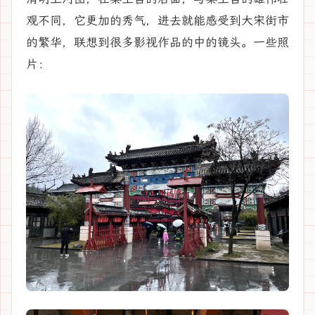
观不同，它更加的秀气，进去就能感受到大宋街市
的繁华，联想到很多影视作品的中的镜头。一些照
片：