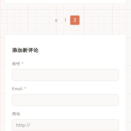
«
1
2
添加新评论
称呼
Email
网站