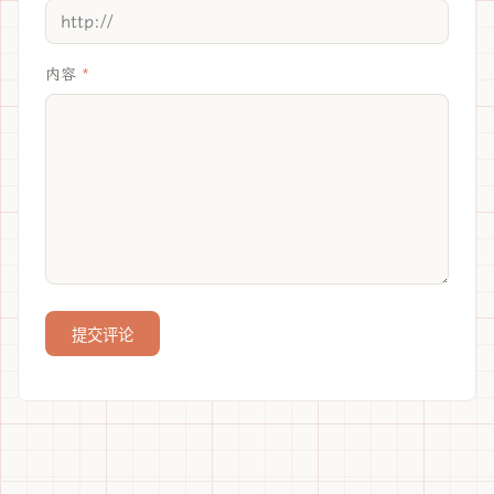
内容
提交评论