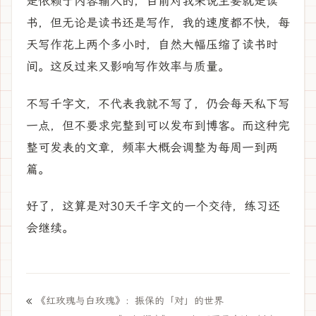
是依赖于内容输入的，目前对我来说主要就是读
书，但无论是读书还是写作，我的速度都不快，每
天写作花上两个多小时，自然大幅压缩了读书时
间。这反过来又影响写作效率与质量。
不写千字文，不代表我就不写了，仍会每天私下写
一点，但不要求完整到可以发布到博客。而这种完
整可发表的文章，频率大概会调整为每周一到两
篇。
好了，这算是对30天千字文的一个交待，练习还
会继续。
«
《红玫瑰与白玫瑰》：振保的「对」的世界