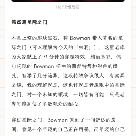
Hal读懂唇语
第四篇星际之门
木星上空的那块黑石，将 Bowman 带入著名的星
际之门（可以理解为今天的「虫洞」），这里老库
为大家献上了 9 分钟的穿越特效，绚丽多彩，偶
尔闪现的 Bowman 扭曲的面部特写和彩色的瞳
孔，有添了几分诡异，这段特效争议很大，有卖弄
之嫌，我的理解就是，这也许就是老库眼中的星际
之门，对一个未知的领域，一切皆有可能，只是老
库可能高估了多数观众的耐心。
穿过星际之门，Bowman 来到了一间舒适的房
间，看见一个年迈的自己正在用餐，而年迈的自己