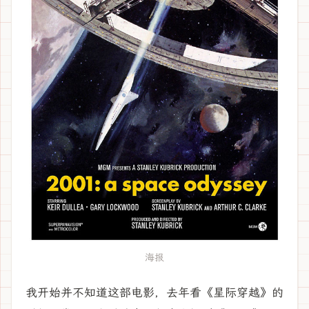
海报
我开始并不知道这部电影，去年看《星际穿越》的