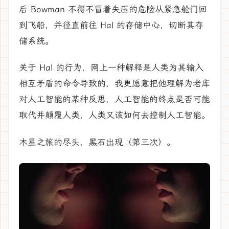
后 Bowman 不得不冒着失压的危险从紧急舱门回
到飞船，并径直前往 Hal 的存储中心，切断其存
储系统。
关于 Hal 的行为，网上一种解释是人类为其输入
相互矛盾的命令导致的，我更愿意把他理解为老库
对人工智能的某种反思，人工智能的终点是否可能
取代并颠覆人类，人类又该如何去控制人工智能。
木星之旅的尽头，黑石出现（第三次）。