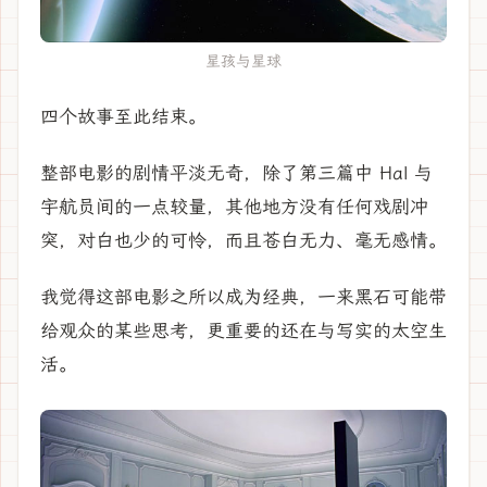
星孩与星球
四个故事至此结束。
整部电影的剧情平淡无奇，除了第三篇中 Hal 与
宇航员间的一点较量，其他地方没有任何戏剧冲
突，对白也少的可怜，而且苍白无力、毫无感情。
我觉得这部电影之所以成为经典，一来黑石可能带
给观众的某些思考，更重要的还在与写实的太空生
活。