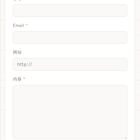
Email
网站
内容