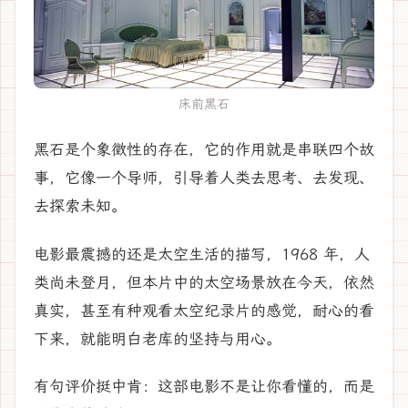
床前黑石
黑石是个象徵性的存在，它的作用就是串联四个故
事，它像一个导师，引导着人类去思考、去发现、
去探索未知。
电影最震撼的还是太空生活的描写，1968 年，人
类尚未登月，但本片中的太空场景放在今天，依然
真实，甚至有种观看太空纪录片的感觉，耐心的看
下来，就能明白老库的坚持与用心。
有句评价挺中肯：这部电影不是让你看懂的，而是