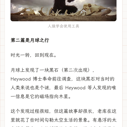
人猿学会使用工具
第二篇是月球之行
时光一转，回到现在。
月球上发现了一块黑石（第二次出现），
Heywood 博士奉命前往调查，这块黑石对当时的
人类来说也是个谜，最后 Heywood 等人发现的唯
一信息是它的磁场指向木星。
这个发现过程很短，但这篇故事却很长，老库在这
里就花了些时间勾勒太空生活的景象。有悬浮的太