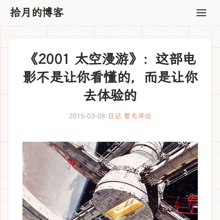
拾月的博客
《2001 太空漫游》：这部电
影不是让你看懂的，而是让你
去体验的
2015-03-08
·
日记
·
暂无评论