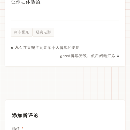
让你去体验的。
库布里克
经典电影
«
怎么在豆瓣主页显示个人博客的更新
»
ghost博客安装、使用问题汇总
添加新评论
称呼