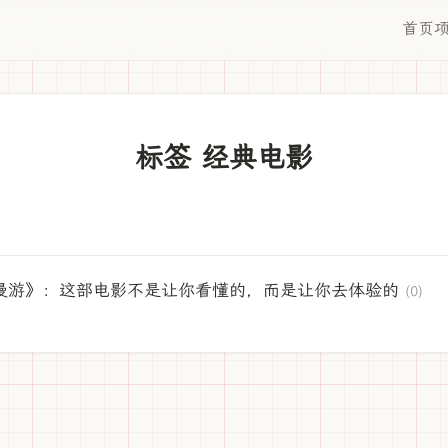
首页
标签 经典电影
太空漫游》：这部电影不是让你看懂的，而是让你去体验的
(0)