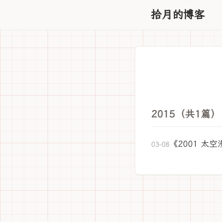
拾月的博客
2015（共1篇）
《2001 
03-08