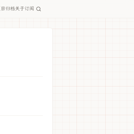
项目
归档
关于
订阅