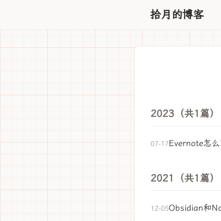
拾月的博客
2023（共1篇）
Evernote
07-17
2021（共1篇）
Obsidian和N
12-05