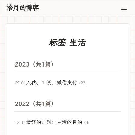
拾月的博客
标签 生活
2023（共1篇）
入秋、工资、微信支付
09-01
(23)
2022（共1篇）
最好的告别：生活的目的
12-11
(3)