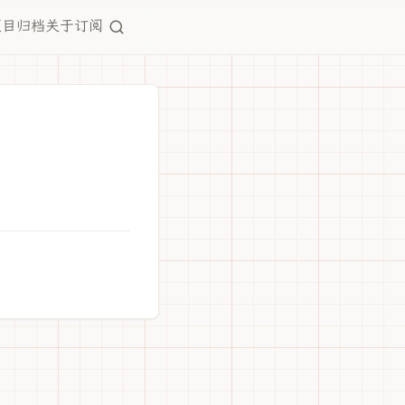
项目
归档
关于
订阅