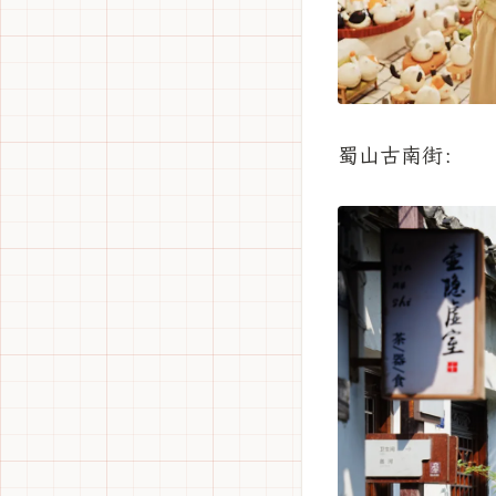
蜀山古南街：