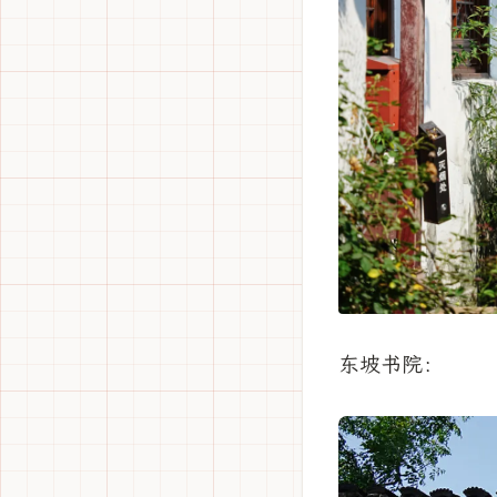
东坡书院：