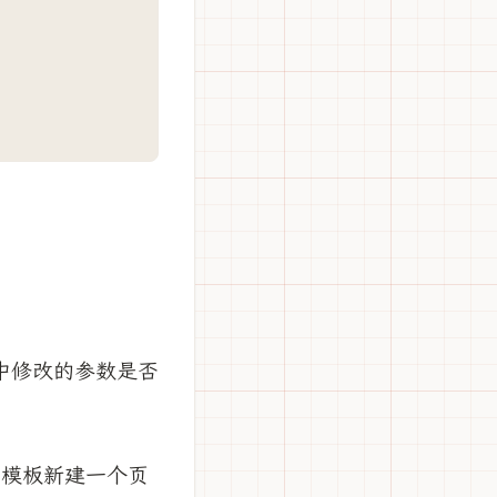
中修改的参数是否
该模板新建一个页