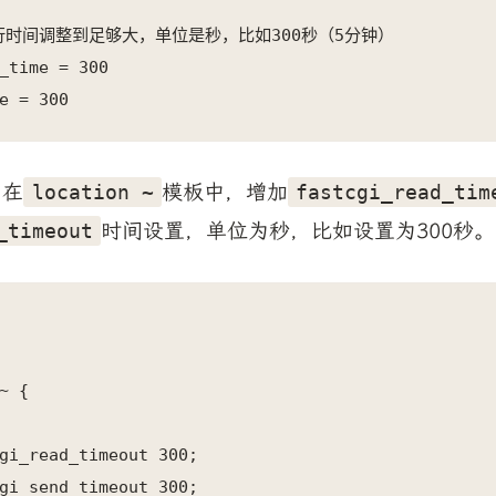
行时间调整到足够大，单位是秒，比如300秒（5分钟）

_time = 300

e = 300
，在
模板中，增加
location ~
fastcgi_read_tim
时间设置，单位为秒，比如设置为300秒。
_timeout
~ {

gi_read_timeout 300;

gi_send_timeout 300;
