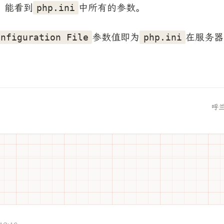
。能看到
中所有的参数。
php.ini
参数值即为
在服务器
onfiguration File
php.ini
呼