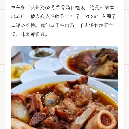
中午在「沃州路62号羊骨汤」吃饭，这是一家本
地老店，被大众点评收录11年了，2024年入围了
点评必吃榜。我们点了牛肉汤、羊肉汤和鸡蛋年
糕，味道都很好。