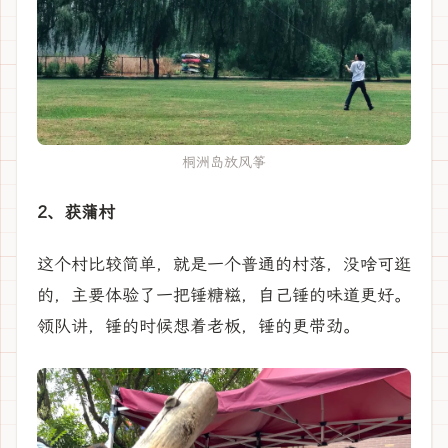
桐洲岛放风筝
2、获蒲村
这个村比较简单，就是一个普通的村落，没啥可逛
的，主要体验了一把锤糖糍，自己锤的味道更好。
领队讲，锤的时候想着老板，锤的更带劲。