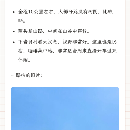
全程10公里左右，大部分路没有树阴，比较
晒。
两头是山路，中间在山谷中穿梭。
下岩贝村看大拐弯，视野非常好。这里也是民
宿、咖啡集中地，非常适合周末直接开车过来
休闲。
一路拍的照片：