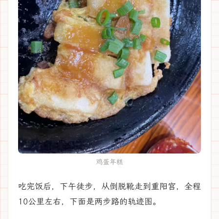
鸡蛋年糕
吃完饭后，下午徒步，从倒脱靴走到重阳宫，全程
10公里左右，下面是两步路的轨迹图。