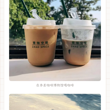
在参差咖啡博物馆喝咖啡