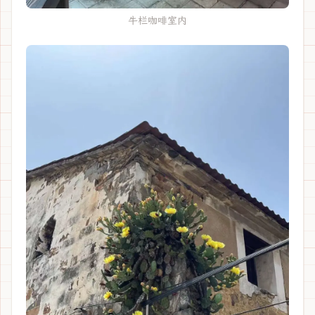
牛栏咖啡室内