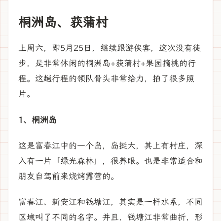
桐洲岛、获蒲村
上周六，即5月25日，继续跟游侠客，这次没有徒
步，是非常休闲的桐洲岛+获蒲村+果园摘桃的行
程。这趟行程的领队骨头非常给力，拍了很多照
片。
1、桐洲岛
这是富春江中的一个岛，岛挺大，其上有村庄，深
入有一片「绿光森林」，很养眼。也是非常适合和
朋友自驾前来烧烤露营的。
富春江、新安江和钱塘江，其实是一样水系，不同
区域叫了不同的名字。并且，钱塘江非常曲折，形