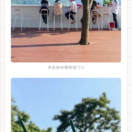
参差咖啡博物馆门口