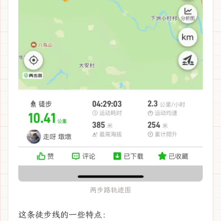
两步路轨迹图
这条徒步线的一些特点：