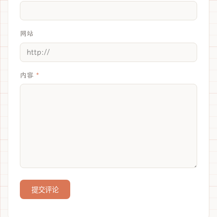
网站
内容
提交评论