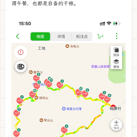
谓午餐，也都是自备的干粮。