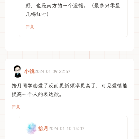
野，也是南方的一个遗憾。（最多只零星
几棵红叶）
回复
小饿
2024-01-09 22:57
拾月同学恋爱了反而更新频率更高了，可见爱情能
提高一个人的表达欲。
回复
拾月
2024-01-10 14:07