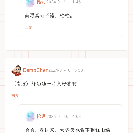
拾月
2024-01-11 11:45
南浔真心不错，哈哈。
回复
DemoChen
2024-01-10 13:50
（南方）绿油油一片真好看啊
回复
拾月
2024-01-10 14:08
哈哈，反过来，大冬天也看不到红山遍