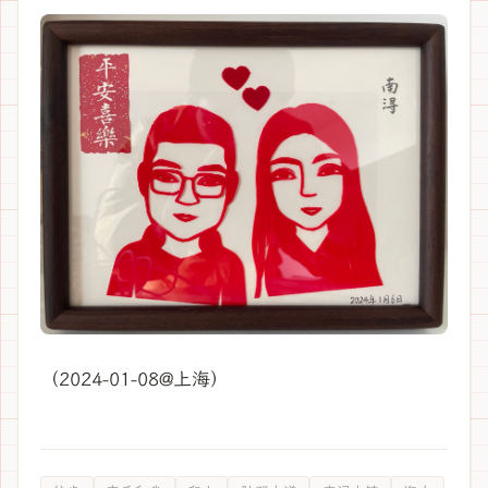
（2024-01-08@上海）