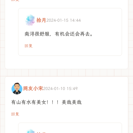
拾月
2024-01-15 14:44
南浔很舒服，有机会还会再去。
回复
网友小宋
2024-01-10 15:49
有山有水有美女！！！美哉美哉
回复