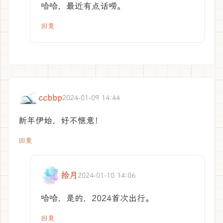
哈哈，最近有点话唠。
回复
ccbbp
2024-01-09 14:44
新年伊始，好不惬意！
回复
拾月
2024-01-10 14:06
哈哈，是的，2024首次出行。
回复