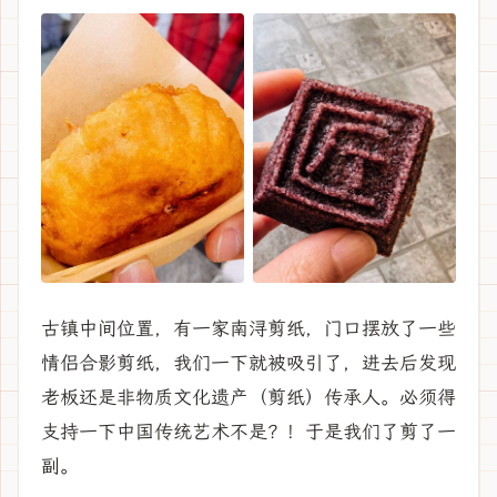
古镇中间位置，有一家南浔剪纸，门口摆放了一些
情侣合影剪纸，我们一下就被吸引了，进去后发现
老板还是非物质文化遗产（剪纸）传承人。必须得
支持一下中国传统艺术不是？！于是我们了剪了一
副。