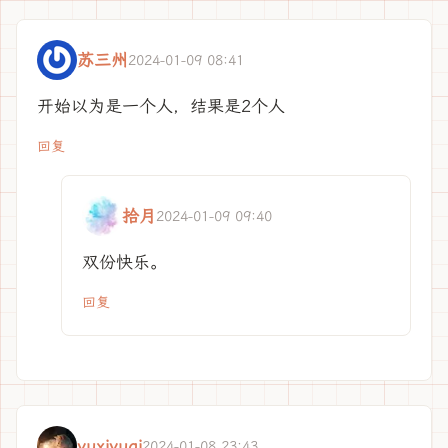
苏三州
2024-01-09 08:41
开始以为是一个人，结果是2个人
回复
拾月
2024-01-09 09:40
双份快乐。
回复
yuxiyuqi
2024-01-08 23:43