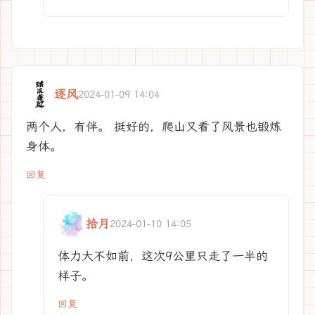
逐风
2024-01-09 14:04
两个人，有伴。 挺好的，爬山又看了风景也锻炼
身体。
回复
拾月
2024-01-10 14:05
体力大不如前，这次9公里只走了一半的
样子。
回复