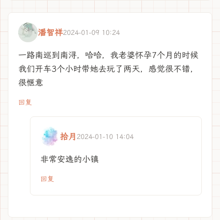
潘智祥
2024-01-09 10:24
一路南巡到南浔，哈哈，我老婆怀孕7个月的时候
我们开车3个小时带她去玩了两天，感觉很不错，
很惬意
回复
拾月
2024-01-10 14:04
非常安逸的小镇
回复