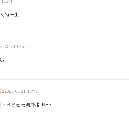
 17:53
人的一生
23-08-21 09:55
变。
00
2023-08-21 10:48
下来自己是调停者INFP