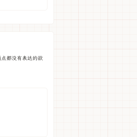
两点都没有表达的欲