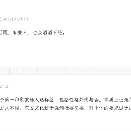
23-08-10 09:19
话题，有些人，也会滔滔不绝。
21:21
予第一印象就给人贴标签，包括性格外向与否。本质上还是
方式不同，东方文化过于强调既要又要，对个体的要求过于