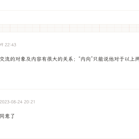
09 22:43
交流的对象及内容有很大的关系；“内向”只能说他对于以上
2023-08-24 20:21
再同意了