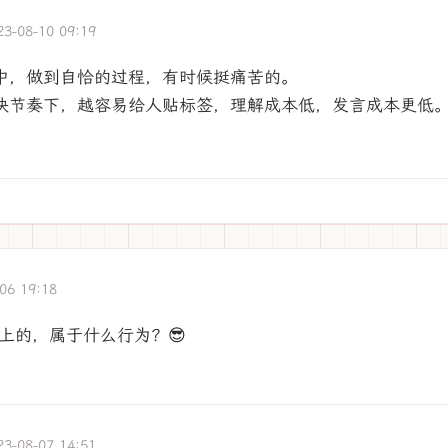
23-08-10 09:19
中，做到自恰的过程，有时候挺痛苦的。
快节奏下，越容易给人贴标签，理解成本低，发言成本更低
06 19:18
上的，属于什么行为？😎
23-08-07 14:51