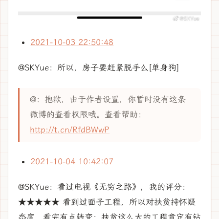
2021-10-03 22:50:48
@SKYue：所以，房子要赶紧脱手么[单身狗]
@：抱歉，由于作者设置，你暂时没有这条
微博的查看权限哦。查看帮助：
http://t.cn/RfdBWwP
​​​
2021-10-04 10:42:07
@SKYue：看过电视《无穷之路》，我的评分：
★★★★★ 看到过面子工程，所以对扶贫持怀疑
态度，看完有点转变：扶贫这么大的工程肯定有钻