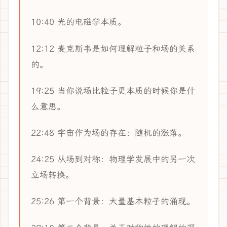
10:40 光的电磁学本质。
12:12 麦克斯韦是如何理解粒子和场的关系
的。
19:25 当你说场比粒子更本质的时候你是什
么意思。
22:48 宇宙作为场的存在：随机的涨落。
24:25 从场到对称：物理学发展中的另一次
立场转换。
25:26 第一个背景：大量基本粒子的涌现。