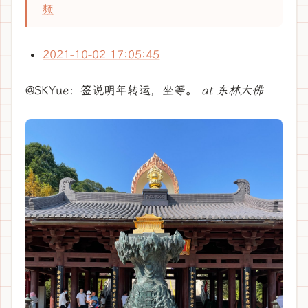
频
2021-10-02 17:05:45
@SKYue：签说明年转运，坐等。
at 东林大佛