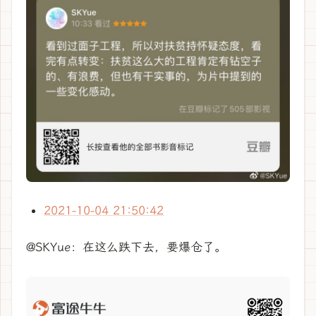
2021-10-04 21:50:42
@SKYue：在这么跌下去，要爆仓了。