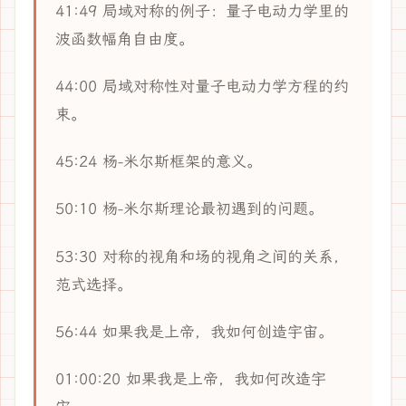
41:49 局域对称的例子：量子电动力学里的
波函数幅角自由度。
44:00 局域对称性对量子电动力学方程的约
束。
45:24 杨-米尔斯框架的意义。
50:10 杨-米尔斯理论最初遇到的问题。
53:30 对称的视角和场的视角之间的关系，
范式选择。
56:44 如果我是上帝，我如何创造宇宙。
01:00:20 如果我是上帝，我如何改造宇