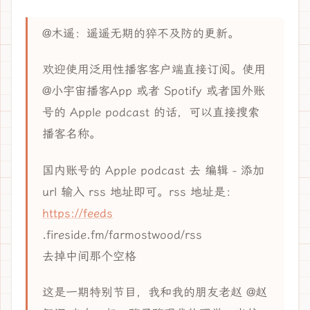
@木遥：遥遥无期的猝不及防的更新。
欢迎使用泛用性播客客户端直接订阅。使用
@小宇宙播客App 或者 Spotify 或者国外账
号的 Apple podcast 的话，可以直接搜索
播客名称。
国内账号的 Apple podcast 去 编辑 - 添加
url 输入 rss 地址即可。rss 地址是：
https://feeds
.fireside.fm/farmostwood/rss
去掉中间那个空格
这是一期特别节目，我和我的朋友老赵 @赵