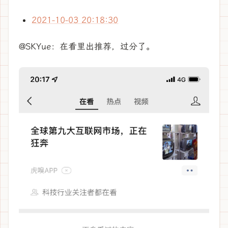
2021-10-03 20:18:30
@SKYue：在看里出推荐，过分了。