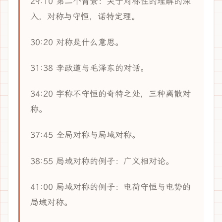
29:10 第二个背景：关于对称性的理解的深
入，对称与守恒，诺特定理。
30:20 对称是什么意思。
31:38 李政道与毛泽东的对话。
34:20 宇称不守恒的奇特之处，三种离散对
称。
37:45 全局对称与局域对称。
38:55 局域对称的例子：广义相对论。
41:00 局域对称的例子：电荷守恒与电势的
局域对称。