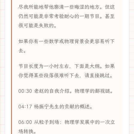
尽我所能地帮他廓清一些晦涩的地方。但这
仍然可能是非常考验耐心的一期节目。甚至
很可能是失败的。
如果你有一些数学或物理背景会更容易听下
去。
节目长度为一小时左右，下面是大纲。如果
你觉得某些段落很难听下去，请直接跳过。
00:30 老赵的自我介绍。物理学的鄙视链。
04:17 杨振宁先生的贡献的概述。
06:00 从粒子到场：物理学发展中的一次立
场转换。