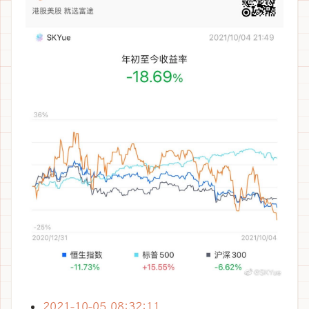
2021-10-05 08:32:11