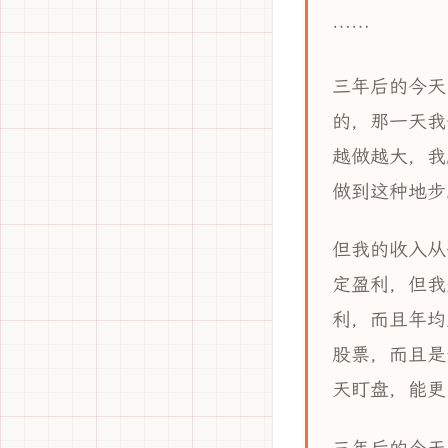
……
三年后的今天
的，那一天我
越做越大，我
做到这种地步
但我的收入从
定盈利，但我
利，而且年均
股票，而且是
天盯盘，能更