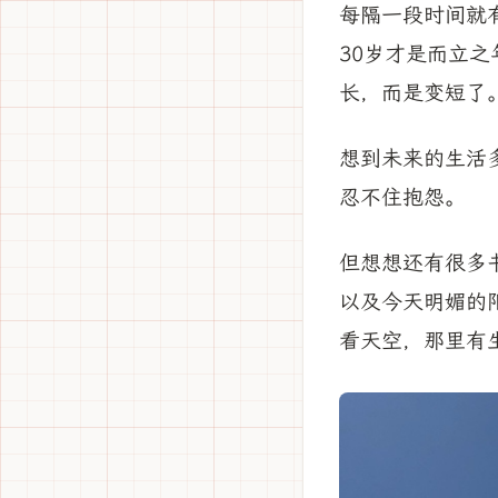
每隔一段时间就
30岁才是而立
长，而是变短了
想到未来的生活
忍不住抱怨。
但想想还有很多
以及今天明媚的
看天空，那里有