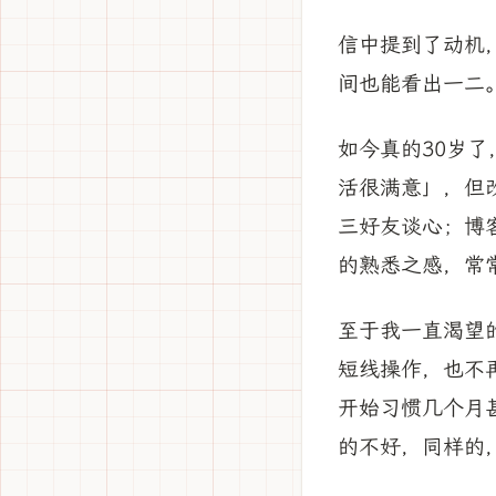
信中提到了动机，
间也能看出一二
如今真的30岁
活很满意」，但
三好友谈心；博
的熟悉之感，常
至于我一直渴望
短线操作，也不
开始习惯几个月
的不好，同样的