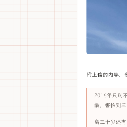
附上信的内容，
2016年只
龄，害怕到三
离三十岁还有