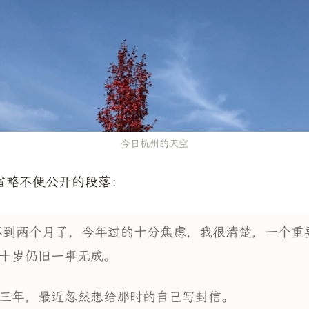
今日杭州的天空
省略不便公开的段落：
剩不到两个月了，今年过的十分焦虑，我很清楚，一个重
十岁仍旧一事无成。
三年，最近忽然想给那时的自己写封信。