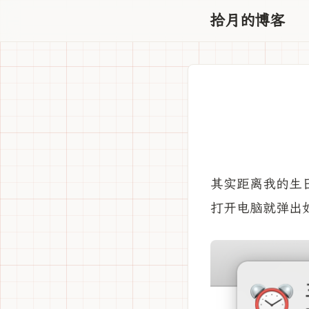
拾月的博客
其实距离我的生
打开电脑就弹出