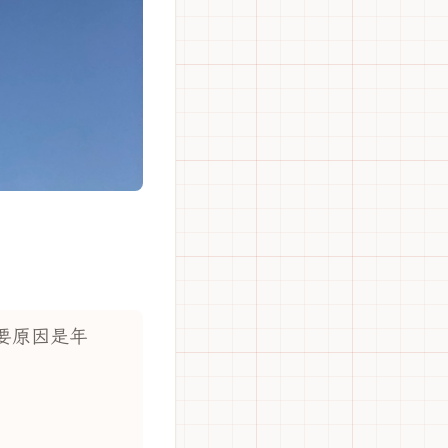
要原因是年