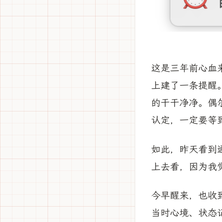
这是三年前心血来潮
上建了一条提醒。
的干干净净。偶
认定，一定要等
如此，昨天看到
上去看，因为我
今早醒来，也收
当时心境、状态