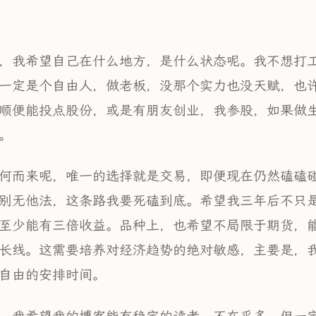
，我希望自己在什么地方，是什么状态呢。我不想打
一定是个自由人，做老板，没那个实力也没天赋，也
顺便能投点股份，或是有朋友创业，我参股，如果做
。
何而来呢，唯一的选择就是交易，即便现在仍然磕磕
别无他法，这条路我要死磕到底。希望我三年后不只
至少能有三倍收益。品种上，也希望不局限于期货，
长线。这需要培养对经济趋势的绝对敏感，主要是，
自由的安排时间。