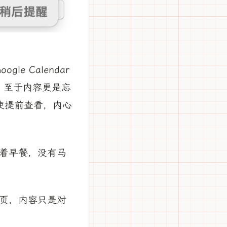
e Calendar
信，至于内容更是忘
使提前查看，内心
着早餐，没有马
页，内容只是对