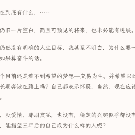
在到底有什么，……
仍旧一片空白，而且可预见的将来，也未必能有进展
仍然没有明确的人生目标，我甚至不明白，为什么要
如果算奋斗的话。
个目前还是看不到希望的梦想---交易为生。并希望以
长期奔波在路上吗？自己都表示怀疑，当然，现在应
。
，没爱情，那朋友呢，也没有，稳定的兴趣似乎都没
，能指望三年后的自己成为什么样的人呢？