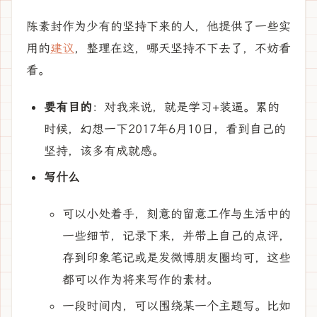
陈素封作为少有的坚持下来的人，他提供了一些实
用的
建议
，整理在这，哪天坚持不下去了，不妨看
看。
要有目的
：对我来说，就是学习+装逼。累的
时候，幻想一下2017年6月10日，看到自己的
坚持，该多有成就感。
写什么
可以小处着手，刻意的留意工作与生活中的
一些细节，记录下来，并带上自己的点评，
存到印象笔记或是发微博朋友圈均可，这些
都可以作为将来写作的素材。
一段时间内，可以围绕某一个主题写。比如