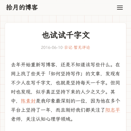
拾月的博客
也试试千字文
2016-06-10
·
日记
·
暂无评论
去年开始重新写博客，还是不知道该写些什么。在
网上找了些关于「如何坚持写作」的文章，发现有
不少人在写千字文，也就是坚持每天一千字。但同
时也发现，似乎真正坚持下来的人少之又少。其
中，
陈素封
是我印象最深刻的一位，因为他在多个
平台上坚持了一年，而且刚好我们都关注了
阳志平
老师，关注认知心理学领域。