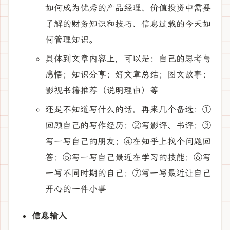
如何成为优秀的产品经理、价值投资中需要
了解的财务知识和技巧、信息过载的今天如
何管理知识。
具体到文章内容上，可以是：自己的思考与
感悟；知识分享；好文章总结；图文故事；
影视书籍推荐（说明理由）等
还是不知道写什么的话，再来几个备选：①
回顾自己的写作经历；②写影评、书评；③
写一写自己的朋友；④在知乎上找个问题回
答；⑤写一写自己最近在学习的技能；⑥写
一写不同时期的自己；⑦写一写最近让自己
开心的一件小事
信息输入