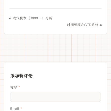
«
鼎汉技术（300011）分析
»
时间管理之GTD系统
添加新评论
称呼
Email