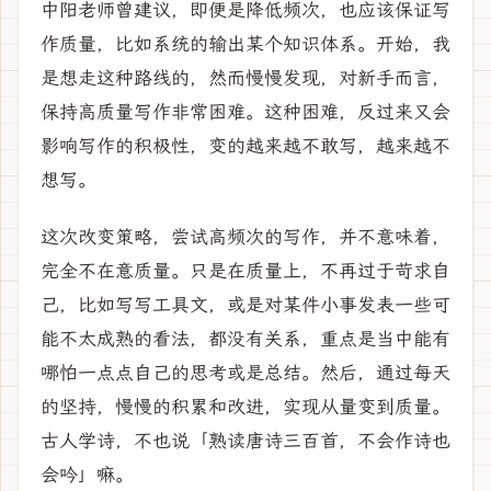
中阳老师曾建议，即便是降低频次，也应该保证写
作质量，比如系统的输出某个知识体系。开始，我
是想走这种路线的，然而慢慢发现，对新手而言，
保持高质量写作非常困难。这种困难，反过来又会
影响写作的积极性，变的越来越不敢写，越来越不
想写。
这次改变策略，尝试高频次的写作，并不意味着，
完全不在意质量。只是在质量上，不再过于苛求自
己，比如写写工具文，或是对某件小事发表一些可
能不太成熟的看法，都没有关系，重点是当中能有
哪怕一点点自己的思考或是总结。然后，通过每天
的坚持，慢慢的积累和改进，实现从量变到质量。
古人学诗，不也说「熟读唐诗三百首，不会作诗也
会吟」嘛。