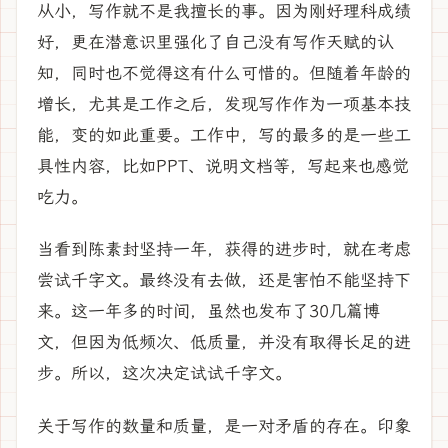
从小，写作就不是我擅长的事。因为刚好理科成绩
好，更在潜意识里强化了自己没有写作天赋的认
知，同时也不觉得这有什么可惜的。但随着年龄的
增长，尤其是工作之后，发现写作作为一项基本技
能，变的如此重要。工作中，写的最多的是一些工
具性内容，比如PPT、说明文档等，写起来也感觉
吃力。
当看到陈素封坚持一年，获得的进步时，就在考虑
尝试千字文。最终没有去做，还是害怕不能坚持下
来。这一年多的时间，虽然也发布了30几篇博
文，但因为低频次、低质量，并没有取得长足的进
步。所以，这次决定试试千字文。
关于写作的数量和质量，是一对矛盾的存在。印象