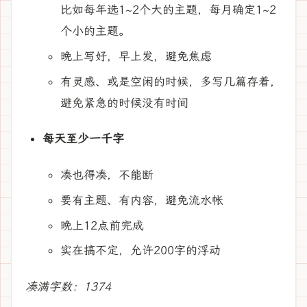
比如每年选1~2个大的主题，每月确定1~2
个小的主题。
晚上写好，早上发，避免焦虑
有灵感、或是空闲的时候，多写几篇存着，
避免紧急的时候没有时间
每天至少一千字
凑也得凑，不能断
要有主题、有内容，避免流水帐
晚上12点前完成
实在搞不定，允许200字的浮动
凑满字数：1374