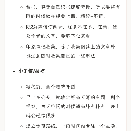
看书，鉴于自己读书速度奇慢，所以要将有
限的时候放在经典上面，精读+笔记。
RSS+微信订阅号，注意不在多，在精。优
秀作者的文章，要静下心来看。
印象笔记收集，除了收集网络上的文章外，
也注意随时收集自己的一些想法
小习惯/技巧
写之前，画个思维导图
早上在公交上就确定好当天写的主题，列个
提纲，白天空闲的时候适当补充补充，晚上
就会轻松很多
建立学习路线，一段时间内专注一个主题。