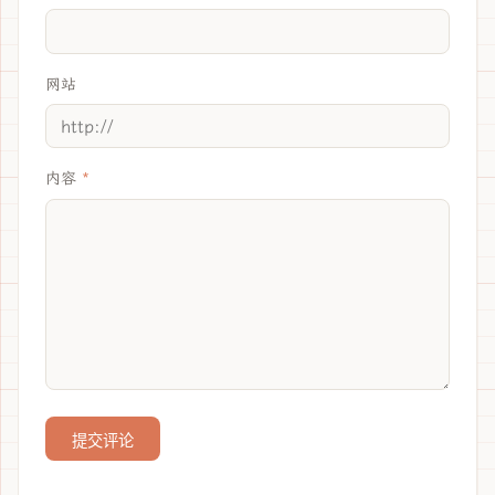
网站
内容
提交评论