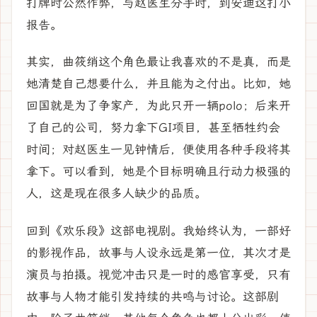
打牌时公然作弊，与赵医生分手时，到安迪这打小
报告。
其实，曲筱绡这个角色最让我喜欢的不是真，而是
她清楚自己想要什么，并且能为之付出。比如，她
回国就是为了争家产，为此只开一辆polo；后来开
了自己的公司，努力拿下GI项目，甚至牺牲约会
时间；对赵医生一见钟情后，便使用各种手段将其
拿下。可以看到，她是个目标明确且行动力极强的
人，这是现在很多人缺少的品质。
回到《欢乐段》这部电视剧。我始终认为，一部好
的影视作品，故事与人设永远是第一位，其次才是
演员与拍摄。视觉冲击只是一时的感官享受，只有
故事与人物才能引发持续的共鸣与讨论。这部剧