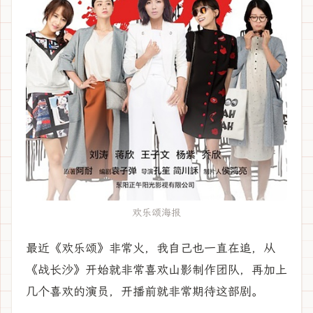
欢乐颂海报
最近《欢乐颂》非常火，我自己也一直在追，从
《战长沙》开始就非常喜欢山影制作团队，再加上
几个喜欢的演员，开播前就非常期待这部剧。