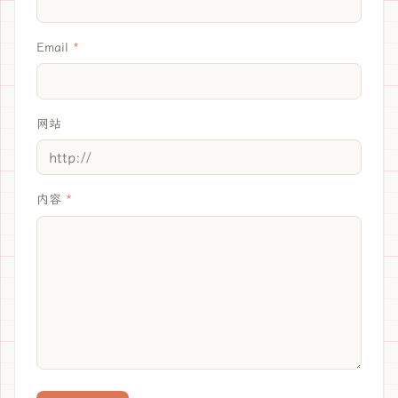
Email
网站
内容