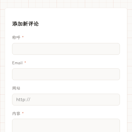
添加新评论
称呼
Email
网站
内容