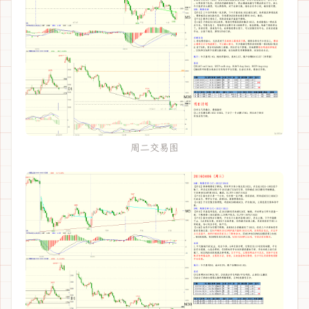
周二交易图