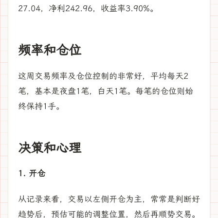
27.04，净利242.96，收益率3.90%。
频率和仓位
这周交易频率及仓位控制的非常好，平均每天2
笔，基本是夜盘1笔，白天1笔。每笔的仓位则始
终保持1手。
决策和心理
1. 开仓
从记录来看，交易以左侧开仓为主，常常是判断好
趋势后，预估可能的调整位置，然后再顺势交易。