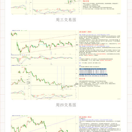
周三交易图
周四交易图