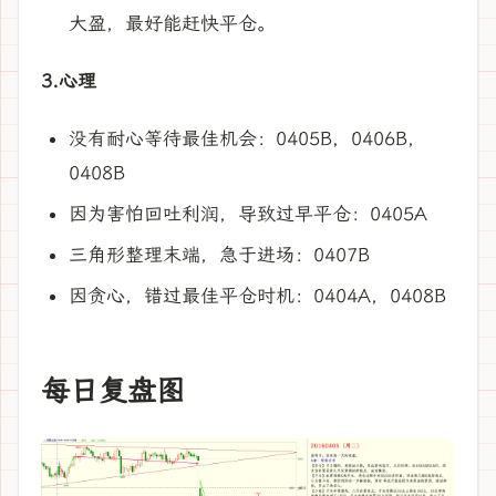
大盈，最好能赶快平仓。
3.心理
没有耐心等待最佳机会：0405B，0406B，
0408B
因为害怕回吐利润，导致过早平仓：0405A
三角形整理末端，急于进场：0407B
因贪心，错过最佳平仓时机：0404A，0408B
每日复盘图