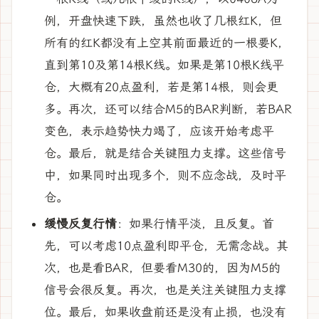
例，开盘快速下跌，虽然也收了几根红K，但
所有的红K都没有上空其前面最近的一根要K，
直到第10及第14根K线。如果是第10根K线平
仓，大概有20点盈利，若是第14根，则会更
多。再次，还可以结合M5的BAR判断，若BAR
变色，表示趋势快力竭了，应该开始考虑平
仓。最后，就是结合关键阻力支撑。这些信号
中，如果同时出现多个，则不应念战，及时平
仓。
缓慢反复行情
：如果行情平淡，且反复。首
先，可以考虑10点盈利即平仓，无需念战。其
次，也是看BAR，但要看M30的，因为M5的
信号会很反复。再次，也是关注关键阻力支撑
位。最后，如果收盘前还是没有止损，也没有