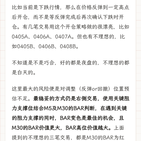
比如当前是下跌行情，那么在价格反弹到一定高点
后开仓，而不是等反弹完成后再次确认下跌时开
仓。有几笔交易用这个开仓策略做的很漂亮，比如
0405A、0406A、0407A。但也有不理想的，比
如0405B、0406B、0408B。
不知道是不是巧合，好的都是夜盘的，不理想的都
是白天的。
这里最大的风险便是对调整（反弹or回撤）位置预
估不足。
最稳妥的方式仍是右侧交易，使用关键阻
力支撑位结合M5及M30的BAR判断，在遇到关键
的阻力支撑的同时，BAR变色是最佳的机会，且
M30的BAR价值更大，BAR高位价值越大。
上面
提到的不理想的三笔交易，都是M30的BAR为红