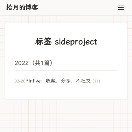
拾月的博客
标签 sideproject
2022（共1篇）
Pinfive：收藏、分享、不社交
03-20
(11)