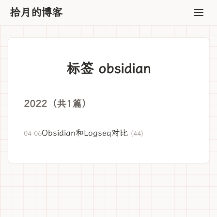
拾月的博客
标签 obsidian
2022（共1篇）
Obsidian和Logseq对比
04-06
(44)