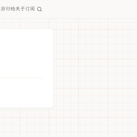
项目
归档
关于
订阅